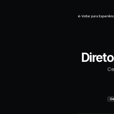
Voltar para Experiênc
Diret
Ce
Ge