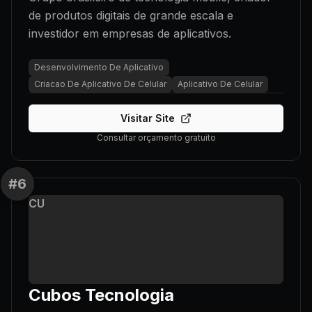
de produtos digitais de grande escala e
investidor em empresas de aplicativos.
Desenvolvimento De Aplicativo
Criacao De Aplicativo De Celular
Aplicativo De Celular
Visitar Site
Consultar orçamento gratuito
#
6
CU
Cubos Tecnologia