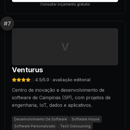
Consultar orçamento gratuito
#
7
V
Venturus
4.5
/5.0
· avaliação editorial
Centro de inovação e desenvolvimento de
software de Campinas (SP), com projetos de
engenharia, IoT, dados e aplicativos.
Desenvolvimento De Software
Software House
Software Personalizado
Tech Outsourcing