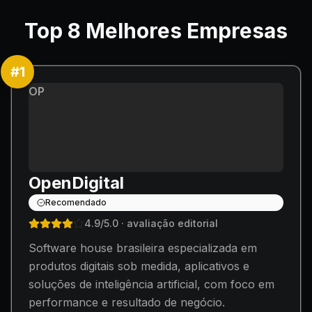
Top
8
Melhores Empresas
#
1
OP
OpenDigital
Recomendado
4.9
/5.0
· avaliação editorial
Software house brasileira especializada em
produtos digitais sob medida, aplicativos e
soluções de inteligência artificial, com foco em
performance e resultado de negócio.