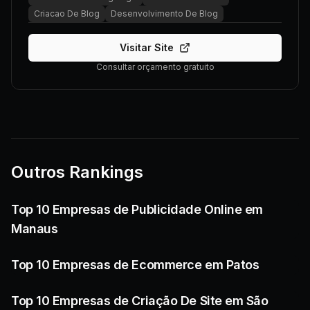
Criacao De Blog
Desenvolvimento De Blog
Visitar Site
Consultar orçamento gratuito
Outros Rankings
Top 10 Empresas de Publicidade Online em
Manaus
Top 10 Empresas de Ecommerce em Patos
Top 10 Empresas de Criação De Site em São