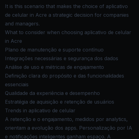
It is this scenario that makes the choice of aplicativo
de celular in Acre a strategic decision for companies
and managers.
What to consider when choosing aplicativo de celular
in Acre
Plano de manutenção e suporte contínuo
Integrações necessárias e segurança dos dados
Análise de uso e métricas de engajamento
Definição clara do propósito e das funcionalidades
essenciais
Qualidade da experiência e desempenho
Estratégia de aquisição e retenção de usuários
Trends in aplicativo de celular
A retenção e o engajamento, medidos por analytics,
orientam a evolução dos apps. Personalização por IA
e notificações inteligentes ganham espaço. A