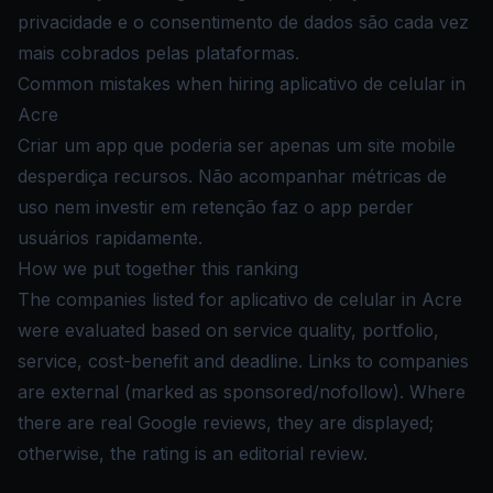
privacidade e o consentimento de dados são cada vez
mais cobrados pelas plataformas.
Common mistakes when hiring aplicativo de celular in
Acre
Criar um app que poderia ser apenas um site mobile
desperdiça recursos. Não acompanhar métricas de
uso nem investir em retenção faz o app perder
usuários rapidamente.
How we put together this ranking
The companies listed for aplicativo de celular in Acre
were evaluated based on service quality, portfolio,
service, cost-benefit and deadline. Links to companies
are external (marked as sponsored/nofollow). Where
there are real Google reviews, they are displayed;
otherwise, the rating is an editorial review.