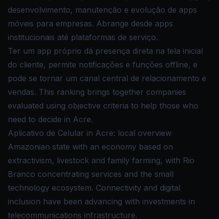
desenvolvimento, manutenção e evolução de apps
móveis para empresas. Abrange desde apps
institucionais até plataformas de serviço.
Ter um app próprio dá presença direta na tela inicial
do cliente, permite notificações e funções offline, e
pode se tornar um canal central de relacionamento e
vendas. This ranking brings together companies
evaluated using objective criteria to help those who
need to decide in Acre.
Aplicativo de Celular in Acre: local overview
Amazonian state with an economy based on
extractivism, livestock and family farming, with Rio
Branco concentrating services and the small
technology ecosystem. Connectivity and digital
inclusion have been advancing with investments in
telecommunications infrastructure.