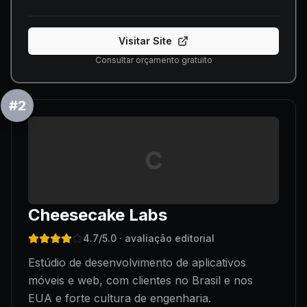
Visitar Site
Consultar orçamento gratuito
#
2
C
Cheesecake Labs
4.7
/5.0
· avaliação editorial
Estúdio de desenvolvimento de aplicativos
móveis e web, com clientes no Brasil e nos
EUA e forte cultura de engenharia.