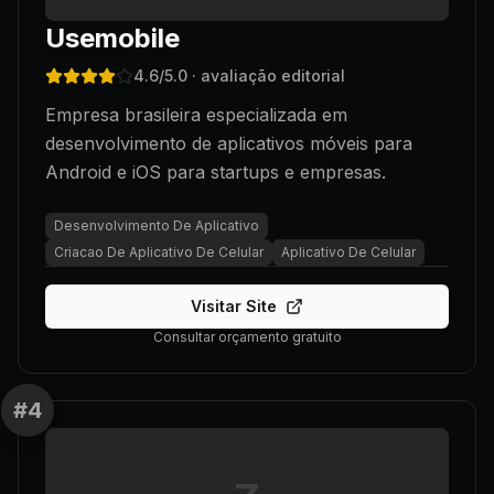
Usemobile
4.6
/5.0
· avaliação editorial
Empresa brasileira especializada em
desenvolvimento de aplicativos móveis para
Android e iOS para startups e empresas.
Desenvolvimento De Aplicativo
Criacao De Aplicativo De Celular
Aplicativo De Celular
Visitar Site
Consultar orçamento gratuito
#
4