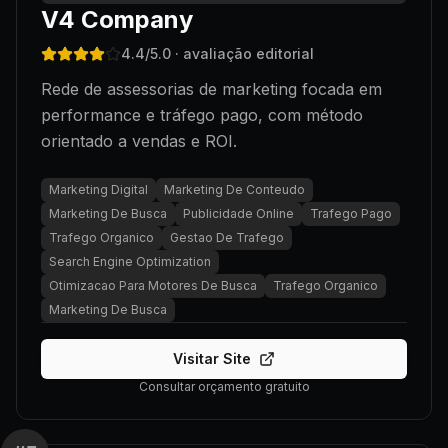
V4 Company
4.4
/5.0
· avaliação editorial
Rede de assessorias de marketing focada em
performance e tráfego pago, com método
orientado a vendas e ROI.
Marketing Digital
Marketing De Conteudo
Marketing De Busca
Publicidade Online
Trafego Pago
Trafego Organico
Gestao De Trafego
Search Engine Optimization
Otimizacao Para Motores De Busca
Trafego Organico
Marketing De Busca
Visitar Site
Consultar orçamento gratuito