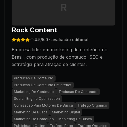
R
Rock Content
4.5
/5.0
· avaliação editorial
Empresa líder em marketing de conteúdo no
Brasil, com produção de conteúdo, SEO e
estratégia para atração de clientes.
Producao De Conteudo
Producao De Conteudo De Intenet
Marketing De Conteudo
Traducao De Conteudo
Search Engine Optimization
Otimizacao Para Motores De Busca
Trafego Organico
Marketing De Busca
Marketing Digital
Marketing De Conteudo
Marketing De Busca
Publicidade Online
Trafego Pago
Trafego Organico