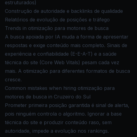
estruturados)
Construção de autoridade e backlinks de qualidade
Relatórios de evolução de posições e tráfego
Trends in otimização para motores de busca
A busca apoiada por IA muda a forma de apresentar
respostas e exige conteúdo mais completo. Sinais de
experiência e confiabilidade (E-E-A-T) e a saúde
técnica do site (Core Web Vitals) pesam cada vez
mais. A otimização para diferentes formatos de busca
cresce.
Common mistakes when hiring otimização para
motores de busca in Cruzeiro do Sul
Prometer primeira posição garantida é sinal de alerta,
pois ninguém controla o algoritmo. Ignorar a base
técnica do site e produzir conteúdo raso, sem
autoridade, impede a evolução nos rankings.