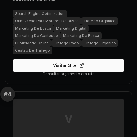
Search Engine Optimization
Otimizacao Para Motores De Busca
Trafego Organico
Marketing De Busca
Marketing Digital
Marketing De Conteudo
Marketing De Busca
Publicidade Online
Trafego Pago
Trafego Organico
Gestao De Trafego
Visitar Site
Consultar orçamento gratuito
#
4
V