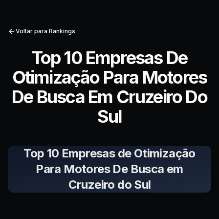
Voltar para Rankings
Top 10 Empresas De
Otimização Para Motores
De Busca Em Cruzeiro Do
Sul
Top 10 Empresas de Otimização
Para Motores De Busca em
Cruzeiro do Sul