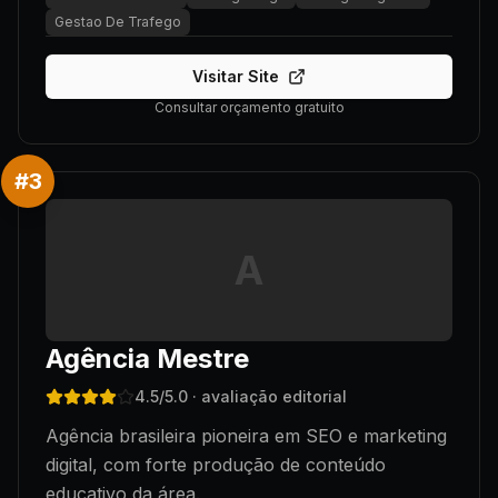
Gestao De Trafego
Visitar Site
Consultar orçamento gratuito
#
3
A
Agência Mestre
4.5
/5.0
· avaliação editorial
Agência brasileira pioneira em SEO e marketing
digital, com forte produção de conteúdo
educativo da área.