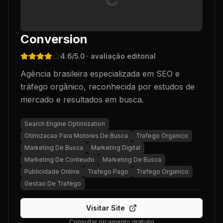
Conversion
4.6
/5.0
· avaliação editorial
Agência brasileira especializada em SEO e
tráfego orgânico, reconhecida por estudos de
mercado e resultados em busca.
Search Engine Optimization
Otimizacao Para Motores De Busca
Trafego Organico
Marketing De Busca
Marketing Digital
Marketing De Conteudo
Marketing De Busca
Publicidade Online
Trafego Pago
Trafego Organico
Gestao De Trafego
Visitar Site
Consultar orçamento gratuito