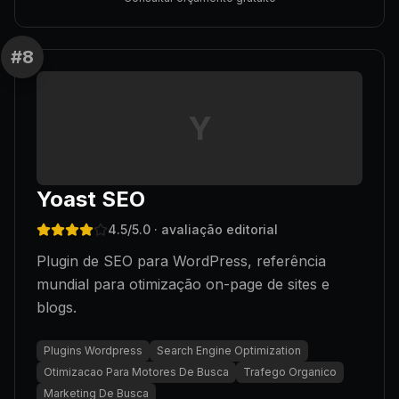
#
8
Y
Yoast SEO
4.5
/5.0
· avaliação editorial
Plugin de SEO para WordPress, referência
mundial para otimização on-page de sites e
blogs.
Plugins Wordpress
Search Engine Optimization
Otimizacao Para Motores De Busca
Trafego Organico
Marketing De Busca