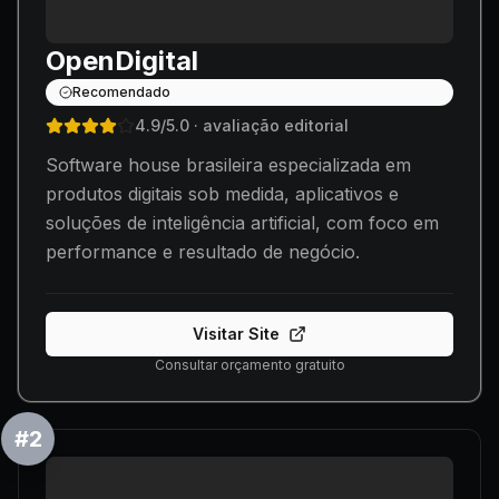
OpenDigital
Recomendado
4.9
/5.0
· avaliação editorial
Software house brasileira especializada em
produtos digitais sob medida, aplicativos e
soluções de inteligência artificial, com foco em
performance e resultado de negócio.
Visitar Site
Consultar orçamento gratuito
#
2