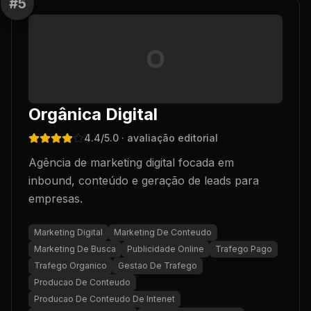
#
5
O
Orgânica Digital
4.4
/5.0
· avaliação editorial
Agência de marketing digital focada em
inbound, conteúdo e geração de leads para
empresas.
Marketing Digital
Marketing De Conteudo
Marketing De Busca
Publicidade Online
Trafego Pago
Trafego Organico
Gestao De Trafego
Producao De Conteudo
Producao De Conteudo De Intenet