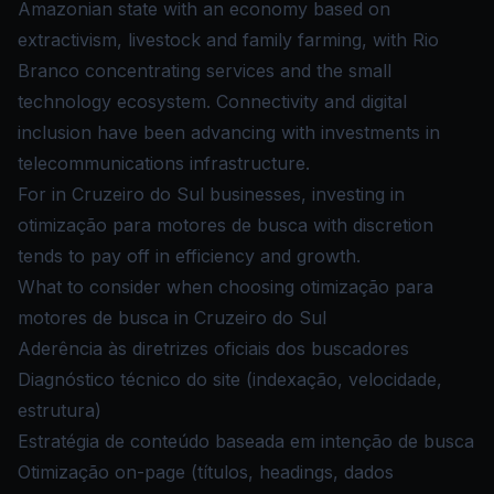
Amazonian state with an economy based on
extractivism, livestock and family farming, with Rio
Branco concentrating services and the small
technology ecosystem. Connectivity and digital
inclusion have been advancing with investments in
telecommunications infrastructure.
For in Cruzeiro do Sul businesses, investing in
otimização para motores de busca with discretion
tends to pay off in efficiency and growth.
What to consider when choosing otimização para
motores de busca in Cruzeiro do Sul
Aderência às diretrizes oficiais dos buscadores
Diagnóstico técnico do site (indexação, velocidade,
estrutura)
Estratégia de conteúdo baseada em intenção de busca
Otimização on-page (títulos, headings, dados