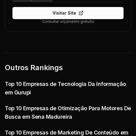
Visitar Site
Consultar orçamento gratuito
Outros Rankings
Top 10 Empresas de Tecnologia Da Informação
em Gurupi
Top 10 Empresas de Otimização Para Motores De
Busca em Sena Madureira
Top 10 Empresas de Marketing De Conteúdo em