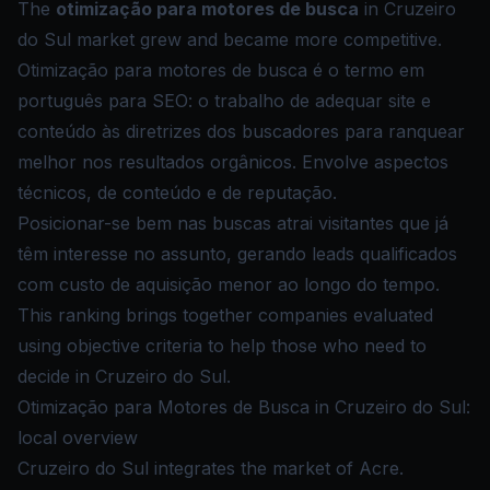
The
otimização para motores de busca
in Cruzeiro
do Sul market grew and became more competitive.
Otimização para motores de busca é o termo em
português para SEO: o trabalho de adequar site e
conteúdo às diretrizes dos buscadores para ranquear
melhor nos resultados orgânicos. Envolve aspectos
técnicos, de conteúdo e de reputação.
Posicionar-se bem nas buscas atrai visitantes que já
têm interesse no assunto, gerando leads qualificados
com custo de aquisição menor ao longo do tempo.
This ranking brings together companies evaluated
using objective criteria to help those who need to
decide in Cruzeiro do Sul.
Otimização para Motores de Busca in Cruzeiro do Sul:
local overview
Cruzeiro do Sul integrates the market of Acre.