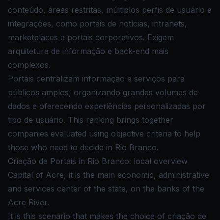
conteúdo, áreas restritas, múltiplos perfis de usuário e
integrações, como portais de notícias, intranets,
marketplaces e portais corporativos. Exigem
arquitetura de informação e back-end mais
complexos.
Portais centralizam informação e serviços para
públicos amplos, organizando grandes volumes de
dados e oferecendo experiências personalizadas por
tipo de usuário. This ranking brings together
companies evaluated using objective criteria to help
those who need to decide in Rio Branco.
Criação de Portais in Rio Branco: local overview
Capital of Acre, it is the main economic, administrative
and services center of the state, on the banks of the
Acre River.
It is this scenario that makes the choice of criação de