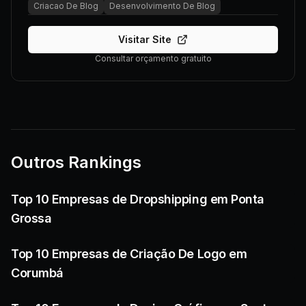
Criacao De Blog
Desenvolvimento De Blog
Visitar Site
Consultar orçamento gratuito
Outros Rankings
Top 10 Empresas de Dropshipping em Ponta
Grossa
Top 10 Empresas de Criação De Logo em
Corumbá