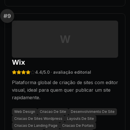
#
9
W
Wix
4.4
/5.0
· avaliação editorial
Plataforma global de criação de sites com editor
visual, ideal para quem quer publicar um site
rapidamente.
Web Design
Criacao De Site
Desenvolvimento De Site
Criacao De Sites Wordpress
Layouts De Site
Criacao De Landing Page
Criacao De Portais