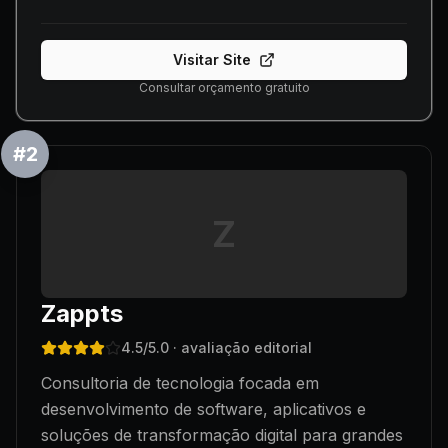
Visitar Site
Consultar orçamento gratuito
#
2
Z
Zappts
4.5
/5.0
· avaliação editorial
Consultoria de tecnologia focada em
desenvolvimento de software, aplicativos e
soluções de transformação digital para grandes