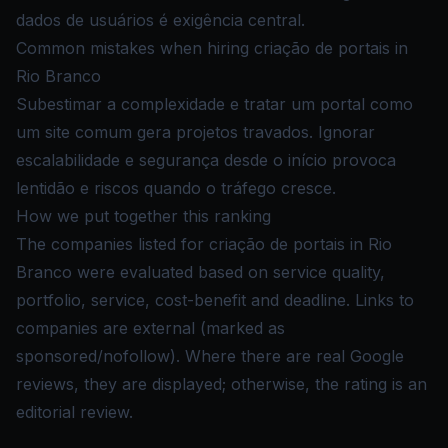
dados de usuários é exigência central.
Common mistakes when hiring criação de portais in
Rio Branco
Subestimar a complexidade e tratar um portal como
um site comum gera projetos travados. Ignorar
escalabilidade e segurança desde o início provoca
lentidão e riscos quando o tráfego cresce.
How we put together this ranking
The companies listed for criação de portais in Rio
Branco were evaluated based on service quality,
portfolio, service, cost-benefit and deadline. Links to
companies are external (marked as
sponsored/nofollow). Where there are real Google
reviews, they are displayed; otherwise, the rating is an
editorial review.