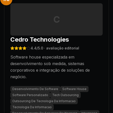
C
Cedro Technologies
4.4
/5.0
· avaliação editorial
Software house especializada em
desenvolvimento sob medida, sistemas
corporativos e integração de soluções de
negócio.
Desenvolvimento De Software
Software House
Software Personalizado
Tech Outsourcing
Outsourcing De Tecnologia Da Informacao
Tecnologia Da Informacao