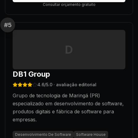
Consultar orçamento gratuito
#
5
D
DB1 Group
4.6
/5.0
· avaliação editorial
Grupo de tecnologia de Maringá (PR)
especializado em desenvolvimento de software,
produtos digitais e fábrica de software para
empresas.
Desenvolvimento De Software
Software House