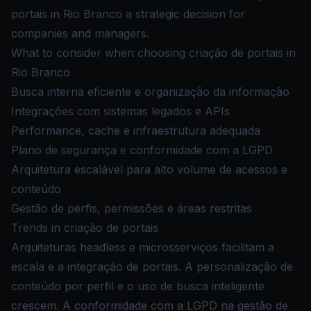
portais in Rio Branco a strategic decision for
companies and managers.
What to consider when choosing criação de portais in
Rio Branco
Busca interna eficiente e organização da informação
Integrações com sistemas legados e APIs
Performance, cache e infraestrutura adequada
Plano de segurança e conformidade com a LGPD
Arquitetura escalável para alto volume de acessos e
conteúdo
Gestão de perfis, permissões e áreas restritas
Trends in criação de portais
Arquiteturas headless e microsserviços facilitam a
escala e a integração de portais. A personalização de
conteúdo por perfil e o uso de busca inteligente
crescem. A conformidade com a LGPD na gestão de