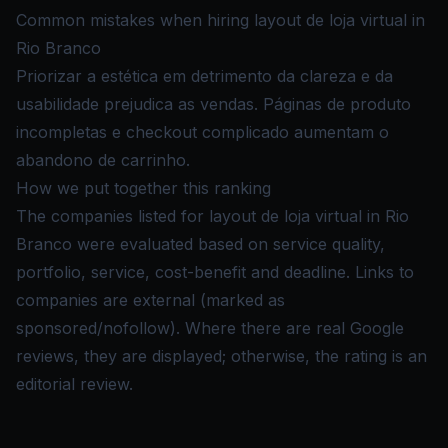
Common mistakes when hiring layout de loja virtual in
Rio Branco
Priorizar a estética em detrimento da clareza e da
usabilidade prejudica as vendas. Páginas de produto
incompletas e checkout complicado aumentam o
abandono de carrinho.
How we put together this ranking
The companies listed for layout de loja virtual in Rio
Branco were evaluated based on service quality,
portfolio, service, cost-benefit and deadline. Links to
companies are external (marked as
sponsored/nofollow). Where there are real Google
reviews, they are displayed; otherwise, the rating is an
editorial review.