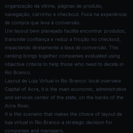
organização da vitrine, páginas de produto,
navegação, carrinho e checkout. Foca na experiência
de compra que leva à conversão.
Um layout bem planejado facilita encontrar produtos,
transmite confiança e reduz a fricção no checkout,
impactando diretamente a taxa de conversão. This
ranking brings together companies evaluated using
objective criteria to help those who need to decide in
Rio Branco.
Layout de Loja Virtual in Rio Branco: local overview
Capital of Acre, it is the main economic, administrative
and services center of the state, on the banks of the
Acre River.
It is this scenario that makes the choice of layout de
loja virtual in Rio Branco a strategic decision for
companies and managers.