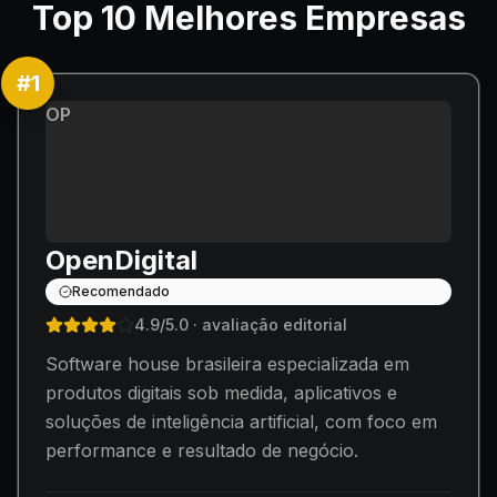
Top
10
Melhores Empresas
#
1
OP
OpenDigital
Recomendado
4.9
/5.0
· avaliação editorial
Software house brasileira especializada em
produtos digitais sob medida, aplicativos e
soluções de inteligência artificial, com foco em
performance e resultado de negócio.