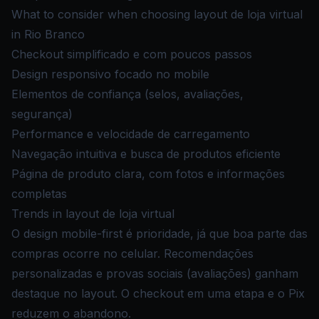
What to consider when choosing layout de loja virtual
in Rio Branco
Checkout simplificado e com poucos passos
Design responsivo focado no mobile
Elementos de confiança (selos, avaliações,
segurança)
Performance e velocidade de carregamento
Navegação intuitiva e busca de produtos eficiente
Página de produto clara, com fotos e informações
completas
Trends in layout de loja virtual
O design mobile-first é prioridade, já que boa parte das
compras ocorre no celular. Recomendações
personalizadas e provas sociais (avaliações) ganham
destaque no layout. O checkout em uma etapa e o Pix
reduzem o abandono.