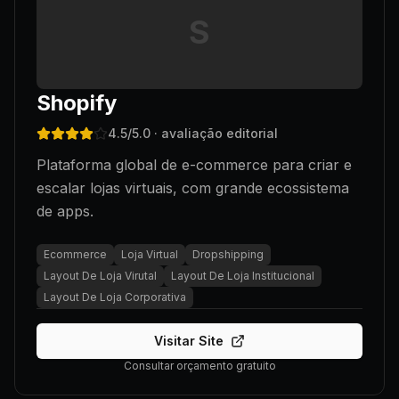
S
Shopify
4.5
/5.0
· avaliação editorial
Plataforma global de e-commerce para criar e
escalar lojas virtuais, com grande ecossistema
de apps.
Ecommerce
Loja Virtual
Dropshipping
Layout De Loja Virutal
Layout De Loja Institucional
Layout De Loja Corporativa
Visitar Site
Consultar orçamento gratuito