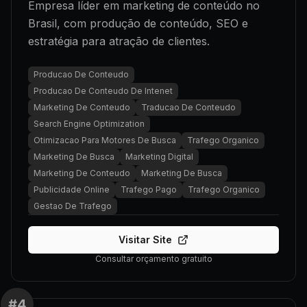
Empresa líder em marketing de conteúdo no
Brasil, com produção de conteúdo, SEO e
estratégia para atração de clientes.
Producao De Conteudo
Producao De Conteudo De Intenet
Marketing De Conteudo
Traducao De Conteudo
Search Engine Optimization
Otimizacao Para Motores De Busca
Trafego Organico
Marketing De Busca
Marketing Digital
Marketing De Conteudo
Marketing De Busca
Publicidade Online
Trafego Pago
Trafego Organico
Gestao De Trafego
Visitar Site
Consultar orçamento gratuito
#
4