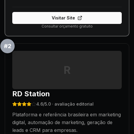
Visitar Site
Consultar orçamento gratuito
#
2
R
RD Station
4.6
/5.0
· avaliação editorial
Plataforma e referência brasileira em marketing
digital, automação de marketing, geração de
leads e CRM para empresas.