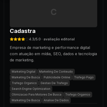
C
Cadastra
4.3
/5.0
· avaliação editorial
Empresa de marketing e performance digital
com atuação em mídia, SEO, dados e tecnologia
de marketing.
Marketing Digital
Marketing De Conteudo
Marketing De Busca
Publicidade Online
Trafego Pago
Trafego Organico
Gestao De Trafego
Search Engine Optimization
Otimizacao Para Motores De Busca
Trafego Organico
Marketing De Busca
Analise De Dados