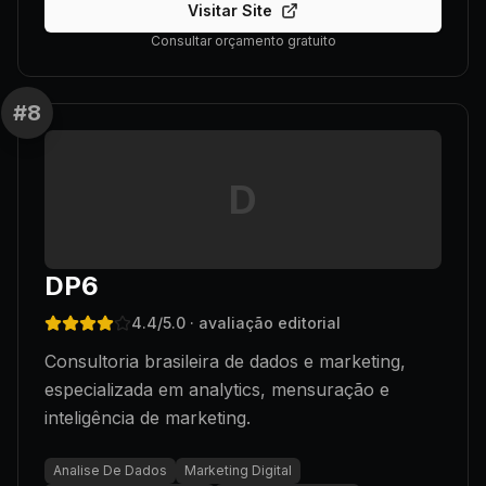
Visitar Site
Consultar orçamento gratuito
#
8
D
DP6
4.4
/5.0
· avaliação editorial
Consultoria brasileira de dados e marketing,
especializada em analytics, mensuração e
inteligência de marketing.
Analise De Dados
Marketing Digital