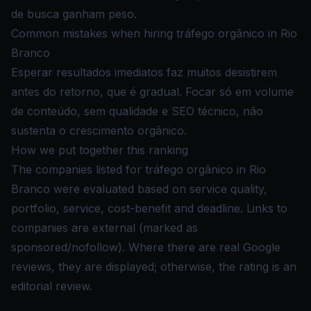
de busca ganham peso.
Common mistakes when hiring tráfego orgânico in Rio
Branco
Esperar resultados imediatos faz muitos desistirem
antes do retorno, que é gradual. Focar só em volume
de conteúdo, sem qualidade e SEO técnico, não
sustenta o crescimento orgânico.
How we put together this ranking
The companies listed for tráfego orgânico in Rio
Branco were evaluated based on service quality,
portfolio, service, cost-benefit and deadline. Links to
companies are external (marked as
sponsored/nofollow). Where there are real Google
reviews, they are displayed; otherwise, the rating is an
editorial review.