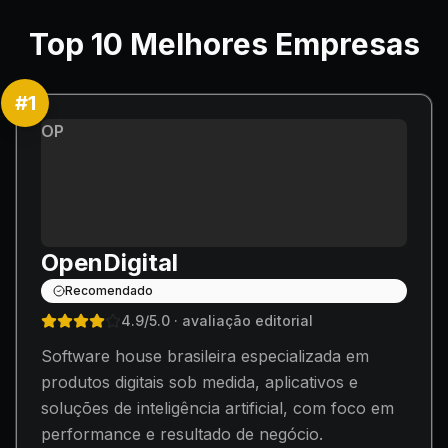
Top
10
Melhores Empresas
#
1
OP
OpenDigital
Recomendado
4.9
/5.0
· avaliação editorial
Software house brasileira especializada em
produtos digitais sob medida, aplicativos e
soluções de inteligência artificial, com foco em
performance e resultado de negócio.