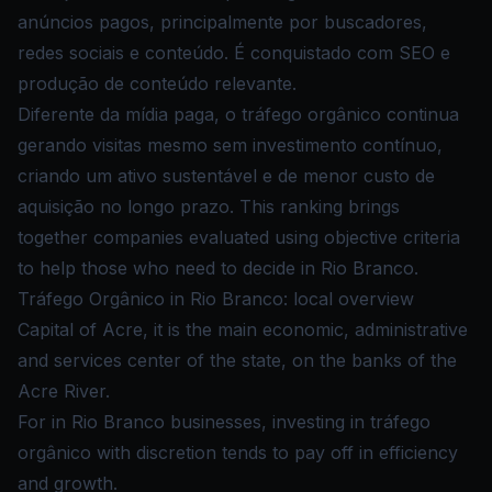
anúncios pagos, principalmente por buscadores,
redes sociais e conteúdo. É conquistado com SEO e
produção de conteúdo relevante.
Diferente da mídia paga, o tráfego orgânico continua
gerando visitas mesmo sem investimento contínuo,
criando um ativo sustentável e de menor custo de
aquisição no longo prazo. This ranking brings
together companies evaluated using objective criteria
to help those who need to decide in Rio Branco.
Tráfego Orgânico in Rio Branco: local overview
Capital of Acre, it is the main economic, administrative
and services center of the state, on the banks of the
Acre River.
For in Rio Branco businesses, investing in tráfego
orgânico with discretion tends to pay off in efficiency
and growth.