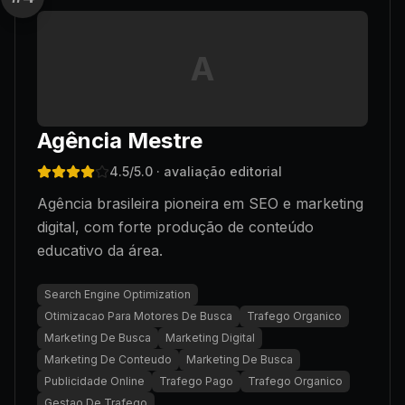
A
Agência Mestre
4.5
/5.0
· avaliação editorial
Agência brasileira pioneira em SEO e marketing
digital, com forte produção de conteúdo
educativo da área.
Search Engine Optimization
Otimizacao Para Motores De Busca
Trafego Organico
Marketing De Busca
Marketing Digital
Marketing De Conteudo
Marketing De Busca
Publicidade Online
Trafego Pago
Trafego Organico
Gestao De Trafego