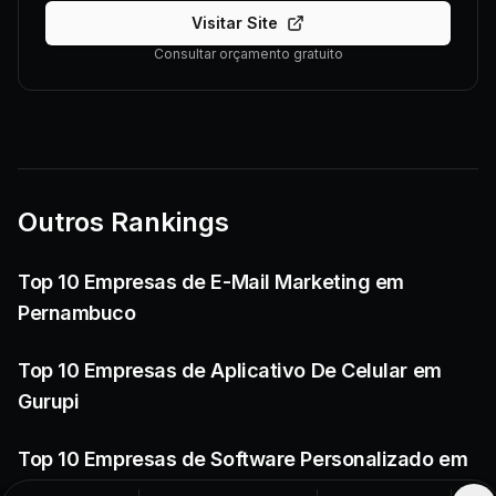
Visitar Site
Consultar orçamento gratuito
Outros Rankings
Top 10 Empresas de E-Mail Marketing em
Pernambuco
Top 10 Empresas de Aplicativo De Celular em
Gurupi
Top 10 Empresas de Software Personalizado em
Montes Claros