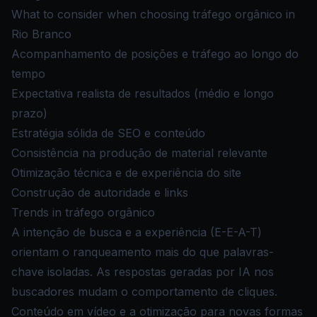
What to consider when choosing tráfego orgânico in
Rio Branco
Acompanhamento de posições e tráfego ao longo do
tempo
Expectativa realista de resultados (médio e longo
prazo)
Estratégia sólida de SEO e conteúdo
Consistência na produção de material relevante
Otimização técnica e de experiência do site
Construção de autoridade e links
Trends in tráfego orgânico
A intenção de busca e a experiência (E-E-A-T)
orientam o ranqueamento mais do que palavras-
chave isoladas. As respostas geradas por IA nos
buscadores mudam o comportamento de cliques.
Conteúdo em vídeo e a otimização para novas formas