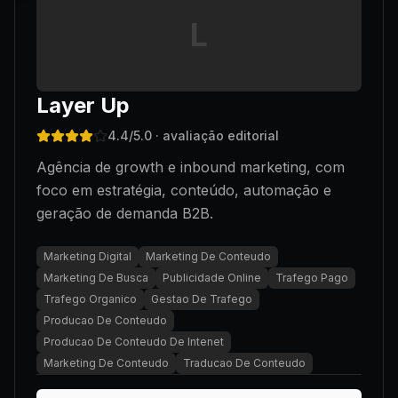
L
Layer Up
4.4
/5.0
· avaliação editorial
Agência de growth e inbound marketing, com
foco em estratégia, conteúdo, automação e
geração de demanda B2B.
Marketing Digital
Marketing De Conteudo
Marketing De Busca
Publicidade Online
Trafego Pago
Trafego Organico
Gestao De Trafego
Producao De Conteudo
Producao De Conteudo De Intenet
Marketing De Conteudo
Traducao De Conteudo