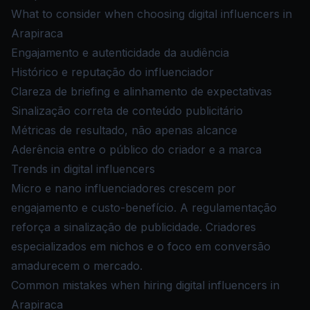
What to consider when choosing digital influencers in
Arapiraca
Engajamento e autenticidade da audiência
Histórico e reputação do influenciador
Clareza de briefing e alinhamento de expectativas
Sinalização correta de conteúdo publicitário
Métricas de resultado, não apenas alcance
Aderência entre o público do criador e a marca
Trends in digital influencers
Micro e nano influenciadores crescem por
engajamento e custo-benefício. A regulamentação
reforça a sinalização de publicidade. Criadores
especializados em nichos e o foco em conversão
amadurecem o mercado.
Common mistakes when hiring digital influencers in
Arapiraca