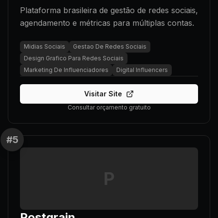
Plataforma brasileira de gestão de redes sociais,
agendamento e métricas para múltiplas contas.
Midias Sociais
Gestao De Redes Sociais
Design Grafico Para Redes Sociais
Marketing De Influenciadores
Digital Influencers
Visitar Site
Consultar orçamento gratuito
#
5
P
Postgrain