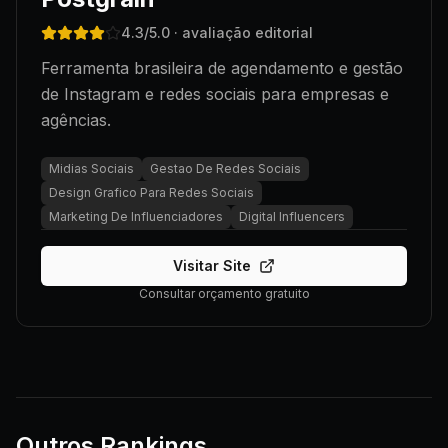
4.3
/5.0
· avaliação editorial
Ferramenta brasileira de agendamento e gestão
de Instagram e redes sociais para empresas e
agências.
Midias Sociais
Gestao De Redes Sociais
Design Grafico Para Redes Sociais
Marketing De Influenciadores
Digital Influencers
Visitar Site
Consultar orçamento gratuito
Outros Rankings