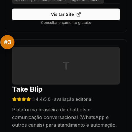
Visitar Site
Consultar orçamento gratuito
#
3
T
Take Blip
4.4
/5.0
· avaliação editorial
Plataforma brasileira de chatbots e
comunicação conversacional (WhatsApp e
outros canais) para atendimento e automação.