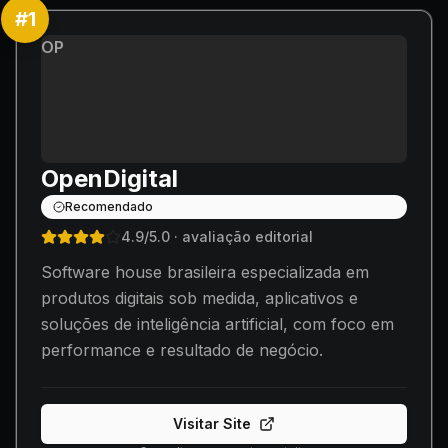
#
1
OP
OpenDigital
Recomendado
4.9
/5.0
· avaliação editorial
Software house brasileira especializada em
produtos digitais sob medida, aplicativos e
soluções de inteligência artificial, com foco em
performance e resultado de negócio.
Visitar Site