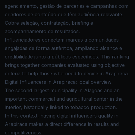
agenciamento, gestão de parcerias e campanhas com
criadores de conteúdo que têm audiência relevante.
Cobre seleção, contratação, briefing e
acompanhamento de resultados.
Influenciadores conectam marcas a comunidades
engajadas de forma autêntica, ampliando alcance e
credibilidade junto a públicos específicos. This ranking
brings together companies evaluated using objective
criteria to help those who need to decide in Arapiraca.
Digital Influencers in Arapiraca: local overview
The second largest municipality in Alagoas and an
important commercial and agricultural center in the
interior, historically linked to tobacco production.
In this context, having digital influencers quality in
Arapiraca makes a direct difference in results and
competitiveness.