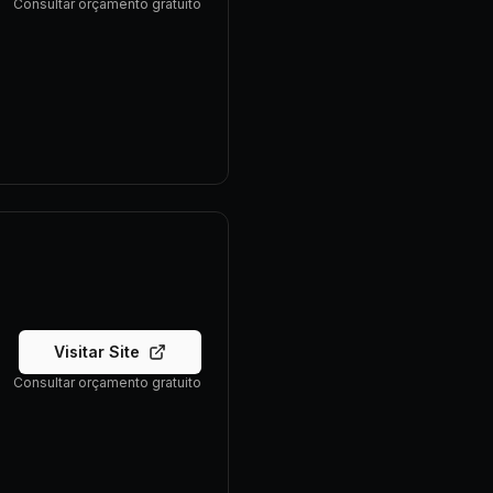
Consultar orçamento gratuito
Visitar Site
Consultar orçamento gratuito