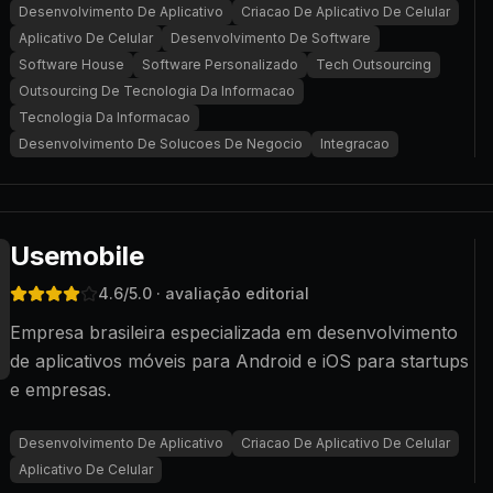
Desenvolvimento De Aplicativo
Criacao De Aplicativo De Celular
Aplicativo De Celular
Desenvolvimento De Software
Software House
Software Personalizado
Tech Outsourcing
Outsourcing De Tecnologia Da Informacao
Tecnologia Da Informacao
Desenvolvimento De Solucoes De Negocio
Integracao
Usemobile
4.6
/5.0
· avaliação editorial
Empresa brasileira especializada em desenvolvimento
de aplicativos móveis para Android e iOS para startups
e empresas.
Desenvolvimento De Aplicativo
Criacao De Aplicativo De Celular
Aplicativo De Celular