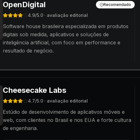
OpenDigital
Recomendado
4.9
/5.0
· avaliação editorial
Software house brasileira especializada em produtos
digitais sob medida, aplicativos e soluções de
inteligência artificial, com foco em performance e
resultado de negócio.
Cheesecake Labs
4.7
/5.0
· avaliação editorial
Estúdio de desenvolvimento de aplicativos móveis e
web, com clientes no Brasil e nos EUA e forte cultura
de engenharia.