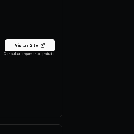
Visitar Site
Consultar orçamento gratuito