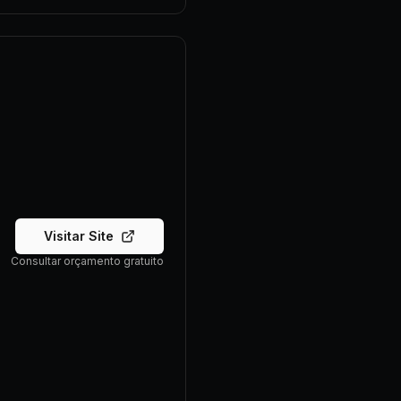
Visitar Site
Consultar orçamento gratuito