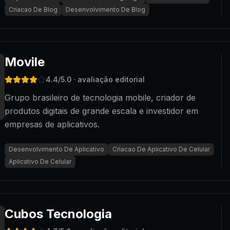
Criacao De Blog
Desenvolvimento De Blog
Movile
4.4
/5.0
· avaliação editorial
Grupo brasileiro de tecnologia mobile, criador de
produtos digitais de grande escala e investidor em
empresas de aplicativos.
Desenvolvimento De Aplicativo
Criacao De Aplicativo De Celular
Aplicativo De Celular
Cubos Tecnologia