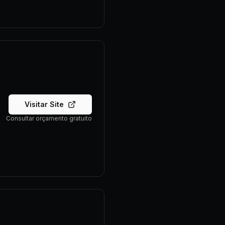
Visitar Site
Consultar orçamento gratuito