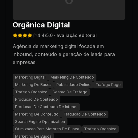
O
Orgânica Digital
4.4
/5.0
· avaliação editorial
Agência de marketing digital focada em
inbound, conteúdo e geração de leads para
empresas.
Marketing Digital
Marketing De Conteudo
Marketing De Busca
Publicidade Online
Trafego Pago
Trafego Organico
Gestao De Trafego
Producao De Conteudo
Producao De Conteudo De Intenet
Marketing De Conteudo
Traducao De Conteudo
Search Engine Optimization
Otimizacao Para Motores De Busca
Trafego Organico
Marketing De Busca