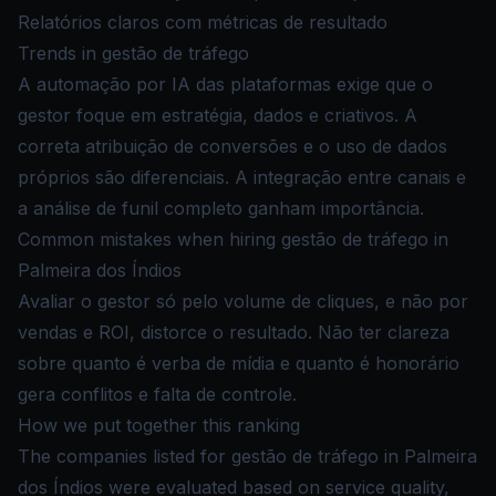
Relatórios claros com métricas de resultado
Trends in gestão de tráfego
A automação por IA das plataformas exige que o
gestor foque em estratégia, dados e criativos. A
correta atribuição de conversões e o uso de dados
próprios são diferenciais. A integração entre canais e
a análise de funil completo ganham importância.
Common mistakes when hiring gestão de tráfego in
Palmeira dos Índios
Avaliar o gestor só pelo volume de cliques, e não por
vendas e ROI, distorce o resultado. Não ter clareza
sobre quanto é verba de mídia e quanto é honorário
gera conflitos e falta de controle.
How we put together this ranking
The companies listed for gestão de tráfego in Palmeira
dos Índios were evaluated based on service quality,