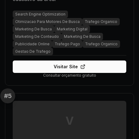
Search Engine Optimization
Otimizacao Para Motores De Busca
Trafego Organico
Marketing De Busca
Marketing Digital
Marketing De Conteudo
Marketing De Busca
Publicidade Online
Trafego Pago
Trafego Organico
Gestao De Trafego
Visitar Site
Consultar orçamento gratuito
#
5
V