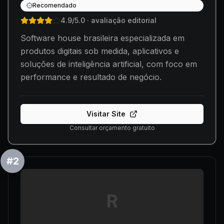
Recomendado
4.9
/5.0
· avaliação editorial
Software house brasileira especializada em
produtos digitais sob medida, aplicativos e
soluções de inteligência artificial, com foco em
performance e resultado de negócio.
Visitar Site
Consultar orçamento gratuito
#
2
R