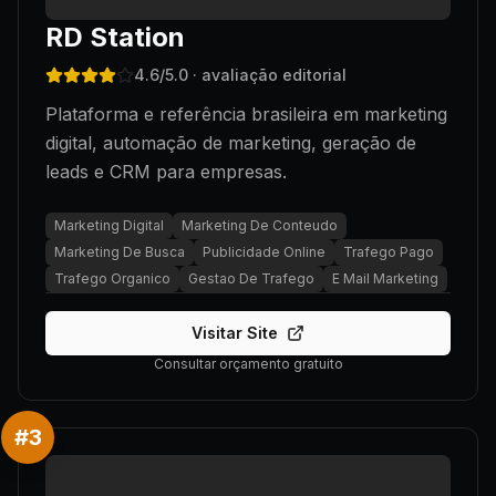
RD Station
4.6
/5.0
· avaliação editorial
Plataforma e referência brasileira em marketing
digital, automação de marketing, geração de
leads e CRM para empresas.
Marketing Digital
Marketing De Conteudo
Marketing De Busca
Publicidade Online
Trafego Pago
Trafego Organico
Gestao De Trafego
E Mail Marketing
Visitar Site
Consultar orçamento gratuito
#
3