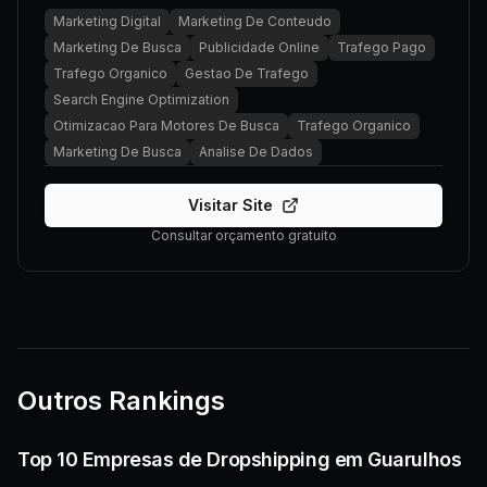
Marketing Digital
Marketing De Conteudo
Marketing De Busca
Publicidade Online
Trafego Pago
Trafego Organico
Gestao De Trafego
Search Engine Optimization
Otimizacao Para Motores De Busca
Trafego Organico
Marketing De Busca
Analise De Dados
Visitar Site
Consultar orçamento gratuito
Outros Rankings
Top 10 Empresas de Dropshipping em Guarulhos