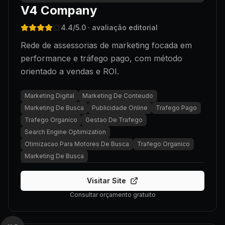
V4 Company
4.4
/5.0
· avaliação editorial
Rede de assessorias de marketing focada em
performance e tráfego pago, com método
orientado a vendas e ROI.
Marketing Digital
Marketing De Conteudo
Marketing De Busca
Publicidade Online
Trafego Pago
Trafego Organico
Gestao De Trafego
Search Engine Optimization
Otimizacao Para Motores De Busca
Trafego Organico
Marketing De Busca
Visitar Site
Consultar orçamento gratuito