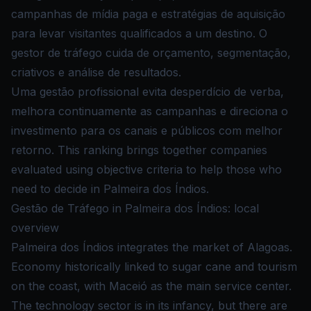
campanhas de mídia paga e estratégias de aquisição
para levar visitantes qualificados a um destino. O
gestor de tráfego cuida de orçamento, segmentação,
criativos e análise de resultados.
Uma gestão profissional evita desperdício de verba,
melhora continuamente as campanhas e direciona o
investimento para os canais e públicos com melhor
retorno. This ranking brings together companies
evaluated using objective criteria to help those who
need to decide in Palmeira dos Índios.
Gestão de Tráfego in Palmeira dos Índios: local
overview
Palmeira dos Índios integrates the market of Alagoas.
Economy historically linked to sugar cane and tourism
on the coast, with Maceió as the main service center.
The technology sector is in its infancy, but there are