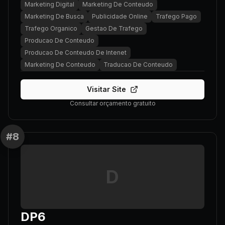
Marketing Digital
Marketing De Conteudo
Marketing De Busca
Publicidade Online
Trafego Pago
Trafego Organico
Gestao De Trafego
Producao De Conteudo
Producao De Conteudo De Intenet
Marketing De Conteudo
Traducao De Conteudo
Visitar Site
Consultar orçamento gratuito
#
8
D
DP6