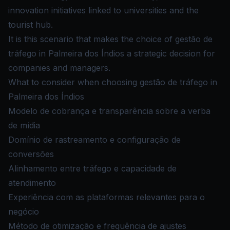
innovation initiatives linked to universities and the
tourist hub.
It is this scenario that makes the choice of gestão de
tráfego in Palmeira dos Índios a strategic decision for
companies and managers.
What to consider when choosing gestão de tráfego in
Palmeira dos Índios
Modelo de cobrança e transparência sobre a verba
de mídia
Domínio de rastreamento e configuração de
conversões
Alinhamento entre tráfego e capacidade de
atendimento
Experiência com as plataformas relevantes para o
negócio
Método de otimização e frequência de ajustes