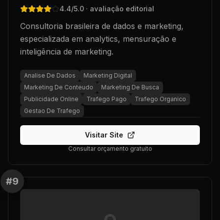
4.4
/5.0
· avaliação editorial
Consultoria brasileira de dados e marketing,
especializada em analytics, mensuração e
inteligência de marketing.
Analise De Dados
Marketing Digital
Marketing De Conteudo
Marketing De Busca
Publicidade Online
Trafego Pago
Trafego Organico
Gestao De Trafego
Visitar Site
Consultar orçamento gratuito
#
9