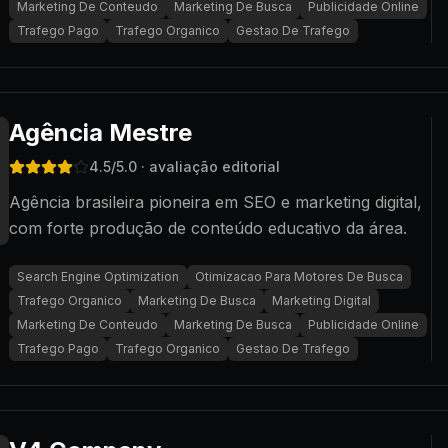
Marketing De Conteudo
Marketing De Busca
Publicidade Online
Trafego Pago
Trafego Organico
Gestao De Trafego
Agência Mestre
4.5
/5.0
· avaliação editorial
Agência brasileira pioneira em SEO e marketing digital,
com forte produção de conteúdo educativo da área.
Search Engine Optimization
Otimizacao Para Motores De Busca
Trafego Organico
Marketing De Busca
Marketing Digital
Marketing De Conteudo
Marketing De Busca
Publicidade Online
Trafego Pago
Trafego Organico
Gestao De Trafego