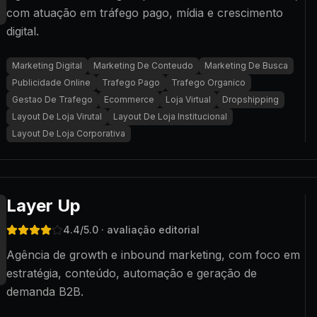
com atuação em tráfego pago, mídia e crescimento
digital.
Marketing Digital
Marketing De Conteudo
Marketing De Busca
Publicidade Online
Trafego Pago
Trafego Organico
Gestao De Trafego
Ecommerce
Loja Virtual
Dropshipping
Layout De Loja Virutal
Layout De Loja Institucional
Layout De Loja Corporativa
Layer Up
4.4
/5.0
· avaliação editorial
Agência de growth e inbound marketing, com foco em
estratégia, conteúdo, automação e geração de
demanda B2B.