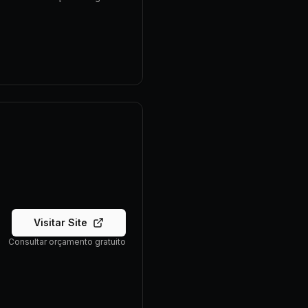
Visitar Site
Consultar orçamento gratuito