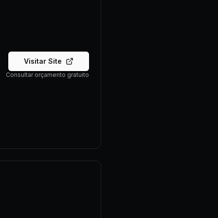
Visitar Site
Consultar orçamento gratuito