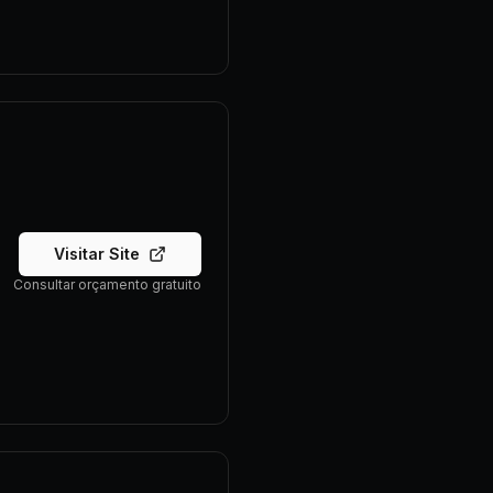
Visitar Site
Consultar orçamento gratuito