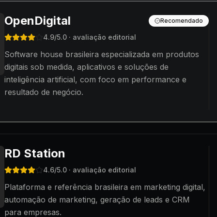
OpenDigital
Recomendado
4.9
/5.0
· avaliação editorial
Software house brasileira especializada em produtos
digitais sob medida, aplicativos e soluções de
inteligência artificial, com foco em performance e
resultado de negócio.
RD Station
4.6
/5.0
· avaliação editorial
Plataforma e referência brasileira em marketing digital,
automação de marketing, geração de leads e CRM
para empresas.