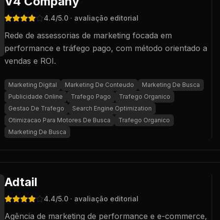
V4 Company
4.4
/5.0
· avaliação editorial
Rede de assessorias de marketing focada em
performance e tráfego pago, com método orientado a
vendas e ROI.
Marketing Digital
Marketing De Conteudo
Marketing De Busca
Publicidade Online
Trafego Pago
Trafego Organico
Gestao De Trafego
Search Engine Optimization
Otimizacao Para Motores De Busca
Trafego Organico
Marketing De Busca
Adtail
4.4
/5.0
· avaliação editorial
Agência de marketing de performance e e-commerce,