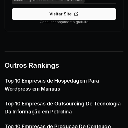
Visitar Site
Consultar orçamento gratuito
Outros Rankings
Top 10 Empresas de Hospedagem Para
Wordpress em Manaus
Top 10 Empresas de Outsourcing De Tecnologia
Da Informação em Petrolina
Top 10 Empresas de Producao De Conteudo