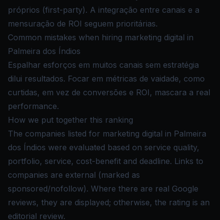
próprios (first-party). A integração entre canais e a
mensuração de ROI seguem prioritárias.
Common mistakes when hiring marketing digital in
Palmeira dos Índios
Espalhar esforços em muitos canais sem estratégia
dilui resultados. Focar em métricas de vaidade, como
curtidas, em vez de conversões e ROI, mascara a real
performance.
How we put together this ranking
The companies listed for marketing digital in Palmeira
dos Índios were evaluated based on service quality,
portfolio, service, cost-benefit and deadline. Links to
companies are external (marked as
sponsored/nofollow). Where there are real Google
reviews, they are displayed; otherwise, the rating is an
editorial review.