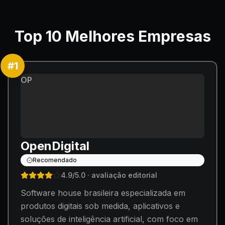
Top
10
Melhores Empresas
#
1
OP
OpenDigital
Recomendado
4.9
/5.0
· avaliação editorial
Software house brasileira especializada em
produtos digitais sob medida, aplicativos e
soluções de inteligência artificial, com foco em