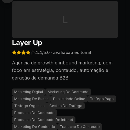
L
Layer Up
4.4
/5.0
· avaliação editorial
Agência de growth e inbound marketing, com
foco em estratégia, conteúdo, automação e
geração de demanda B2B.
Marketing Digital
Marketing De Conteudo
Marketing De Busca
Publicidade Online
Trafego Pago
Trafego Organico
Gestao De Trafego
Producao De Conteudo
Producao De Conteudo De Intenet
Marketing De Conteudo
Traducao De Conteudo