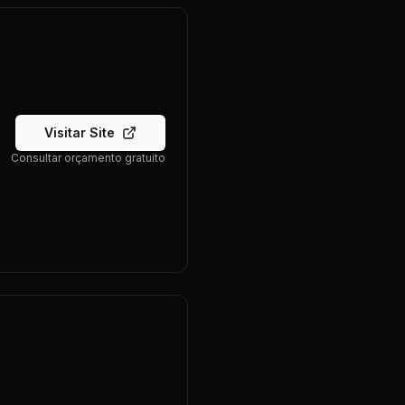
Visitar Site
Consultar orçamento gratuito