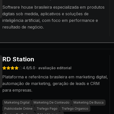
Software house brasileira especializada em produtos
digitais sob medida, aplicativos e soluções de
inteligência artificial, com foco em performance e
resultado de negócio.
RD Station
4.6
/5.0
· avaliação editorial
Plataforma e referência brasileira em marketing digital,
automação de marketing, geração de leads e CRM
para empresas.
Marketing Digital
Marketing De Conteudo
Marketing De Busca
Publicidade Online
Trafego Pago
Trafego Organico