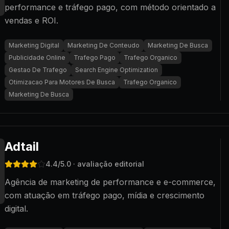
performance e tráfego pago, com método orientado a
vendas e ROI.
Marketing Digital
Marketing De Conteudo
Marketing De Busca
Publicidade Online
Trafego Pago
Trafego Organico
Gestao De Trafego
Search Engine Optimization
Otimizacao Para Motores De Busca
Trafego Organico
Marketing De Busca
Adtail
4.4
/5.0
· avaliação editorial
Agência de marketing de performance e e-commerce,
com atuação em tráfego pago, mídia e crescimento
digital.