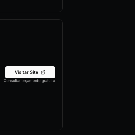
Visitar Site
Consultar orçamento gratuito