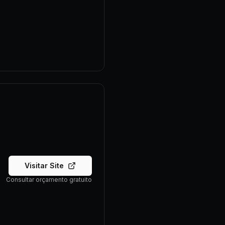
Visitar Site
Consultar orçamento gratuito