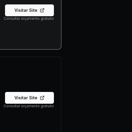
Visitar Site
Consultar orçamento gratuito
Visitar Site
Consultar orçamento gratuito