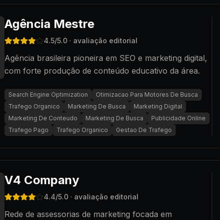
Agência Mestre
4.5
/5.0
· avaliação editorial
Agência brasileira pioneira em SEO e marketing digital,
com forte produção de conteúdo educativo da área.
Search Engine Optimization
Otimizacao Para Motores De Busca
Trafego Organico
Marketing De Busca
Marketing Digital
Marketing De Conteudo
Marketing De Busca
Publicidade Online
Trafego Pago
Trafego Organico
Gestao De Trafego
V4 Company
4.4
/5.0
· avaliação editorial
Rede de assessorias de marketing focada em