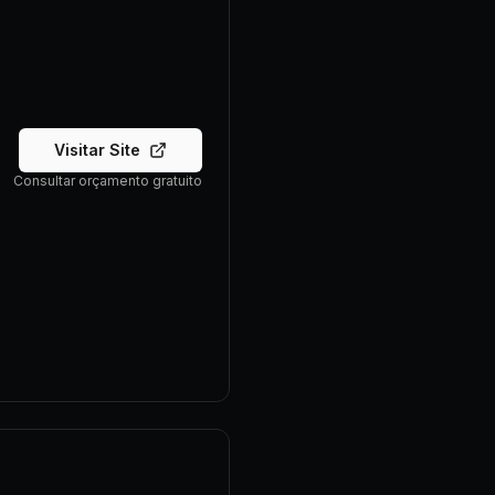
Visitar Site
Consultar orçamento gratuito