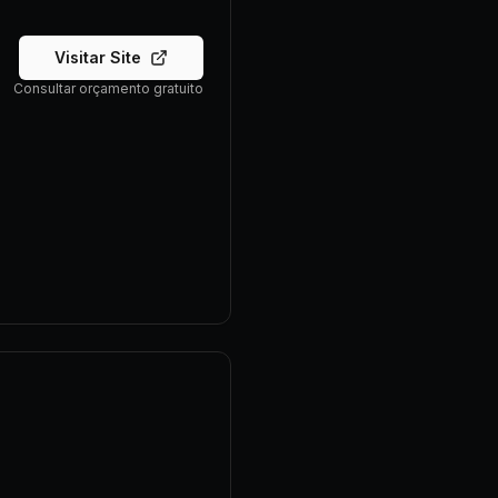
Visitar Site
Consultar orçamento gratuito