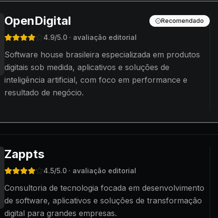
OpenDigital
Recomendado
4.9
/5.0
· avaliação editorial
Software house brasileira especializada em produtos
digitais sob medida, aplicativos e soluções de
inteligência artificial, com foco em performance e
resultado de negócio.
Zappts
4.5
/5.0
· avaliação editorial
Consultoria de tecnologia focada em desenvolvimento
de software, aplicativos e soluções de transformação
digital para grandes empresas.