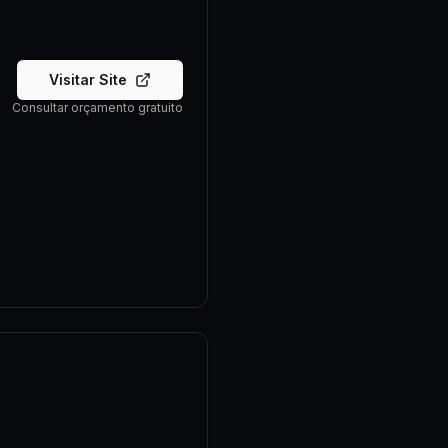
Visitar Site
Consultar orçamento gratuito