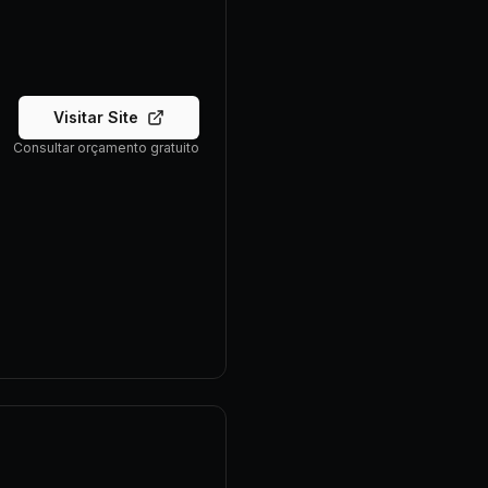
Visitar Site
Consultar orçamento gratuito