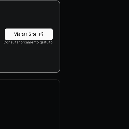
Visitar Site
Consultar orçamento gratuito