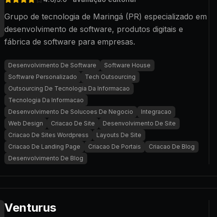
Grupo de tecnologia de Maringá (PR) especializado em
desenvolvimento de software, produtos digitais e
fábrica de software para empresas.
Desenvolvimento De Software
Software House
Software Personalizado
Tech Outsourcing
Outsourcing De Tecnologia Da Informacao
Tecnologia Da Informacao
Desenvolvimento De Solucoes De Negocio
Integracao
Web Design
Criacao De Site
Desenvolvimento De Site
Criacao De Sites Wordpress
Layouts De Site
Criacao De Landing Page
Criacao De Portais
Criacao De Blog
Desenvolvimento De Blog
Venturus