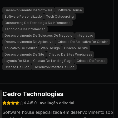
Desenvolvimento De Software
Software House
Software Personalizado
Tech Outsourcing
Outsourcing De Tecnologia Da Informacao
Tecnologia Da Informacao
Desenvolvimento De Solucoes De Negocio
Integracao
Desenvolvimento De Aplicativo
Criacao De Aplicativo De Celular
Aplicativo De Celular
Web Design
Criacao De Site
Desenvolvimento De Site
Criacao De Sites Wordpress
Layouts De Site
Criacao De Landing Page
Criacao De Portais
Criacao De Blog
Desenvolvimento De Blog
Cedro Technologies
4.4
/5.0
· avaliação editorial
Software house especializada em desenvolvimento sob