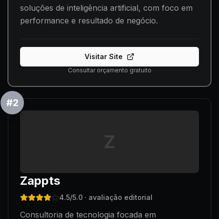
soluções de inteligência artificial, com foco em
performance e resultado de negócio.
Visitar Site
Consultar orçamento gratuito
#
2
Z
Zappts
4.5
/5.0
· avaliação editorial
Consultoria de tecnologia focada em