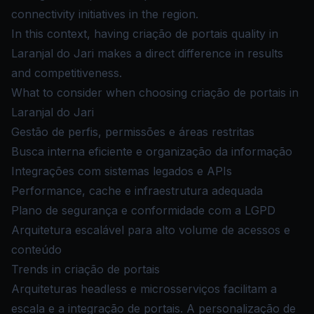
connectivity initiatives in the region.
In this context, having criação de portais quality in
Laranjal do Jari makes a direct difference in results
and competitiveness.
What to consider when choosing criação de portais in
Laranjal do Jari
Gestão de perfis, permissões e áreas restritas
Busca interna eficiente e organização da informação
Integrações com sistemas legados e APIs
Performance, cache e infraestrutura adequada
Plano de segurança e conformidade com a LGPD
Arquitetura escalável para alto volume de acessos e
conteúdo
Trends in criação de portais
Arquiteturas headless e microsserviços facilitam a
escala e a integração de portais. A personalização de