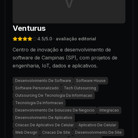
V
Venturus
4.5
/5.0
· avaliação editorial
Centro de inovação e desenvolvimento de
software de Campinas (SP), com projetos de
engenharia, IoT, dados e aplicativos.
Desenvolvimento De Software
Software House
Software Personalizado
Tech Outsourcing
Outsourcing De Tecnologia Da Informacao
Tecnologia Da Informacao
Desenvolvimento De Solucoes De Negocio
Integracao
Desenvolvimento De Aplicativo
Criacao De Aplicativo De Celular
Aplicativo De Celular
Web Design
Criacao De Site
Desenvolvimento De Site