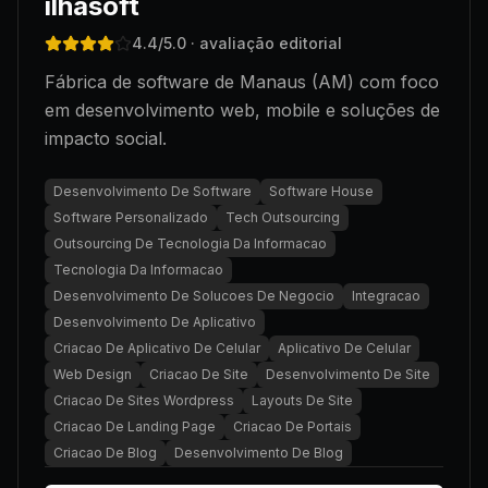
ilhasoft
4.4
/5.0
· avaliação editorial
Fábrica de software de Manaus (AM) com foco
em desenvolvimento web, mobile e soluções de
impacto social.
Desenvolvimento De Software
Software House
Software Personalizado
Tech Outsourcing
Outsourcing De Tecnologia Da Informacao
Tecnologia Da Informacao
Desenvolvimento De Solucoes De Negocio
Integracao
Desenvolvimento De Aplicativo
Criacao De Aplicativo De Celular
Aplicativo De Celular
Web Design
Criacao De Site
Desenvolvimento De Site
Criacao De Sites Wordpress
Layouts De Site
Criacao De Landing Page
Criacao De Portais
Criacao De Blog
Desenvolvimento De Blog