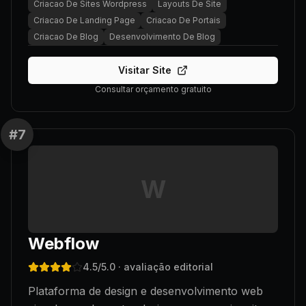
Criacao De Sites Wordpress
Layouts De Site
Criacao De Landing Page
Criacao De Portais
Criacao De Blog
Desenvolvimento De Blog
Visitar Site
Consultar orçamento gratuito
#
7
W
Webflow
4.5
/5.0
· avaliação editorial
Plataforma de design e desenvolvimento web