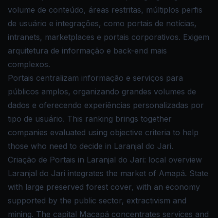
volume de conteúdo, áreas restritas, múltiplos perfis
de usuário e integrações, como portais de notícias,
intranets, marketplaces e portais corporativos. Exigem
arquitetura de informação e back-end mais
complexos.
Portais centralizam informação e serviços para
públicos amplos, organizando grandes volumes de
dados e oferecendo experiências personalizadas por
tipo de usuário. This ranking brings together
companies evaluated using objective criteria to help
those who need to decide in Laranjal do Jari.
Criação de Portais in Laranjal do Jari: local overview
Laranjal do Jari integrates the market of Amapá. State
with large preserved forest cover, with an economy
supported by the public sector, extractivism and
mining. The capital Macapá concentrates services and