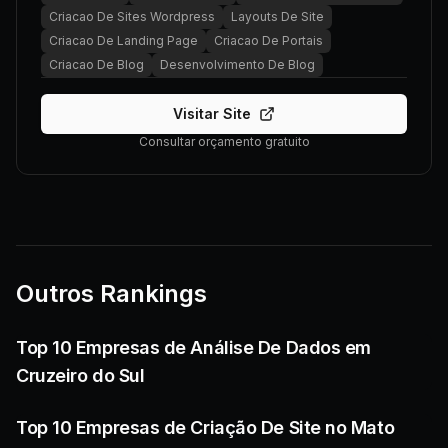
Criacao De Sites Wordpress
Layouts De Site
Criacao De Landing Page
Criacao De Portais
Criacao De Blog
Desenvolvimento De Blog
Visitar Site
Consultar orçamento gratuito
Outros Rankings
Top 10 Empresas de Análise De Dados em
Cruzeiro do Sul
Top 10 Empresas de Criação De Site no Mato