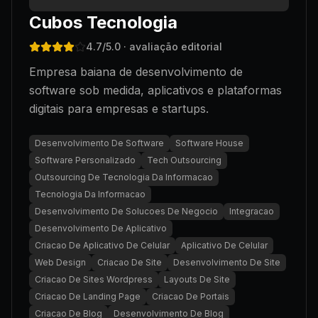
Cubos Tecnologia
4.7
/5.0
· avaliação editorial
Empresa baiana de desenvolvimento de
software sob medida, aplicativos e plataformas
digitais para empresas e startups.
Desenvolvimento De Software
Software House
Software Personalizado
Tech Outsourcing
Outsourcing De Tecnologia Da Informacao
Tecnologia Da Informacao
Desenvolvimento De Solucoes De Negocio
Integracao
Desenvolvimento De Aplicativo
Criacao De Aplicativo De Celular
Aplicativo De Celular
Web Design
Criacao De Site
Desenvolvimento De Site
Criacao De Sites Wordpress
Layouts De Site
Criacao De Landing Page
Criacao De Portais
Criacao De Blog
Desenvolvimento De Blog