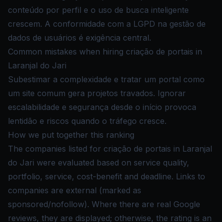
conteúdo por perfil e o uso de busca inteligente
crescem. A conformidade com a LGPD na gestão de
dados de usuários é exigência central.
Common mistakes when hiring criação de portais in
Laranjal do Jari
Subestimar a complexidade e tratar um portal como
um site comum gera projetos travados. Ignorar
escalabilidade e segurança desde o início provoca
lentidão e riscos quando o tráfego cresce.
How we put together this ranking
The companies listed for criação de portais in Laranjal
do Jari were evaluated based on service quality,
portfolio, service, cost-benefit and deadline. Links to
companies are external (marked as
sponsored/nofollow). Where there are real Google
reviews, they are displayed; otherwise, the rating is an