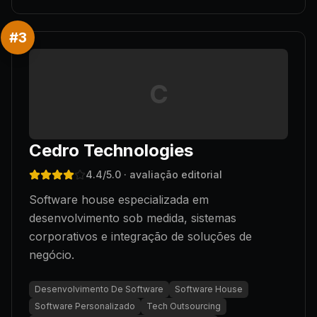
#
3
C
Cedro Technologies
4.4
/5.0
· avaliação editorial
Software house especializada em
desenvolvimento sob medida, sistemas
corporativos e integração de soluções de
negócio.
Desenvolvimento De Software
Software House
Software Personalizado
Tech Outsourcing