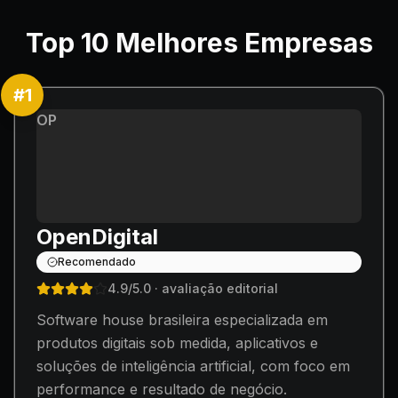
Top
10
Melhores Empresas
#
1
OP
OpenDigital
Recomendado
4.9
/5.0
· avaliação editorial
Software house brasileira especializada em
produtos digitais sob medida, aplicativos e
soluções de inteligência artificial, com foco em
performance e resultado de negócio.