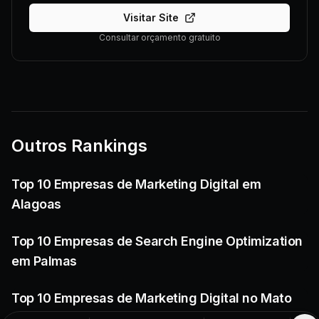
Visitar Site
Consultar orçamento gratuito
Outros Rankings
Top 10 Empresas de Marketing Digital em
Alagoas
Top 10 Empresas de Search Engine Optimization
em Palmas
Top 10 Empresas de Marketing Digital no Mato
Grosso do Sul