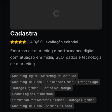
C
Cadastra
4.3
/5.0
· avaliação editorial
Empresa de marketing e performance digital
com atuação em mídia, SEO, dados e tecnologia
de marketing.
Marketing Digital
Marketing De Conteudo
Marketing De Busca
Publicidade Online
Trafego Pago
Trafego Organico
Gestao De Trafego
Search Engine Optimization
Otimizacao Para Motores De Busca
Trafego Organico
Marketing De Busca
Analise De Dados