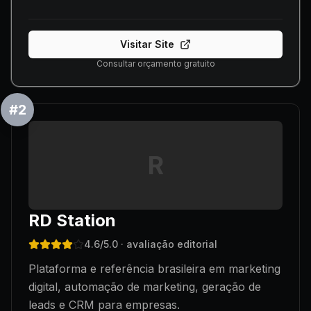
Visitar Site
Consultar orçamento gratuito
#
2
R
RD Station
4.6
/5.0
· avaliação editorial
Plataforma e referência brasileira em marketing
digital, automação de marketing, geração de
leads e CRM para empresas.