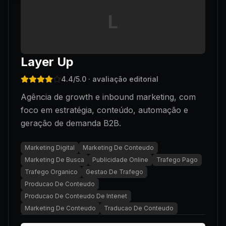
L
Layer Up
4.4
/5.0
· avaliação editorial
Agência de growth e inbound marketing, com
foco em estratégia, conteúdo, automação e
geração de demanda B2B.
Marketing Digital
Marketing De Conteudo
Marketing De Busca
Publicidade Online
Trafego Pago
Trafego Organico
Gestao De Trafego
Producao De Conteudo
Producao De Conteudo De Intenet
Marketing De Conteudo
Traducao De Conteudo