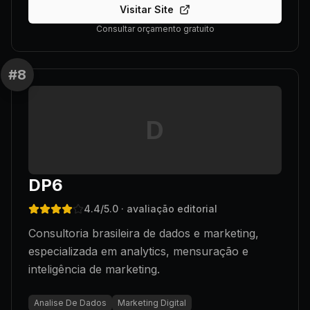
Visitar Site
Consultar orçamento gratuito
#
8
D
DP6
4.4
/5.0
· avaliação editorial
Consultoria brasileira de dados e marketing,
especializada em analytics, mensuração e
inteligência de marketing.
Analise De Dados
Marketing Digital