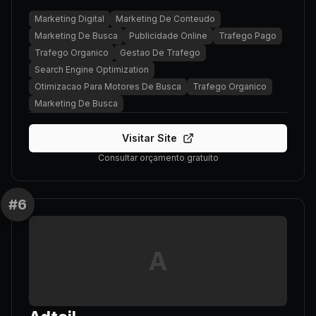
Marketing Digital
Marketing De Conteudo
Marketing De Busca
Publicidade Online
Trafego Pago
Trafego Organico
Gestao De Trafego
Search Engine Optimization
Otimizacao Para Motores De Busca
Trafego Organico
Marketing De Busca
Visitar Site
Consultar orçamento gratuito
#
6
A