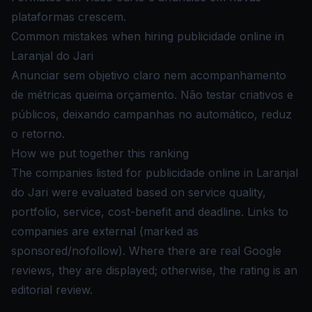
plataformas crescem.
Common mistakes when hiring publicidade online in
Laranjal do Jari
Anunciar sem objetivo claro nem acompanhamento
de métricas queima orçamento. Não testar criativos e
públicos, deixando campanhas no automático, reduz
o retorno.
How we put together this ranking
The companies listed for publicidade online in Laranjal
do Jari were evaluated based on service quality,
portfolio, service, cost-benefit and deadline. Links to
companies are external (marked as
sponsored/nofollow). Where there are real Google
reviews, they are displayed; otherwise, the rating is an
editorial review.