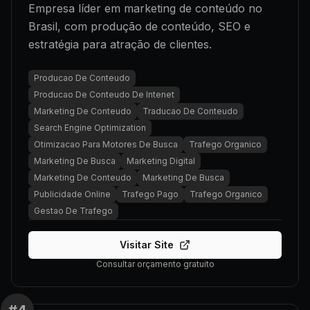
Empresa líder em marketing de conteúdo no
Brasil, com produção de conteúdo, SEO e
estratégia para atração de clientes.
Producao De Conteudo
Producao De Conteudo De Intenet
Marketing De Conteudo
Traducao De Conteudo
Search Engine Optimization
Otimizacao Para Motores De Busca
Trafego Organico
Marketing De Busca
Marketing Digital
Marketing De Conteudo
Marketing De Busca
Publicidade Online
Trafego Pago
Trafego Organico
Gestao De Trafego
Visitar Site
Consultar orçamento gratuito