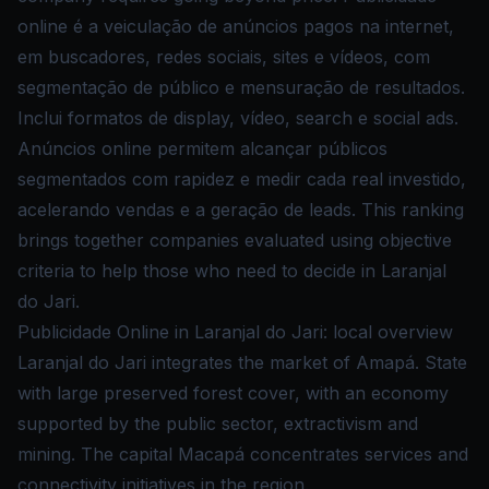
online é a veiculação de anúncios pagos na internet,
em buscadores, redes sociais, sites e vídeos, com
segmentação de público e mensuração de resultados.
Inclui formatos de display, vídeo, search e social ads.
Anúncios online permitem alcançar públicos
segmentados com rapidez e medir cada real investido,
acelerando vendas e a geração de leads. This ranking
brings together companies evaluated using objective
criteria to help those who need to decide in Laranjal
do Jari.
Publicidade Online in Laranjal do Jari: local overview
Laranjal do Jari integrates the market of Amapá. State
with large preserved forest cover, with an economy
supported by the public sector, extractivism and
mining. The capital Macapá concentrates services and
connectivity initiatives in the region.