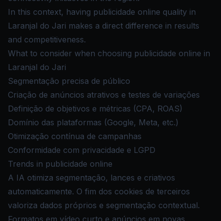
In this context, having publicidade online quality in
Laranjal do Jari makes a direct difference in results
and competitiveness.
What to consider when choosing publicidade online in
Laranjal do Jari
Segmentação precisa de público
Criação de anúncios atrativos e testes de variações
Definição de objetivos e métricas (CPA, ROAS)
Domínio das plataformas (Google, Meta, etc.)
Otimização contínua de campanhas
Conformidade com privacidade e LGPD
Trends in publicidade online
A IA otimiza segmentação, lances e criativos
automaticamente. O fim dos cookies de terceiros
valoriza dados próprios e segmentação contextual.
Formatos em vídeo curto e anúncios em novas