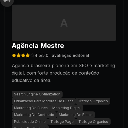
#
4
A
Agência Mestre
4.5
/5.0
· avaliação editorial
Agência brasileira pioneira em SEO e marketing
digital, com forte produção de conteúdo
educativo da área.
Search Engine Optimization
Otimizacao Para Motores De Busca
Trafego Organico
Marketing De Busca
Marketing Digital
Marketing De Conteudo
Marketing De Busca
Publicidade Online
Trafego Pago
Trafego Organico