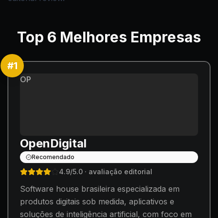
Top
6
Melhores Empresas
#
1
OP
OpenDigital
Recomendado
4.9
/5.0
· avaliação editorial
Software house brasileira especializada em
produtos digitais sob medida, aplicativos e
soluções de inteligência artificial, com foco em