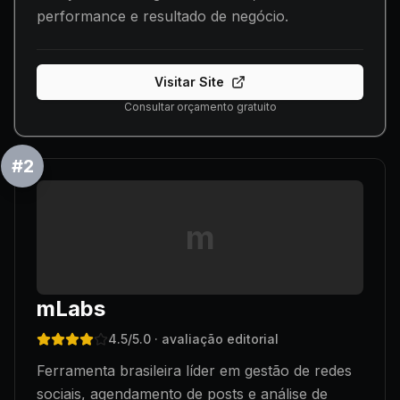
performance e resultado de negócio.
Visitar Site
Consultar orçamento gratuito
#
2
m
mLabs
4.5
/5.0
· avaliação editorial
Ferramenta brasileira líder em gestão de redes
sociais, agendamento de posts e análise de