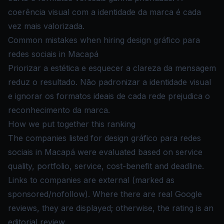
coerência visual com a identidade da marca é cada
vez mais valorizada.
Common mistakes when hiring design gráfico para
redes sociais in Macapá
Priorizar a estética e esquecer a clareza da mensagem
reduz o resultado. Não padronizar a identidade visual
e ignorar os formatos ideais de cada rede prejudica o
reconhecimento da marca.
How we put together this ranking
The companies listed for design gráfico para redes
sociais in Macapá were evaluated based on service
quality, portfolio, service, cost-benefit and deadline.
Links to companies are external (marked as
sponsored/nofollow). Where there are real Google
reviews, they are displayed; otherwise, the rating is an
editorial review.