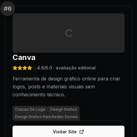
#
6
C
Canva
4.6
/5.0
· avaliação editorial
Ferramenta de design gráfico online para criar
logos, posts e materiais visuais sem
conhecimento técnico.
Criacao De Logo
Design Grafico
Design Grafico Para Redes Sociais
Visitar Site