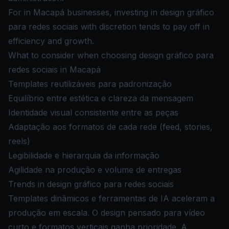
For in Macapá businesses, investing in design gráfico
para redes sociais with discretion tends to pay off in
efficiency and growth.
What to consider when choosing design gráfico para
redes sociais in Macapá
Templates reutilizáveis para padronização
Equilíbrio entre estética e clareza da mensagem
Identidade visual consistente entre as peças
Adaptação aos formatos de cada rede (feed, stories,
reels)
Legibilidade e hierarquia da informação
Agilidade na produção e volume de entregas
Trends in design gráfico para redes sociais
Templates dinâmicos e ferramentas de IA aceleram a
produção em escala. O design pensado para vídeo
curto e formatos verticais ganha prioridade. A