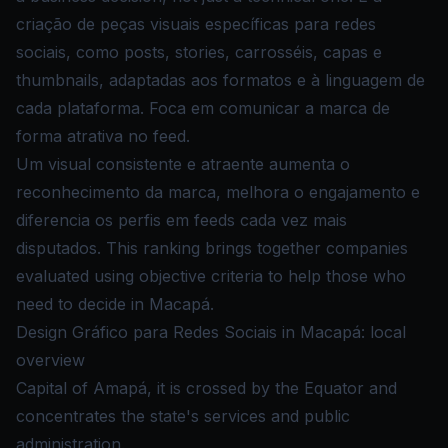
criação de peças visuais específicas para redes
sociais, como posts, stories, carrosséis, capas e
thumbnails, adaptadas aos formatos e à linguagem de
cada plataforma. Foca em comunicar a marca de
forma atrativa no feed.
Um visual consistente e atraente aumenta o
reconhecimento da marca, melhora o engajamento e
diferencia os perfis em feeds cada vez mais
disputados. This ranking brings together companies
evaluated using objective criteria to help those who
need to decide in Macapá.
Design Gráfico para Redes Sociais in Macapá: local
overview
Capital of Amapá, it is crossed by the Equator and
concentrates the state's services and public
administration.