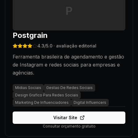
P
Postgrain
4.3
/5.0
· avaliação editorial
Ferramenta brasileira de agendamento e gestão
de Instagram e redes sociais para empresas e
agências.
Midias Sociais
Gestao De Redes Sociais
Design Grafico Para Redes Sociais
Marketing De Influenciadores
Digital Influencers
Visitar Site
Consultar orçamento gratuito