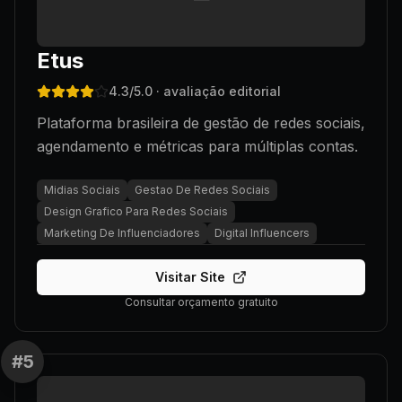
Etus
4.3
/5.0
· avaliação editorial
Plataforma brasileira de gestão de redes sociais,
agendamento e métricas para múltiplas contas.
Midias Sociais
Gestao De Redes Sociais
Design Grafico Para Redes Sociais
Marketing De Influenciadores
Digital Influencers
Visitar Site
Consultar orçamento gratuito
#
5