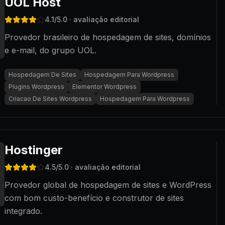
UOL Host
4.1
/5.0
· avaliação editorial
Provedor brasileiro de hospedagem de sites, domínios
e e-mail, do grupo UOL.
Hospedagem De Sites
Hospedagem Para Wordpress
Plugins Wordpress
Elementor Wordpress
Criacao De Sites Wordpress
Hospedagem Para Wordpress
Hostinger
4.5
/5.0
· avaliação editorial
Provedor global de hospedagem de sites e WordPress
com bom custo-benefício e construtor de sites
integrado.