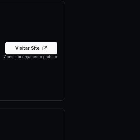
Visitar Site
Consultar orçamento gratuito