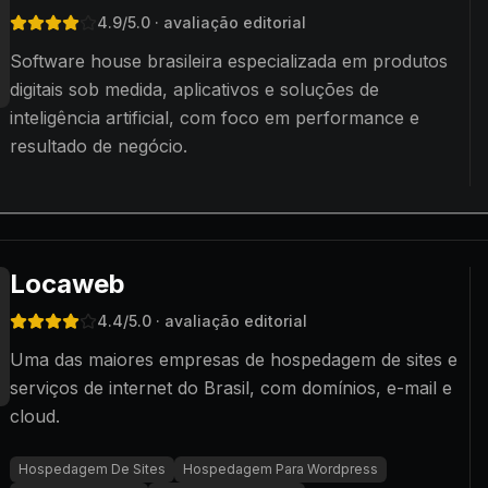
4.9
/5.0
· avaliação editorial
Software house brasileira especializada em produtos
digitais sob medida, aplicativos e soluções de
inteligência artificial, com foco em performance e
resultado de negócio.
Locaweb
4.4
/5.0
· avaliação editorial
Uma das maiores empresas de hospedagem de sites e
serviços de internet do Brasil, com domínios, e-mail e
cloud.
Hospedagem De Sites
Hospedagem Para Wordpress