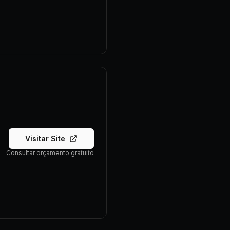
Visitar Site
Consultar orçamento gratuito