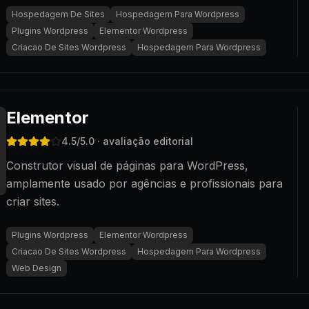
Hospedagem De Sites
Hospedagem Para Wordpress
Plugins Wordpress
Elementor Wordpress
Criacao De Sites Wordpress
Hospedagem Para Wordpress
Elementor
4.5
/5.0
· avaliação editorial
Construtor visual de páginas para WordPress,
amplamente usado por agências e profissionais para
criar sites.
Plugins Wordpress
Elementor Wordpress
Criacao De Sites Wordpress
Hospedagem Para Wordpress
Web Design