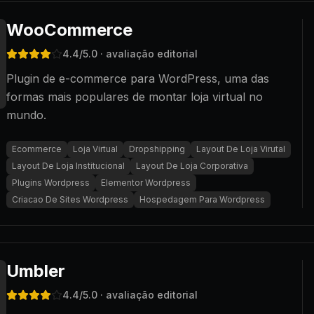
WooCommerce
4.4
/5.0
· avaliação editorial
Plugin de e-commerce para WordPress, uma das
formas mais populares de montar loja virtual no
mundo.
Ecommerce
Loja Virtual
Dropshipping
Layout De Loja Virutal
Layout De Loja Institucional
Layout De Loja Corporativa
Plugins Wordpress
Elementor Wordpress
Criacao De Sites Wordpress
Hospedagem Para Wordpress
Umbler
4.4
/5.0
· avaliação editorial