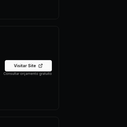
Visitar Site
Consultar orçamento gratuito