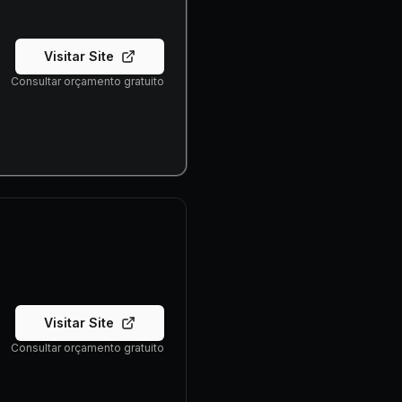
Visitar Site
Consultar orçamento gratuito
Visitar Site
Consultar orçamento gratuito