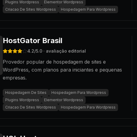
Plugins Wordpress
Elementor Wordpress
Criacao De Sites Wordpress
Hospedagem Para Wordpress
HostGator Brasil
4.2
/5.0
· avaliação editorial
Provedor popular de hospedagem de sites e
WordPress, com planos para iniciantes e pequenas
empresas.
Hospedagem De Sites
Hospedagem Para Wordpress
Plugins Wordpress
Elementor Wordpress
Criacao De Sites Wordpress
Hospedagem Para Wordpress