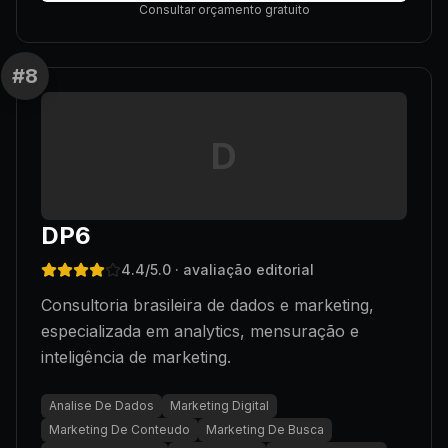
Consultar orçamento gratuito
#
8
D
DP6
4.4
/5.0
· avaliação editorial
Consultoria brasileira de dados e marketing,
especializada em analytics, mensuração e
inteligência de marketing.
Analise De Dados
Marketing Digital
Marketing De Conteudo
Marketing De Busca