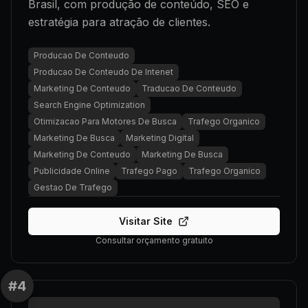
Brasil, com produção de conteúdo, SEO e
estratégia para atração de clientes.
Producao De Conteudo
Producao De Conteudo De Intenet
Marketing De Conteudo
Traducao De Conteudo
Search Engine Optimization
Otimizacao Para Motores De Busca
Trafego Organico
Marketing De Busca
Marketing Digital
Marketing De Conteudo
Marketing De Busca
Publicidade Online
Trafego Pago
Trafego Organico
Gestao De Trafego
Visitar Site
Consultar orçamento gratuito
#
4