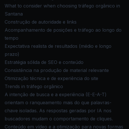
What to consider when choosing tráfego orgânico in
Santana
Construção de autoridade e links
Acompanhamento de posições e tráfego ao longo do
tempo
Expectativa realista de resultados (médio e longo
prazo)
Estratégia sólida de SEO e conteúdo
Consistência na produção de material relevante
Otimização técnica e de experiência do site
Trends in tráfego orgânico
A intenção de busca e a experiência (E-E-A-T)
orientam o ranqueamento mais do que palavras-
chave isoladas. As respostas geradas por IA nos
buscadores mudam o comportamento de cliques.
Conteúdo em vídeo e a otimização para novas formas