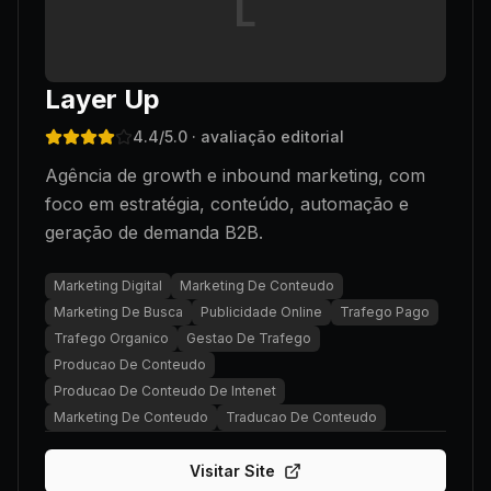
L
Layer Up
4.4
/5.0
· avaliação editorial
Agência de growth e inbound marketing, com
foco em estratégia, conteúdo, automação e
geração de demanda B2B.
Marketing Digital
Marketing De Conteudo
Marketing De Busca
Publicidade Online
Trafego Pago
Trafego Organico
Gestao De Trafego
Producao De Conteudo
Producao De Conteudo De Intenet
Marketing De Conteudo
Traducao De Conteudo
Visitar Site