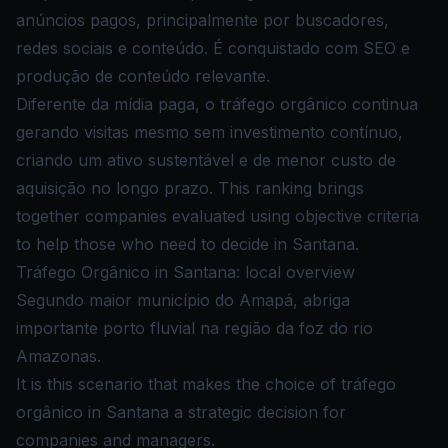
anúncios pagos, principalmente por buscadores,
redes sociais e conteúdo. É conquistado com SEO e
produção de conteúdo relevante.
Diferente da mídia paga, o tráfego orgânico continua
gerando visitas mesmo sem investimento contínuo,
criando um ativo sustentável e de menor custo de
aquisição no longo prazo. This ranking brings
together companies evaluated using objective criteria
to help those who need to decide in Santana.
Tráfego Orgânico in Santana: local overview
Segundo maior município do Amapá, abriga
importante porto fluvial na região da foz do rio
Amazonas.
It is this scenario that makes the choice of tráfego
orgânico in Santana a strategic decision for
companies and managers.