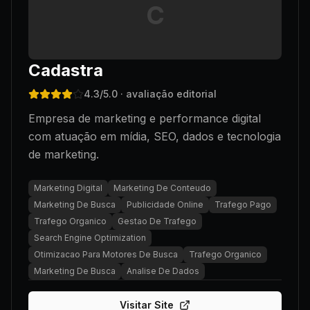
C
Cadastra
4.3
/5.0
· avaliação editorial
Empresa de marketing e performance digital
com atuação em mídia, SEO, dados e tecnologia
de marketing.
Marketing Digital
Marketing De Conteudo
Marketing De Busca
Publicidade Online
Trafego Pago
Trafego Organico
Gestao De Trafego
Search Engine Optimization
Otimizacao Para Motores De Busca
Trafego Organico
Marketing De Busca
Analise De Dados
Visitar Site