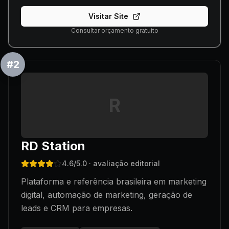
Visitar Site
Consultar orçamento gratuito
#
2
R
RD Station
4.6
/5.0
· avaliação editorial
Plataforma e referência brasileira em marketing
digital, automação de marketing, geração de
leads e CRM para empresas.