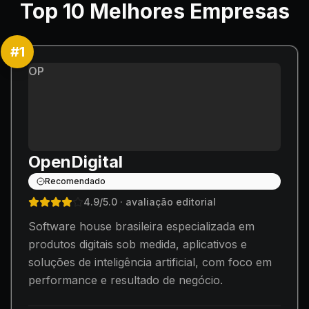
Top
10
Melhores Empresas
#
1
OP
OpenDigital
Recomendado
4.9
/5.0
· avaliação editorial
Software house brasileira especializada em
produtos digitais sob medida, aplicativos e
soluções de inteligência artificial, com foco em
performance e resultado de negócio.