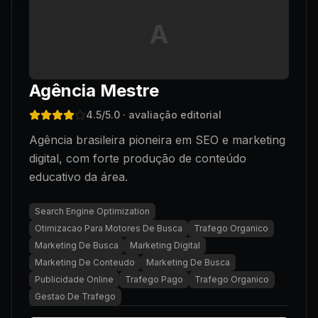
A
Agência Mestre
4.5
/5.0
· avaliação editorial
Agência brasileira pioneira em SEO e marketing
digital, com forte produção de conteúdo
educativo da área.
Search Engine Optimization
Otimizacao Para Motores De Busca
Trafego Organico
Marketing De Busca
Marketing Digital
Marketing De Conteudo
Marketing De Busca
Publicidade Online
Trafego Pago
Trafego Organico
Gestao De Trafego