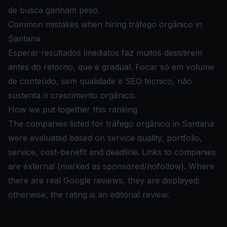
de busca ganham peso.
Common mistakes when hiring tráfego orgânico in
Santana
Esperar resultados imediatos faz muitos desistirem
antes do retorno, que é gradual. Focar só em volume
de conteúdo, sem qualidade e SEO técnico, não
sustenta o crescimento orgânico.
How we put together this ranking
The companies listed for tráfego orgânico in Santana
were evaluated based on service quality, portfolio,
service, cost-benefit and deadline. Links to companies
are external (marked as sponsored/nofollow). Where
there are real Google reviews, they are displayed;
otherwise, the rating is an editorial review.