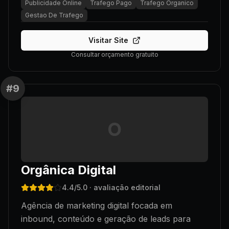
Publicidade Online
Trafego Pago
Trafego Organico
Gestao De Trafego
Visitar Site
Consultar orçamento gratuito
#
9
O
Orgânica Digital
4.4
/5.0
· avaliação editorial
Agência de marketing digital focada em
inbound, conteúdo e geração de leads para