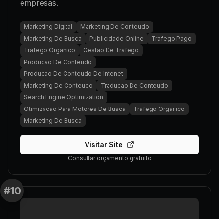
empresas.
Marketing Digital
Marketing De Conteudo
Marketing De Busca
Publicidade Online
Trafego Pago
Trafego Organico
Gestao De Trafego
Producao De Conteudo
Producao De Conteudo De Intenet
Marketing De Conteudo
Traducao De Conteudo
Search Engine Optimization
Otimizacao Para Motores De Busca
Trafego Organico
Marketing De Busca
Visitar Site
Consultar orçamento gratuito
#
10