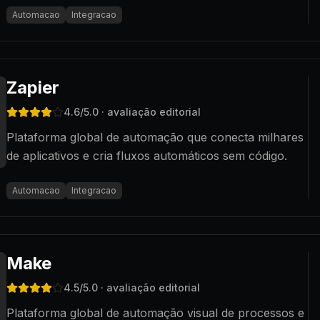
Automacao
Integracao
Zapier
4.6
/5.0
· avaliação editorial
Plataforma global de automação que conecta milhares
de aplicativos e cria fluxos automáticos sem código.
Automacao
Integracao
Make
4.5
/5.0
· avaliação editorial
Plataforma global de automação visual de processos e