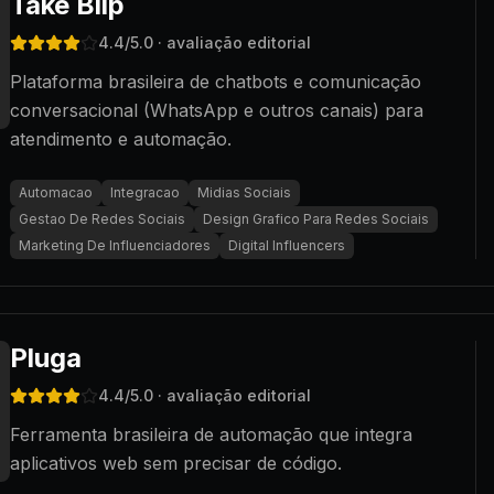
Take Blip
4.4
/5.0
· avaliação editorial
Plataforma brasileira de chatbots e comunicação
conversacional (WhatsApp e outros canais) para
atendimento e automação.
Automacao
Integracao
Midias Sociais
Gestao De Redes Sociais
Design Grafico Para Redes Sociais
Marketing De Influenciadores
Digital Influencers
Pluga
4.4
/5.0
· avaliação editorial
Ferramenta brasileira de automação que integra
aplicativos web sem precisar de código.