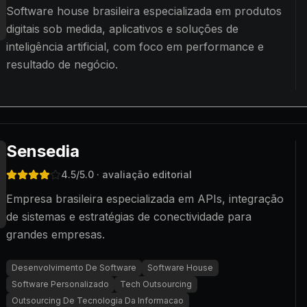
Software house brasileira especializada em produtos
digitais sob medida, aplicativos e soluções de
inteligência artificial, com foco em performance e
resultado de negócio.
Sensedia
4.5
/5.0
· avaliação editorial
Empresa brasileira especializada em APIs, integração
de sistemas e estratégias de conectividade para
grandes empresas.
Desenvolvimento De Software
Software House
Software Personalizado
Tech Outsourcing
Outsourcing De Tecnologia Da Informacao