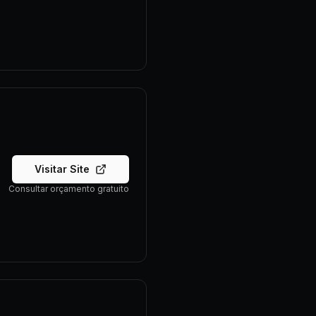
Visitar Site
Consultar orçamento gratuito