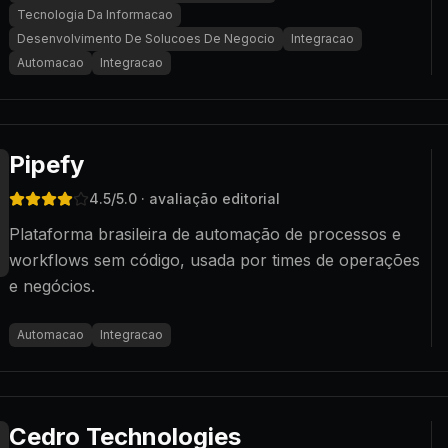
Tecnologia Da Informacao
Desenvolvimento De Solucoes De Negocio
Integracao
Automacao
Integracao
Pipefy
4.5
/5.0
· avaliação editorial
Plataforma brasileira de automação de processos e
workflows sem código, usada por times de operações
e negócios.
Automacao
Integracao
Cedro Technologies