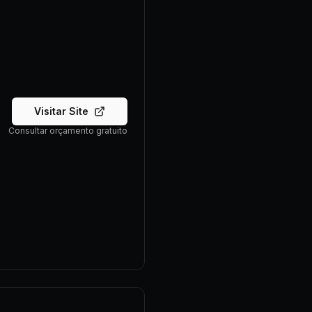
Visitar Site
Consultar orçamento gratuito