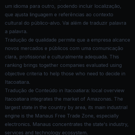
um idioma para outro, podendo incluir localização,
que ajusta linguagem e referências ao contexto
cultural do público-alvo. Vai além de traduzir palavra
a palavra.
Tradução de qualidade permite que a empresa alcance
novos mercados e públicos com uma comunicação
clara, profissional e culturalmente adequada. This
ranking brings together companies evaluated using
objective criteria to help those who need to decide in
Itacoatiara.
Tradução de Conteúdo in Itacoatiara: local overview
Itacoatiara integrates the market of Amazonas. The
largest state in the country by area, its main industrial
engine is the Manaus Free Trade Zone, especially
electronics. Manaus concentrates the state's industry,
services and technology ecosystem.