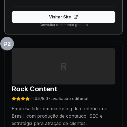
Visitar Site
Consultar orçamento gratuito
#
2
R
Rock Content
4.5
/5.0
· avaliação editorial
Empresa líder em marketing de conteúdo no
Brasil, com produção de conteúdo, SEO e
estratégia para atração de clientes.