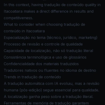
In this context, having tradução de conteúdo quality in
Itacoatiara makes a direct difference in results and
competitiveness.
What to consider when choosing tradução de
conteúdo in Itacoatiara
Especialização no tema (técnico, jurídico, marketing)
Processo de revisão e controle de qualidade
Capacidade de localização, não só tradução literal
Consistência terminológica e uso de glossários
Confidencialidade dos materiais traduzidos
Tradutores nativos ou fluentes no idioma de destino
Trends in tradução de conteúdo
A tradução automática com IA evoluiu, mas a revisão
humana (pós-edição) segue essencial para qualidade.
A localização ganha peso sobre a tradução literal.
Ferramentas de memória de tradução garantem