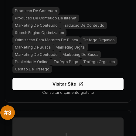
Producao De Conteudo
Producao De Conteudo De Intenet
Marketing De Conteudo
Traducao De Conteudo
Search Engine Optimization
Otimizacao Para Motores De Busca
Trafego Organico
Marketing De Busca
Marketing Digital
Marketing De Conteudo
Marketing De Busca
Publicidade Online
Trafego Pago
Trafego Organico
Gestao De Trafego
Visitar Site
Consultar orçamento gratuito
#
3