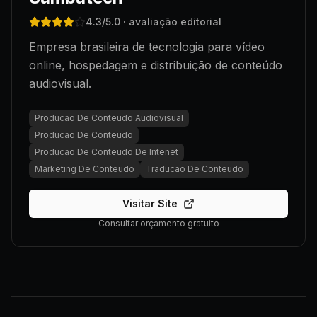
4.3
/5.0
· avaliação editorial
Empresa brasileira de tecnologia para vídeo
online, hospedagem e distribuição de conteúdo
audiovisual.
Producao De Conteudo Audiovisual
Producao De Conteudo
Producao De Conteudo De Intenet
Marketing De Conteudo
Traducao De Conteudo
Visitar Site
Consultar orçamento gratuito