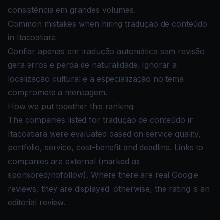
consistência em grandes volumes.
Common mistakes when hiring tradução de conteúdo
in Itacoatiara
Confiar apenas em tradução automática sem revisão
gera erros e perda de naturalidade. Ignorar a
localização cultural e a especialização no tema
compromete a mensagem.
How we put together this ranking
The companies listed for tradução de conteúdo in
Itacoatiara were evaluated based on service quality,
portfolio, service, cost-benefit and deadline. Links to
companies are external (marked as
sponsored/nofollow). Where there are real Google
reviews, they are displayed; otherwise, the rating is an
editorial review.