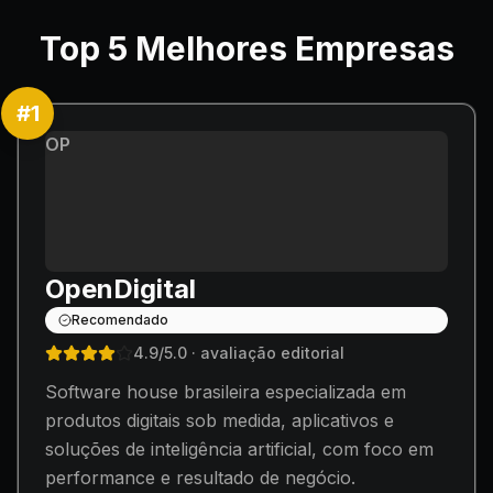
Top
5
Melhores Empresas
#
1
OP
OpenDigital
Recomendado
4.9
/5.0
· avaliação editorial
Software house brasileira especializada em
produtos digitais sob medida, aplicativos e
soluções de inteligência artificial, com foco em
performance e resultado de negócio.