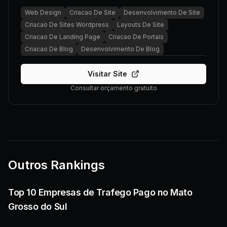
Web Design
Criacao De Site
Desenvolvimento De Site
Criacao De Sites Wordpress
Layouts De Site
Criacao De Landing Page
Criacao De Portais
Criacao De Blog
Desenvolvimento De Blog
Visitar Site
Consultar orçamento gratuito
Outros Rankings
Top 10 Empresas de Trafego Pago no Mato
Grosso do Sul