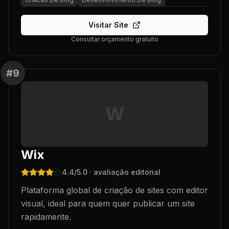
Visitar Site
Consultar orçamento gratuito
#
9
W
Wix
4.4
/5.0
· avaliação editorial
Plataforma global de criação de sites com editor
visual, ideal para quem quer publicar um site
rapidamente.