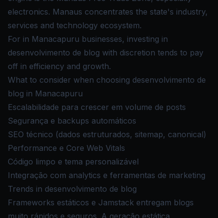
electronics. Manaus concentrates the state's industry,
services and technology ecosystem.
For in Manacapuru businesses, investing in
desenvolvimento de blog with discretion tends to pay
off in efficiency and growth.
What to consider when choosing desenvolvimento de
blog in Manacapuru
Escalabilidade para crescer em volume de posts
Segurança e backups automáticos
SEO técnico (dados estruturados, sitemap, canonical)
Performance e Core Web Vitals
Código limpo e tema personalizável
Integração com analytics e ferramentas de marketing
Trends in desenvolvimento de blog
Frameworks estáticos e Jamstack entregam blogs
muito rápidos e seguros. A geração estática