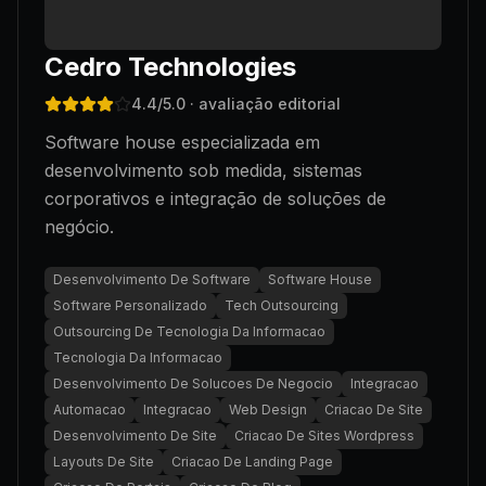
Cedro Technologies
4.4
/5.0
· avaliação editorial
Software house especializada em
desenvolvimento sob medida, sistemas
corporativos e integração de soluções de
negócio.
Desenvolvimento De Software
Software House
Software Personalizado
Tech Outsourcing
Outsourcing De Tecnologia Da Informacao
Tecnologia Da Informacao
Desenvolvimento De Solucoes De Negocio
Integracao
Automacao
Integracao
Web Design
Criacao De Site
Desenvolvimento De Site
Criacao De Sites Wordpress
Layouts De Site
Criacao De Landing Page