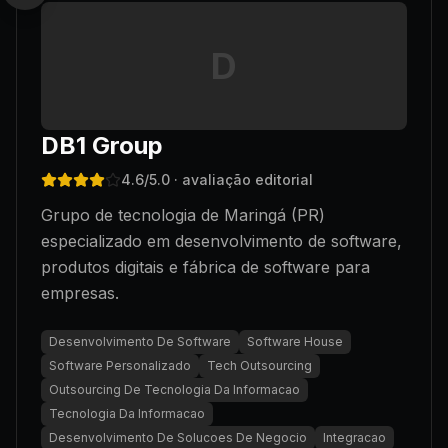
D
DB1 Group
4.6
/5.0
· avaliação editorial
Grupo de tecnologia de Maringá (PR)
especializado em desenvolvimento de software,
produtos digitais e fábrica de software para
empresas.
Desenvolvimento De Software
Software House
Software Personalizado
Tech Outsourcing
Outsourcing De Tecnologia Da Informacao
Tecnologia Da Informacao
Desenvolvimento De Solucoes De Negocio
Integracao