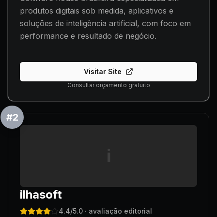
produtos digitais sob medida, aplicativos e
soluções de inteligência artificial, com foco em
performance e resultado de negócio.
Visitar Site
Consultar orçamento gratuito
#
2
i
ilhasoft
4.4
/5.0
· avaliação editorial