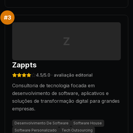
#
3
Z
Zappts
4.5
/5.0
· avaliação editorial
Consultoria de tecnologia focada em
desenvolvimento de software, aplicativos e
soluções de transformação digital para grandes
empresas.
Desenvolvimento De Software
Software House
Software Personalizado
Tech Outsourcing