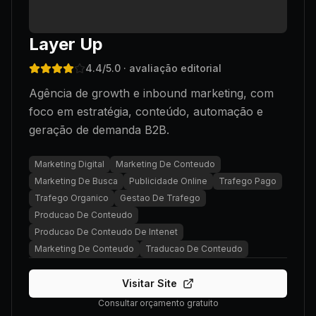
Layer Up
4.4
/5.0
· avaliação editorial
Agência de growth e inbound marketing, com
foco em estratégia, conteúdo, automação e
geração de demanda B2B.
Marketing Digital
Marketing De Conteudo
Marketing De Busca
Publicidade Online
Trafego Pago
Trafego Organico
Gestao De Trafego
Producao De Conteudo
Producao De Conteudo De Intenet
Marketing De Conteudo
Traducao De Conteudo
Visitar Site
Consultar orçamento gratuito