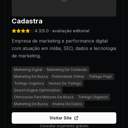
Cadastra
4.3
/5.0
· avaliação editorial
Empresa de marketing e performance digital
com atuação em mídia, SEO, dados e tecnologia
de marketing.
Marketing Digital
Marketing De Conteudo
Marketing De Busca
Publicidade Online
Trafego Pago
Trafego Organico
Gestao De Trafego
Search Engine Optimization
Otimizacao Para Motores De Busca
Trafego Organico
Marketing De Busca
Analise De Dados
Visitar Site
Consultar orçamento gratuito