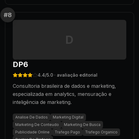
#
8
D
DP6
4.4
/5.0
· avaliação editorial
Consultoria brasileira de dados e marketing,
especializada em analytics, mensuração e
inteligência de marketing.
Analise De Dados
Marketing Digital
Marketing De Conteudo
Marketing De Busca
Publicidade Online
Trafego Pago
Trafego Organico