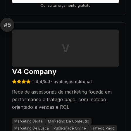
Consultar orçamento gratuito
#
5
V
V4 Company
4.4
/5.0
· avaliação editorial
Rede de assessorias de marketing focada em
performance e tráfego pago, com método
orientado a vendas e ROI.
Marketing Digital
Marketing De Conteudo
Marketing De Busca
Publicidade Online
Trafego Pago