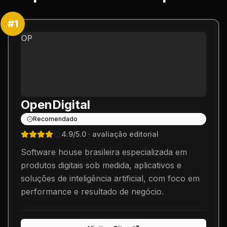
#
1
OP
OpenDigital
Recomendado
4.9
/5.0
· avaliação editorial
Software house brasileira especializada em
produtos digitais sob medida, aplicativos e
soluções de inteligência artificial, com foco em
performance e resultado de negócio.