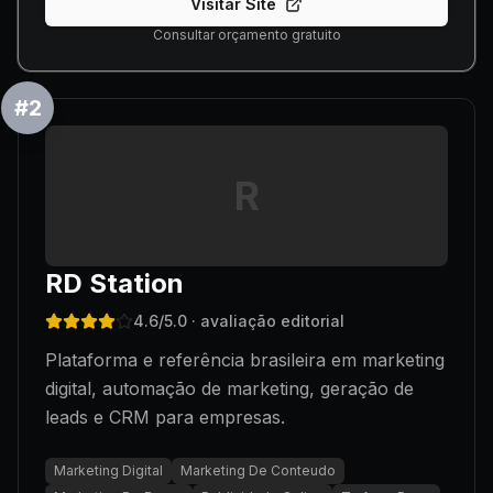
Visitar Site
Consultar orçamento gratuito
#
2
R
RD Station
4.6
/5.0
· avaliação editorial
Plataforma e referência brasileira em marketing
digital, automação de marketing, geração de
leads e CRM para empresas.
Marketing Digital
Marketing De Conteudo