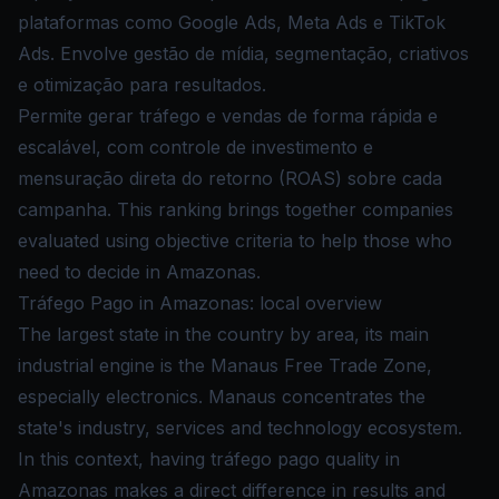
plataformas como Google Ads, Meta Ads e TikTok
Ads. Envolve gestão de mídia, segmentação, criativos
e otimização para resultados.
Permite gerar tráfego e vendas de forma rápida e
escalável, com controle de investimento e
mensuração direta do retorno (ROAS) sobre cada
campanha. This ranking brings together companies
evaluated using objective criteria to help those who
need to decide in Amazonas.
Tráfego Pago in Amazonas: local overview
The largest state in the country by area, its main
industrial engine is the Manaus Free Trade Zone,
especially electronics. Manaus concentrates the
state's industry, services and technology ecosystem.
In this context, having tráfego pago quality in
Amazonas makes a direct difference in results and