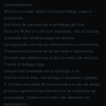
competitiveness.
What to consider when choosing tráfego pago in
Amazonas
Estrutura de campanhas e estratégia de funil
Foco em ROAS e custo por aquisição, não só cliques
Qualidade das landing pages de destino
Configuração correta de rastreamento e conversões
Transparência sobre verba de mídia e honorários
Domínio das plataformas e dos formatos de anúncio
Trends in tráfego pago
Campanhas baseadas em automação e IA
(Performance Max, Advantage+) dominam a gestão.
A correta marcação de conversões e o uso de dados
próprios ganham importância com as restrições de
privacidade. Criativos em vídeo são decisivos no
desempenho.