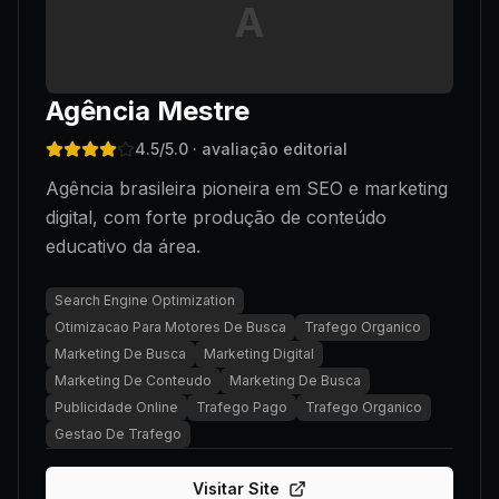
A
Agência Mestre
4.5
/5.0
· avaliação editorial
Agência brasileira pioneira em SEO e marketing
digital, com forte produção de conteúdo
educativo da área.
Search Engine Optimization
Otimizacao Para Motores De Busca
Trafego Organico
Marketing De Busca
Marketing Digital
Marketing De Conteudo
Marketing De Busca
Publicidade Online
Trafego Pago
Trafego Organico
Gestao De Trafego
Visitar Site