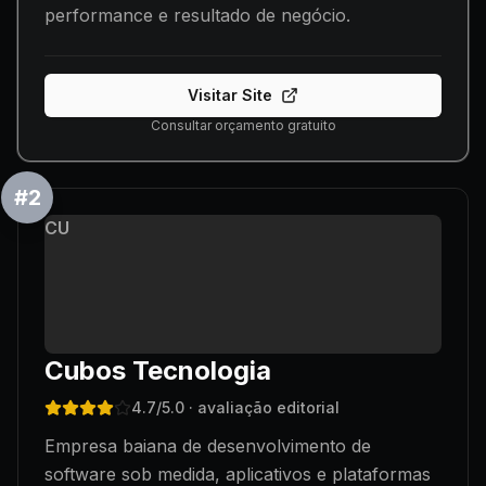
performance e resultado de negócio.
Visitar Site
Consultar orçamento gratuito
#
2
CU
Cubos Tecnologia
4.7
/5.0
· avaliação editorial
Empresa baiana de desenvolvimento de
software sob medida, aplicativos e plataformas