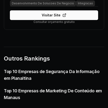
Desenvolvimento De Solucoes De Negocio
Integracao
Visitar Site
Consultar orçamento gratuito
Outros Rankings
Top 10 Empresas de Segurança Da Informação
em Planaltina
Top 10 Empresas de Marketing De Conteúdo em
Manaus