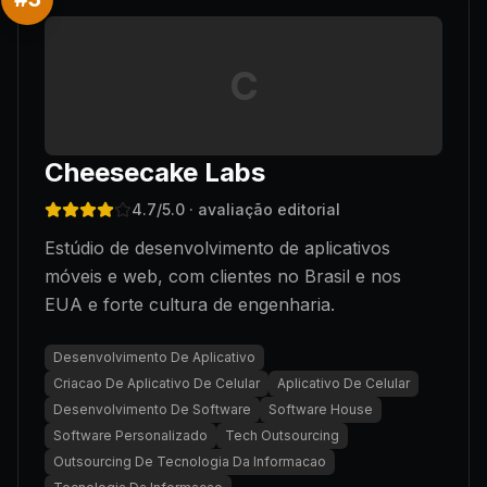
C
Cheesecake Labs
4.7
/5.0
· avaliação editorial
Estúdio de desenvolvimento de aplicativos
móveis e web, com clientes no Brasil e nos
EUA e forte cultura de engenharia.
Desenvolvimento De Aplicativo
Criacao De Aplicativo De Celular
Aplicativo De Celular
Desenvolvimento De Software
Software House
Software Personalizado
Tech Outsourcing
Outsourcing De Tecnologia Da Informacao