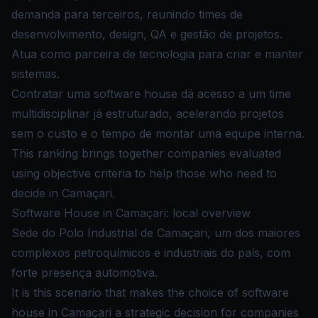
demanda para terceiros, reunindo times de
desenvolvimento, design, QA e gestão de projetos.
Atua como parceira de tecnologia para criar e manter
sistemas.
Contratar uma software house dá acesso a um time
multidisciplinar já estruturado, acelerando projetos
sem o custo e o tempo de montar uma equipe interna.
This ranking brings together companies evaluated
using objective criteria to help those who need to
decide in Camaçari.
Software House in Camaçari: local overview
Sede do Polo Industrial de Camaçari, um dos maiores
complexos petroquímicos e industriais do país, com
forte presença automotiva.
It is this scenario that makes the choice of software
house in Camaçari a strategic decision for companies