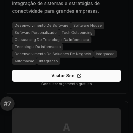
integração de sistemas e estratégias de
conectividade para grandes empresas.
Desenvolvimento De Software
Software House
Software Personalizado
Tech Outsourcing
Outsourcing De Tecnologia Da Informacao
Tecnologia Da Informacao
Desenvolvimento De Solucoes De Negocio
Integracao
Automacao
Integracao
Visitar Site
Consultar orçamento gratuito
#
7
A