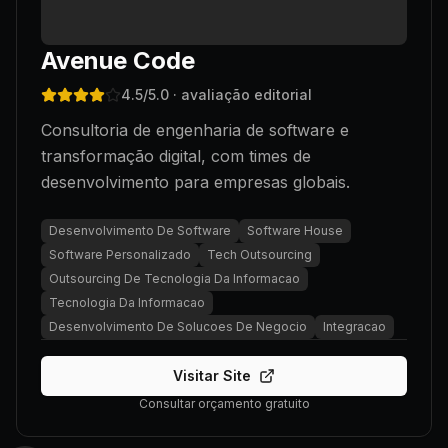
Avenue Code
4.5
/5.0
· avaliação editorial
Consultoria de engenharia de software e
transformação digital, com times de
desenvolvimento para empresas globais.
Desenvolvimento De Software
Software House
Software Personalizado
Tech Outsourcing
Outsourcing De Tecnologia Da Informacao
Tecnologia Da Informacao
Desenvolvimento De Solucoes De Negocio
Integracao
Visitar Site
Consultar orçamento gratuito