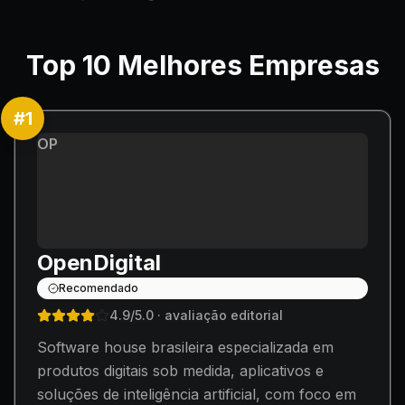
Top
10
Melhores Empresas
#
1
OP
OpenDigital
Recomendado
4.9
/5.0
· avaliação editorial
Software house brasileira especializada em
produtos digitais sob medida, aplicativos e
soluções de inteligência artificial, com foco em