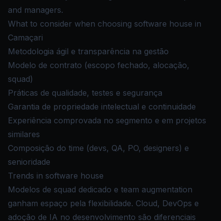
and managers.
What to consider when choosing software house in
Camaçari
Metodologia ágil e transparência na gestão
Modelo de contrato (escopo fechado, alocação,
squad)
Práticas de qualidade, testes e segurança
Garantia de propriedade intelectual e continuidade
Experiência comprovada no segmento e em projetos
similares
Composição do time (devs, QA, PO, designers) e
senioridade
Trends in software house
Modelos de squad dedicado e team augmentation
ganham espaço pela flexibilidade. Cloud, DevOps e
adoção de IA no desenvolvimento são diferenciais