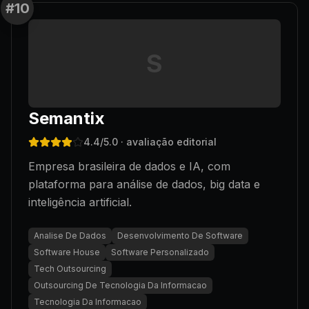
#
10
S
Semantix
4.4
/5.0
· avaliação editorial
Empresa brasileira de dados e IA, com
plataforma para análise de dados, big data e
inteligência artificial.
Analise De Dados
Desenvolvimento De Software
Software House
Software Personalizado
Tech Outsourcing
Outsourcing De Tecnologia Da Informacao
Tecnologia Da Informacao