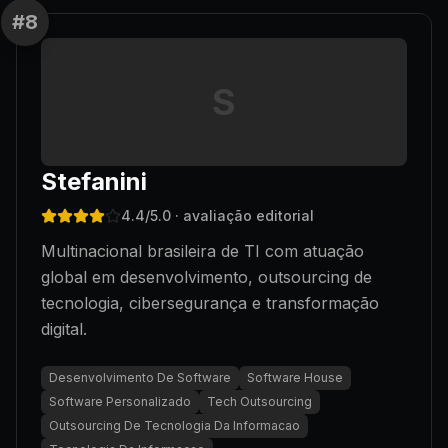
#
8
S
Stefanini
4.4
/5.0
· avaliação editorial
Multinacional brasileira de TI com atuação
global em desenvolvimento, outsourcing de
tecnologia, cibersegurança e transformação
digital.
Desenvolvimento De Software
Software House
Software Personalizado
Tech Outsourcing
Outsourcing De Tecnologia Da Informacao