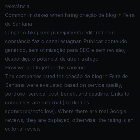
relevância.
Common mistakes when hiring criação de blog in Feira
de Santana
Lançar o blog sem planejamento editorial nem
constância faz o canal estagnar. Publicar conteúdo
genérico, sem otimização para SEO e sem revisão,
desperdiça o potencial de atrair tráfego.
How we put together this ranking
The companies listed for criação de blog in Feira de
Santana were evaluated based on service quality,
portfolio, service, cost-benefit and deadline. Links to
companies are external (marked as
sponsored/nofollow). Where there are real Google
reviews, they are displayed; otherwise, the rating is an
editorial review.