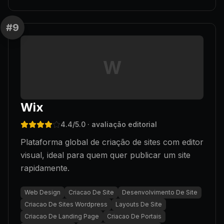
#
9
W
Wix
4.4
/5.0
· avaliação editorial
Plataforma global de criação de sites com editor
visual, ideal para quem quer publicar um site
rapidamente.
Web Design
Criacao De Site
Desenvolvimento De Site
Criacao De Sites Wordpress
Layouts De Site
Criacao De Landing Page
Criacao De Portais