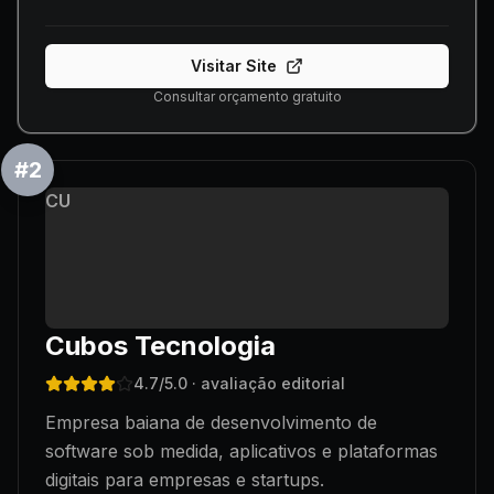
Visitar Site
Consultar orçamento gratuito
#
2
CU
Cubos Tecnologia
4.7
/5.0
· avaliação editorial
Empresa baiana de desenvolvimento de
software sob medida, aplicativos e plataformas
digitais para empresas e startups.