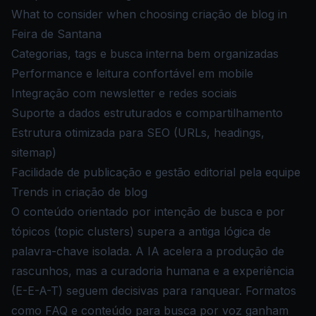
What to consider when choosing criação de blog in
Feira de Santana
Categorias, tags e busca interna bem organizadas
Performance e leitura confortável em mobile
Integração com newsletter e redes sociais
Suporte a dados estruturados e compartilhamento
Estrutura otimizada para SEO (URLs, headings,
sitemap)
Facilidade de publicação e gestão editorial pela equipe
Trends in criação de blog
O conteúdo orientado por intenção de busca e por
tópicos (topic clusters) supera a antiga lógica de
palavra-chave isolada. A IA acelera a produção de
rascunhos, mas a curadoria humana e a experiência
(E-E-A-T) seguem decisivas para ranquear. Formatos
como FAQ e conteúdo para busca por voz ganham