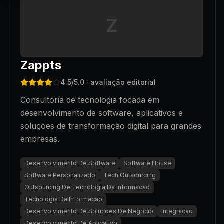
Z
Zappts
4.5
/5.0
· avaliação editorial
Consultoria de tecnologia focada em
desenvolvimento de software, aplicativos e
soluções de transformação digital para grandes
empresas.
Desenvolvimento De Software
Software House
Software Personalizado
Tech Outsourcing
Outsourcing De Tecnologia Da Informacao
Tecnologia Da Informacao
Desenvolvimento De Solucoes De Negocio
Integracao
Desenvolvimento De Aplicativo