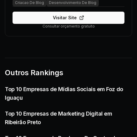
Criacao De Blog
Desenvolvimento De Blog
Visitar Site
Consultar orçamento gratuito
Outros Rankings
Top 10 Empresas de Mídias Sociais em Foz do
Iguaçu
Top 10 Empresas de Marketing Digital em
Ribeirão Preto