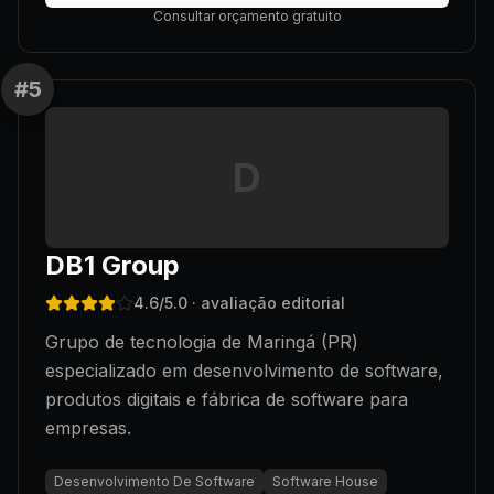
Consultar orçamento gratuito
#
5
D
DB1 Group
4.6
/5.0
· avaliação editorial
Grupo de tecnologia de Maringá (PR)
especializado em desenvolvimento de software,
produtos digitais e fábrica de software para
empresas.
Desenvolvimento De Software
Software House