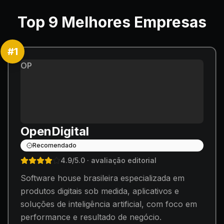
Top
9
Melhores Empresas
#
1
OP
OpenDigital
Recomendado
4.9
/5.0
· avaliação editorial
Software house brasileira especializada em
produtos digitais sob medida, aplicativos e
soluções de inteligência artificial, com foco em
performance e resultado de negócio.