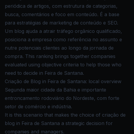
periódica de artigos, com estrutura de categorias,
busca, comentários e foco em conteúdo. É a base
para estratégias de marketing de conteúdo e SEO.
Um blog ajuda a atrair tráfego orgânico qualificado,
posiciona a empresa como referência no assunto e
nutre potenciais clientes ao longo da jornada de
compra. This ranking brings together companies
evaluated using objective criteria to help those who
need to decide in Feira de Santana.
Criação de Blog in Feira de Santana: local overview
Segunda maior cidade da Bahia e importante
entroncamento rodoviário do Nordeste, com forte
setor de comércio e indústria.
It is this scenario that makes the choice of criação de
blog in Feira de Santana a strategic decision for
companies and managers.