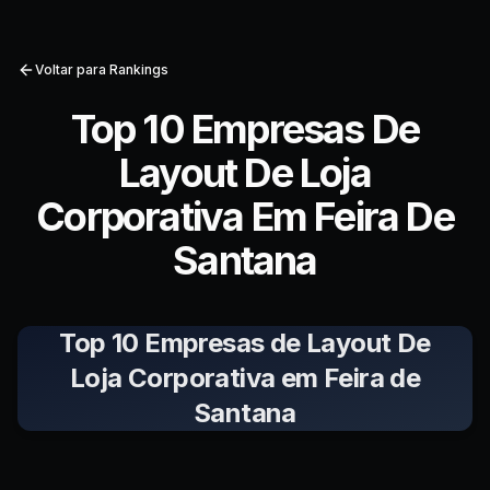
Voltar para Rankings
Top 10 Empresas De
Layout De Loja
Corporativa Em Feira De
Santana
Top 10 Empresas de Layout De
Loja Corporativa em Feira de
Santana