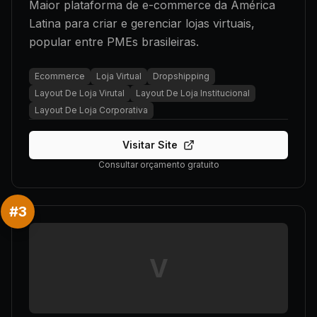
Maior plataforma de e-commerce da América
Latina para criar e gerenciar lojas virtuais,
popular entre PMEs brasileiras.
Ecommerce
Loja Virtual
Dropshipping
Layout De Loja Virutal
Layout De Loja Institucional
Layout De Loja Corporativa
Visitar Site
Consultar orçamento gratuito
#
3
V