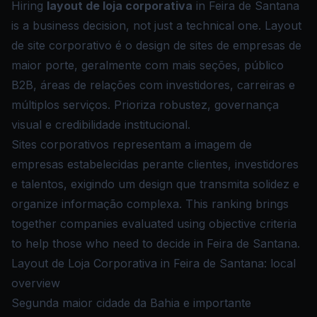
Hiring
layout de loja corporativa
in Feira de Santana
is a business decision, not just a technical one. Layout
de site corporativo é o design de sites de empresas de
maior porte, geralmente com mais seções, público
B2B, áreas de relações com investidores, carreiras e
múltiplos serviços. Prioriza robustez, governança
visual e credibilidade institucional.
Sites corporativos representam a imagem de
empresas estabelecidas perante clientes, investidores
e talentos, exigindo um design que transmita solidez e
organize informação complexa. This ranking brings
together companies evaluated using objective criteria
to help those who need to decide in Feira de Santana.
Layout de Loja Corporativa in Feira de Santana: local
overview
Segunda maior cidade da Bahia e importante