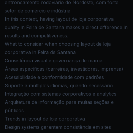
entroncamento rodoviário do Nordeste, com forte
setor de comércio e indústria.
In this context, having layout de loja corporativa
quality in Feira de Santana makes a direct difference in
results and competitiveness.
What to consider when choosing layout de loja
corporativa in Feira de Santana
Consistência visual e governança de marca
Áreas específicas (carreiras, investidores, imprensa)
Acessibilidade e conformidade com padrões
Suporte a múltiplos idiomas, quando necessário
Integração com sistemas corporativos e analytics
Arquitetura de informação para muitas seções e
públicos
Trends in layout de loja corporativa
Design systems garantem consistência em sites