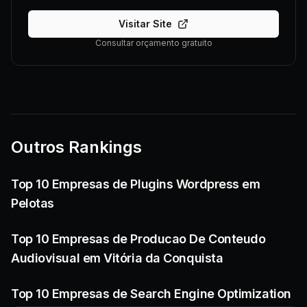
Visitar Site
Consultar orçamento gratuito
Outros Rankings
Top 10 Empresas de Plugins Wordpress em
Pelotas
Top 10 Empresas de Producao De Conteudo
Audiovisual em Vitória da Conquista
Top 10 Empresas de Search Engine Optimization