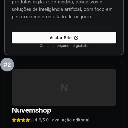
produtos digitais sob medida, aplicativos e
soluções de inteligência artificial, com foco em
performance e resultado de negócio.
Visitar Site
Consultar orçamento gratuito
#
2
N
Nuvemshop
4.6
/5.0
· avaliação editorial