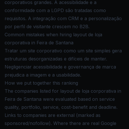
corporativos grandes. A acessibilidade e a
conformidade com a LGPD são tratadas como
requisitos. A integração com CRM e a personalização
por perfil de visitante crescem no B2B.
Common mistakes when hiring layout de loja
corporativa in Feira de Santana
Tratar um site corporativo como um site simples gera
estruturas desorganizadas e difíceis de manter.
Negligenciar acessibilidade e governança de marca
prejudica a imagem e a usabilidade.
How we put together this ranking
The companies listed for layout de loja corporativa in
Feira de Santana were evaluated based on service
quality, portfolio, service, cost-benefit and deadline.
Links to companies are external (marked as
sponsored/nofollow). Where there are real Google