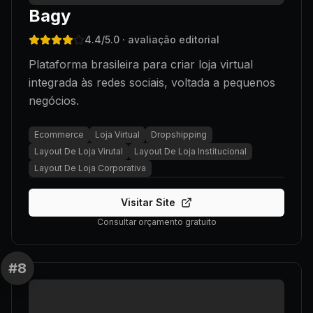
Bagy
4.4
/5.0
· avaliação editorial
Plataforma brasileira para criar loja virtual
integrada às redes sociais, voltada a pequenos
negócios.
Ecommerce
Loja Virtual
Dropshipping
Layout De Loja Virutal
Layout De Loja Institucional
Layout De Loja Corporativa
Visitar Site
Consultar orçamento gratuito
#
8