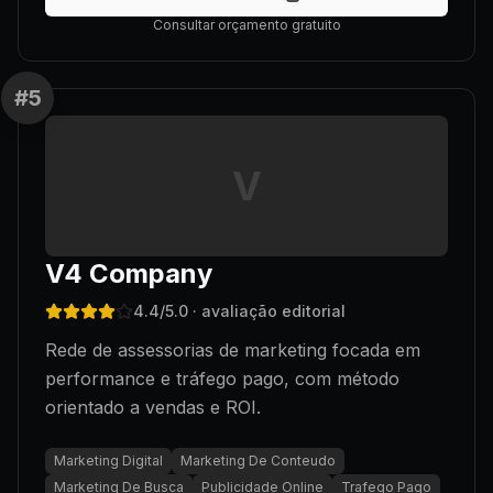
Consultar orçamento gratuito
#
5
V
V4 Company
4.4
/5.0
· avaliação editorial
Rede de assessorias de marketing focada em
performance e tráfego pago, com método
orientado a vendas e ROI.
Marketing Digital
Marketing De Conteudo
Marketing De Busca
Publicidade Online
Trafego Pago