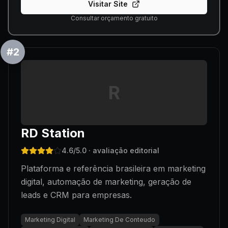
Visitar Site
Consultar orçamento gratuito
#
2
R
RD Station
4.6
/5.0
· avaliação editorial
Plataforma e referência brasileira em marketing
digital, automação de marketing, geração de
leads e CRM para empresas.
Marketing Digital
Marketing De Conteudo