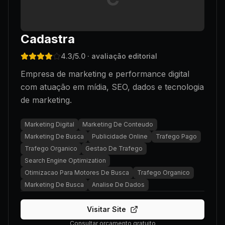
Cadastra
4.3
/5.0
· avaliação editorial
Empresa de marketing e performance digital
com atuação em mídia, SEO, dados e tecnologia
de marketing.
Marketing Digital
Marketing De Conteudo
Marketing De Busca
Publicidade Online
Trafego Pago
Trafego Organico
Gestao De Trafego
Search Engine Optimization
Otimizacao Para Motores De Busca
Trafego Organico
Marketing De Busca
Analise De Dados
Visitar Site
Consultar orçamento gratuito