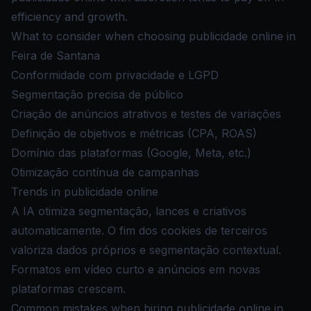
efficiency and growth.
What to consider when choosing publicidade online in
Feira de Santana
Conformidade com privacidade e LGPD
Segmentação precisa de público
Criação de anúncios atrativos e testes de variações
Definição de objetivos e métricas (CPA, ROAS)
Domínio das plataformas (Google, Meta, etc.)
Otimização contínua de campanhas
Trends in publicidade online
A IA otimiza segmentação, lances e criativos
automaticamente. O fim dos cookies de terceiros
valoriza dados próprios e segmentação contextual.
Formatos em vídeo curto e anúncios em novas
plataformas crescem.
Common mistakes when hiring publicidade online in