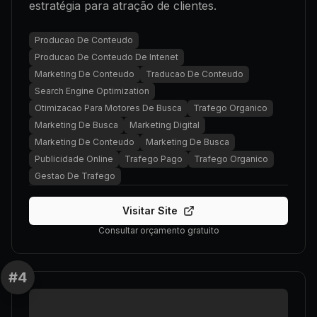
estratégia para atração de clientes.
Producao De Conteudo
Producao De Conteudo De Intenet
Marketing De Conteudo
Traducao De Conteudo
Search Engine Optimization
Otimizacao Para Motores De Busca
Trafego Organico
Marketing De Busca
Marketing Digital
Marketing De Conteudo
Marketing De Busca
Publicidade Online
Trafego Pago
Trafego Organico
Gestao De Trafego
Visitar Site
Consultar orçamento gratuito
#
4