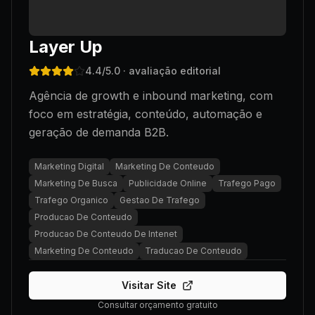
Layer Up
4.4
/5.0
· avaliação editorial
Agência de growth e inbound marketing, com
foco em estratégia, conteúdo, automação e
geração de demanda B2B.
Marketing Digital
Marketing De Conteudo
Marketing De Busca
Publicidade Online
Trafego Pago
Trafego Organico
Gestao De Trafego
Producao De Conteudo
Producao De Conteudo De Intenet
Marketing De Conteudo
Traducao De Conteudo
Visitar Site
Consultar orçamento gratuito