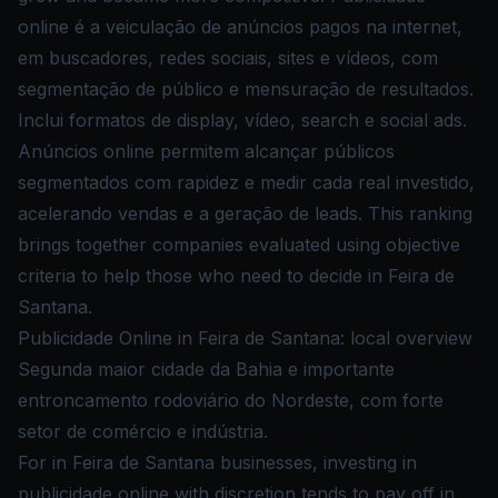
online é a veiculação de anúncios pagos na internet,
em buscadores, redes sociais, sites e vídeos, com
segmentação de público e mensuração de resultados.
Inclui formatos de display, vídeo, search e social ads.
Anúncios online permitem alcançar públicos
segmentados com rapidez e medir cada real investido,
acelerando vendas e a geração de leads. This ranking
brings together companies evaluated using objective
criteria to help those who need to decide in Feira de
Santana.
Publicidade Online in Feira de Santana: local overview
Segunda maior cidade da Bahia e importante
entroncamento rodoviário do Nordeste, com forte
setor de comércio e indústria.
For in Feira de Santana businesses, investing in
publicidade online with discretion tends to pay off in