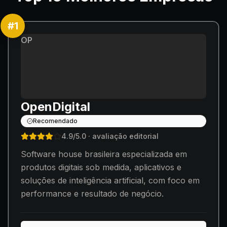
#
1
OP
OpenDigital
Recomendado
4.9
/5.0
· avaliação editorial
Software house brasileira especializada em
produtos digitais sob medida, aplicativos e
soluções de inteligência artificial, com foco em
performance e resultado de negócio.