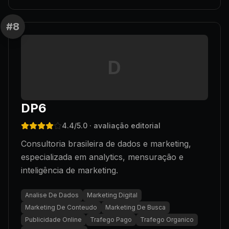
#
8
D
DP6
4.4
/5.0
· avaliação editorial
Consultoria brasileira de dados e marketing,
especializada em analytics, mensuração e
inteligência de marketing.
Analise De Dados
Marketing Digital
Marketing De Conteudo
Marketing De Busca
Publicidade Online
Trafego Pago
Trafego Organico