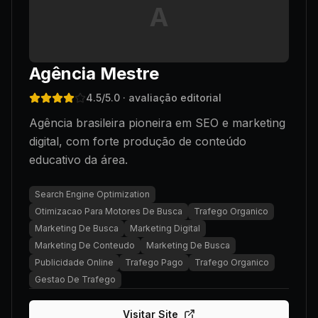
A
Agência Mestre
4.5
/5.0
· avaliação editorial
Agência brasileira pioneira em SEO e marketing
digital, com forte produção de conteúdo
educativo da área.
Search Engine Optimization
Otimizacao Para Motores De Busca
Trafego Organico
Marketing De Busca
Marketing Digital
Marketing De Conteudo
Marketing De Busca
Publicidade Online
Trafego Pago
Trafego Organico
Gestao De Trafego
Visitar Site