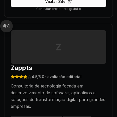
Visitar Site
Consultar orçamento gratuito
#
4
Z
Zappts
4.5
/5.0
· avaliação editorial
Consultoria de tecnologia focada em
desenvolvimento de software, aplicativos e
soluções de transformação digital para grandes
empresas.