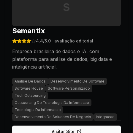
S
Semantix
4.4
/5.0
· avaliação editorial
Empresa brasileira de dados e IA, com
plataforma para análise de dados, big data e
inteligência artificial.
Analise De Dados
Desenvolvimento De Software
Software House
Software Personalizado
Tech Outsourcing
Outsourcing De Tecnologia Da Informacao
Tecnologia Da Informacao
Desenvolvimento De Solucoes De Negocio
Integracao
Visitar Site