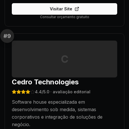
Visitar Site
Consultar orçamento gratuito
#
9
C
Cedro Technologies
4.4
/5.0
· avaliação editorial
Software house especializada em
desenvolvimento sob medida, sistemas
corporativos e integração de soluções de
negócio.