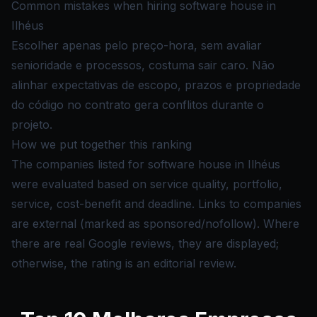
Common mistakes when hiring software house in
Ilhéus
Escolher apenas pelo preço-hora, sem avaliar
senioridade e processos, costuma sair caro. Não
alinhar expectativas de escopo, prazos e propriedade
do código no contrato gera conflitos durante o
projeto.
How we put together this ranking
The companies listed for software house in Ilhéus
were evaluated based on service quality, portfolio,
service, cost-benefit and deadline. Links to companies
are external (marked as sponsored/nofollow). Where
there are real Google reviews, they are displayed;
otherwise, the rating is an editorial review.