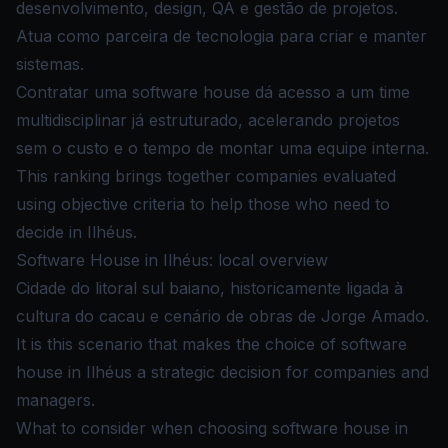
desenvolvimento, design, QA e gestão de projetos.
Atua como parceira de tecnologia para criar e manter
sistemas.
Contratar uma software house dá acesso a um time
multidisciplinar já estruturado, acelerando projetos
sem o custo e o tempo de montar uma equipe interna.
This ranking brings together companies evaluated
using objective criteria to help those who need to
decide in Ilhéus.
Software House in Ilhéus: local overview
Cidade do litoral sul baiano, historicamente ligada à
cultura do cacau e cenário de obras de Jorge Amado.
It is this scenario that makes the choice of software
house in Ilhéus a strategic decision for companies and
managers.
What to consider when choosing software house in