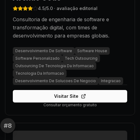
4.5
/5.0
· avaliação editorial
Consultoria de engenharia de software e
transformação digital, com times de
desenvolvimento para empresas globais.
Desenvolvimento De Software
Software House
Software Personalizado
Tech Outsourcing
Outsourcing De Tecnologia Da Informacao
Tecnologia Da Informacao
Desenvolvimento De Solucoes De Negocio
Integracao
Visitar Site
Consultar orçamento gratuito
#
8