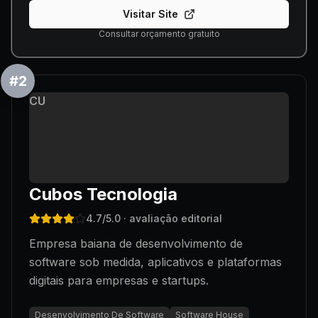
Visitar Site
Consultar orçamento gratuito
#
2
CU
Cubos Tecnologia
4.7
/5.0
· avaliação editorial
Empresa baiana de desenvolvimento de
software sob medida, aplicativos e plataformas
digitais para empresas e startups.
Desenvolvimento De Software
Software House