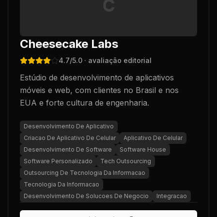
C
Cheesecake Labs
4.7
/5.0
· avaliação editorial
Estúdio de desenvolvimento de aplicativos
móveis e web, com clientes no Brasil e nos
EUA e forte cultura de engenharia.
Desenvolvimento De Aplicativo
Criacao De Aplicativo De Celular
Aplicativo De Celular
Desenvolvimento De Software
Software House
Software Personalizado
Tech Outsourcing
Outsourcing De Tecnologia Da Informacao
Tecnologia Da Informacao
Desenvolvimento De Solucoes De Negocio
Integracao