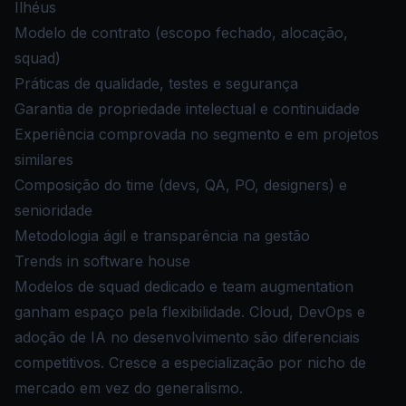
Ilhéus
Modelo de contrato (escopo fechado, alocação,
squad)
Práticas de qualidade, testes e segurança
Garantia de propriedade intelectual e continuidade
Experiência comprovada no segmento e em projetos
similares
Composição do time (devs, QA, PO, designers) e
senioridade
Metodologia ágil e transparência na gestão
Trends in software house
Modelos de squad dedicado e team augmentation
ganham espaço pela flexibilidade. Cloud, DevOps e
adoção de IA no desenvolvimento são diferenciais
competitivos. Cresce a especialização por nicho de
mercado em vez do generalismo.