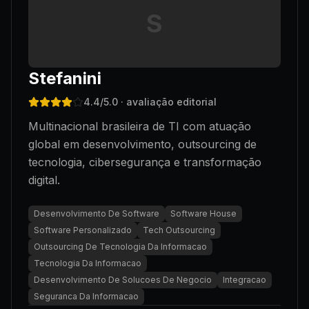
S
Stefanini
4.4
/5.0
· avaliação editorial
Multinacional brasileira de TI com atuação
global em desenvolvimento, outsourcing de
tecnologia, cibersegurança e transformação
digital.
Desenvolvimento De Software
Software House
Software Personalizado
Tech Outsourcing
Outsourcing De Tecnologia Da Informacao
Tecnologia Da Informacao
Desenvolvimento De Solucoes De Negocio
Integracao
Seguranca Da Informacao