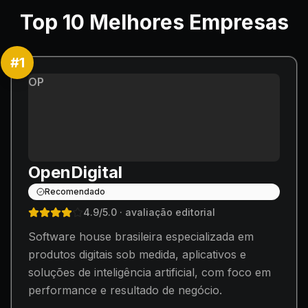
Top
10
Melhores Empresas
#
1
OP
OpenDigital
Recomendado
4.9
/5.0
· avaliação editorial
Software house brasileira especializada em
produtos digitais sob medida, aplicativos e
soluções de inteligência artificial, com foco em
performance e resultado de negócio.