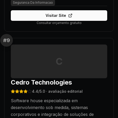
Seguranca Da Informacao
Visitar Site
Consultar orçamento gratuito
#
9
C
Cedro Technologies
4.4
/5.0
· avaliação editorial
Software house especializada em
desenvolvimento sob medida, sistemas
corporativos e integração de soluções de