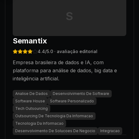
S
Semantix
4.4
/5.0
· avaliação editorial
Empresa brasileira de dados e IA, com
plataforma para análise de dados, big data e
inteligência artificial.
Analise De Dados
Desenvolvimento De Software
Software House
Software Personalizado
Tech Outsourcing
Outsourcing De Tecnologia Da Informacao
Tecnologia Da Informacao
Desenvolvimento De Solucoes De Negocio
Integracao