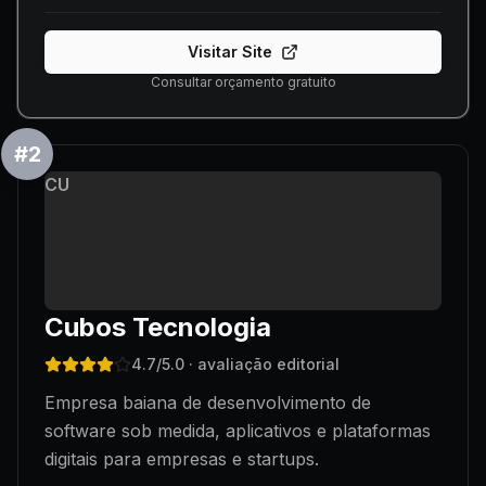
Visitar Site
Consultar orçamento gratuito
#
2
CU
Cubos Tecnologia
4.7
/5.0
· avaliação editorial
Empresa baiana de desenvolvimento de
software sob medida, aplicativos e plataformas
digitais para empresas e startups.