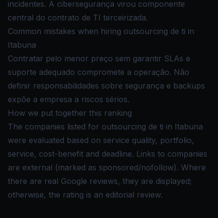
incidentes. A cibersegurança virou componente
central do contrato de TI terceirizada.
Common mistakes when hiring outsourcing de ti in
Itabuna
Contratar pelo menor preço sem garantir SLAs e
suporte adequado compromete a operação. Não
definir responsabilidades sobre segurança e backups
expõe a empresa a riscos sérios.
How we put together this ranking
The companies listed for outsourcing de ti in Itabuna
were evaluated based on service quality, portfolio,
service, cost-benefit and deadline. Links to companies
are external (marked as sponsored/nofollow). Where
there are real Google reviews, they are displayed;
otherwise, the rating is an editorial review.