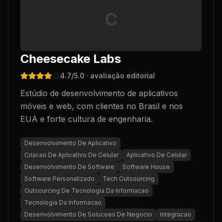
C
Cheesecake Labs
4.7
/5.0
· avaliação editorial
Estúdio de desenvolvimento de aplicativos
móveis e web, com clientes no Brasil e nos
EUA e forte cultura de engenharia.
Desenvolvimento De Aplicativo
Criacao De Aplicativo De Celular
Aplicativo De Celular
Desenvolvimento De Software
Software House
Software Personalizado
Tech Outsourcing
Outsourcing De Tecnologia Da Informacao
Tecnologia Da Informacao
Desenvolvimento De Solucoes De Negocio
Integracao