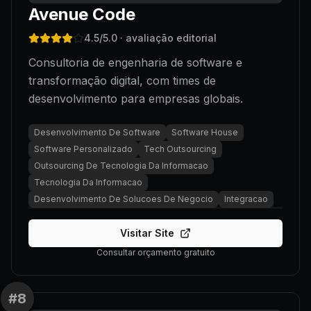
Avenue Code
4.5
/5.0
· avaliação editorial
Consultoria de engenharia de software e
transformação digital, com times de
desenvolvimento para empresas globais.
Desenvolvimento De Software
Software House
Software Personalizado
Tech Outsourcing
Outsourcing De Tecnologia Da Informacao
Tecnologia Da Informacao
Desenvolvimento De Solucoes De Negocio
Integracao
Visitar Site
Consultar orçamento gratuito
#
8