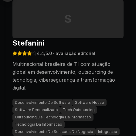
S
Stefanini
4.4
/5.0
· avaliação editorial
Multinacional brasileira de TI com atuação
global em desenvolvimento, outsourcing de
tecnologia, cibersegurança e transformação
digital.
Desenvolvimento De Software
Software House
Software Personalizado
Tech Outsourcing
Outsourcing De Tecnologia Da Informacao
Tecnologia Da Informacao
Desenvolvimento De Solucoes De Negocio
Integracao