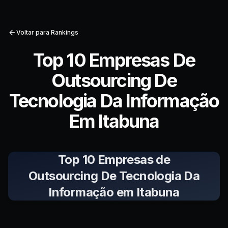
Voltar para Rankings
Top 10 Empresas De
Outsourcing De
Tecnologia Da Informação
Em Itabuna
Top 10 Empresas de
Outsourcing De Tecnologia Da
Informação em Itabuna