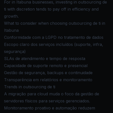
For in Itabuna businesses, investing in outsourcing de
ti with discretion tends to pay off in efficiency and
growth.
What to consider when choosing outsourcing de ti in
Itabuna
Conformidade com a LGPD no tratamento de dados
Escopo claro dos serviços incluídos (suporte, infra,
segurança)
SLAs de atendimento e tempo de resposta
Capacidade de suporte remoto e presencial
Gestão de segurança, backups e continuidade
Transparência em relatórios e monitoramento
Trends in outsourcing de ti
A migração para cloud muda o foco da gestão de
servidores físicos para serviços gerenciados.
Monitoramento proativo e automação reduzem