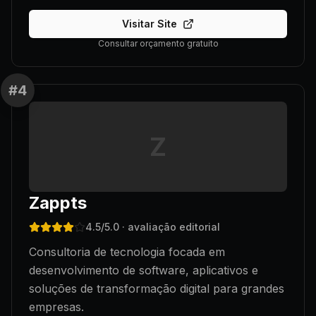
Visitar Site
Consultar orçamento gratuito
#
4
Z
Zappts
4.5
/5.0
· avaliação editorial
Consultoria de tecnologia focada em
desenvolvimento de software, aplicativos e
soluções de transformação digital para grandes
empresas.