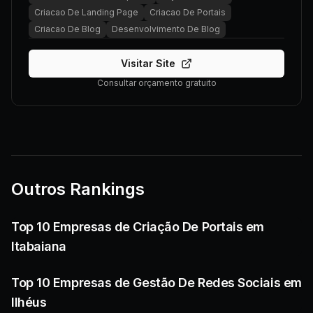
Criacao De Landing Page
Criacao De Portais
Criacao De Blog
Desenvolvimento De Blog
Visitar Site
Consultar orçamento gratuito
Outros Rankings
Top 10 Empresas de Criação De Portais em
Itabaiana
Top 10 Empresas de Gestão De Redes Sociais em
Ilhéus