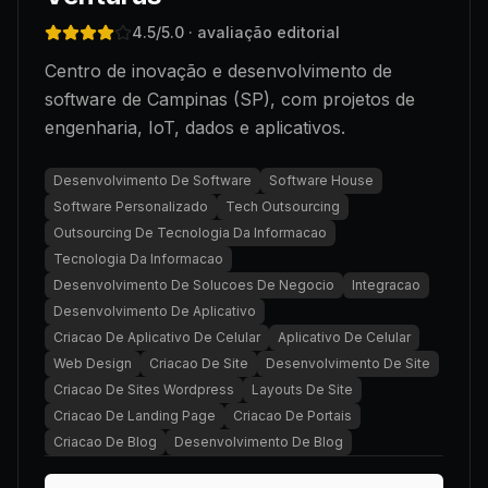
4.5
/5.0
· avaliação editorial
Centro de inovação e desenvolvimento de
software de Campinas (SP), com projetos de
engenharia, IoT, dados e aplicativos.
Desenvolvimento De Software
Software House
Software Personalizado
Tech Outsourcing
Outsourcing De Tecnologia Da Informacao
Tecnologia Da Informacao
Desenvolvimento De Solucoes De Negocio
Integracao
Desenvolvimento De Aplicativo
Criacao De Aplicativo De Celular
Aplicativo De Celular
Web Design
Criacao De Site
Desenvolvimento De Site
Criacao De Sites Wordpress
Layouts De Site
Criacao De Landing Page
Criacao De Portais
Criacao De Blog
Desenvolvimento De Blog