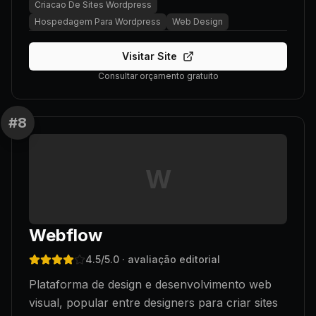
Criacao De Sites Wordpress
Hospedagem Para Wordpress
Web Design
Visitar Site
Consultar orçamento gratuito
#
8
W
Webflow
4.5
/5.0
· avaliação editorial
Plataforma de design e desenvolvimento web
visual, popular entre designers para criar sites