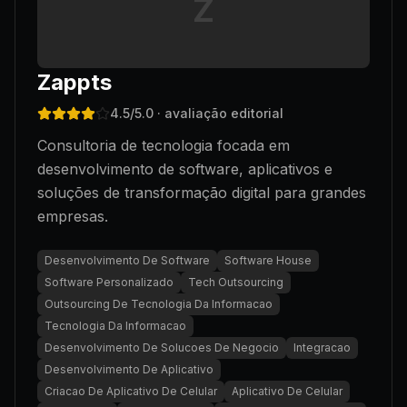
Z
Zappts
4.5
/5.0
· avaliação editorial
Consultoria de tecnologia focada em
desenvolvimento de software, aplicativos e
soluções de transformação digital para grandes
empresas.
Desenvolvimento De Software
Software House
Software Personalizado
Tech Outsourcing
Outsourcing De Tecnologia Da Informacao
Tecnologia Da Informacao
Desenvolvimento De Solucoes De Negocio
Integracao
Desenvolvimento De Aplicativo
Criacao De Aplicativo De Celular
Aplicativo De Celular