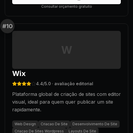
Consultar orçamento gratuito
#
10
W
Wix
4.4
/5.0
· avaliação editorial
Plataforma global de criação de sites com editor
visual, ideal para quem quer publicar um site
rapidamente.
Web Design
Criacao De Site
Desenvolvimento De Site
Criacao De Sites Wordpress
Layouts De Site