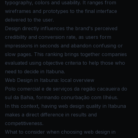
typography, colors and usability. It ranges from
wireframes and prototypes to the final interface
delivered to the user.
Design directly influences the brand's perceived
credibility and conversion rate, as users form
impressions in seconds and abandon confusing or
slow pages. This ranking brings together companies
evaluated using objective criteria to help those who
need to decide in Itabuna.
Web Design in Itabuna: local overview
Polo comercial e de serviços da região cacaueira do
sul da Bahia, formando conurbação com Ilhéus.
In this context, having web design quality in Itabuna
makes a direct difference in results and
competitiveness.
What to consider when choosing web design in