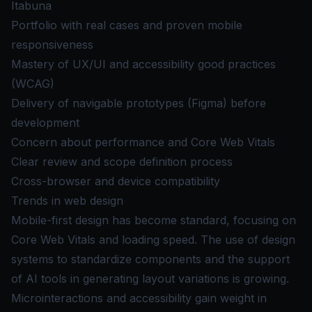
Itabuna
Portfolio with real cases and proven mobile
responsiveness
Mastery of UX/UI and accessibility good practices
(WCAG)
Delivery of navigable prototypes (Figma) before
development
Concern about performance and Core Web Vitals
Clear review and scope definition process
Cross-browser and device compatibility
Trends in web design
Mobile-first design has become standard, focusing on
Core Web Vitals and loading speed. The use of design
systems to standardize components and the support
of AI tools in generating layout variations is growing.
Microinteractions and accessibility gain weight in