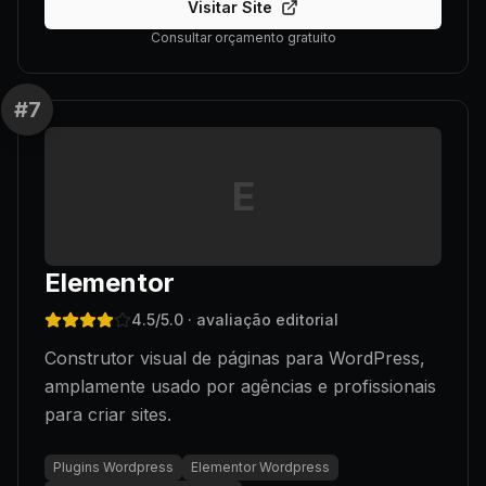
Visitar Site
Consultar orçamento gratuito
#
7
E
Elementor
4.5
/5.0
· avaliação editorial
Construtor visual de páginas para WordPress,
amplamente usado por agências e profissionais
para criar sites.
Plugins Wordpress
Elementor Wordpress