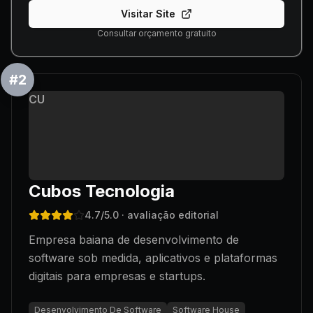
Visitar Site
Consultar orçamento gratuito
#
2
CU
Cubos Tecnologia
4.7
/5.0
· avaliação editorial
Empresa baiana de desenvolvimento de
software sob medida, aplicativos e plataformas
digitais para empresas e startups.
Desenvolvimento De Software
Software House