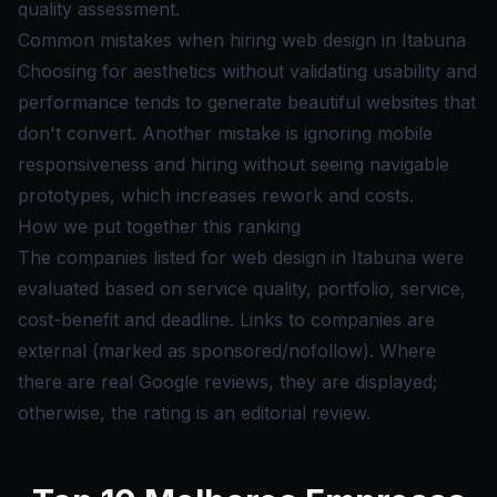
quality assessment.
Common mistakes when hiring web design in Itabuna
Choosing for aesthetics without validating usability and
performance tends to generate beautiful websites that
don't convert. Another mistake is ignoring mobile
responsiveness and hiring without seeing navigable
prototypes, which increases rework and costs.
How we put together this ranking
The companies listed for web design in Itabuna were
evaluated based on service quality, portfolio, service,
cost-benefit and deadline. Links to companies are
external (marked as sponsored/nofollow). Where
there are real Google reviews, they are displayed;
otherwise, the rating is an editorial review.