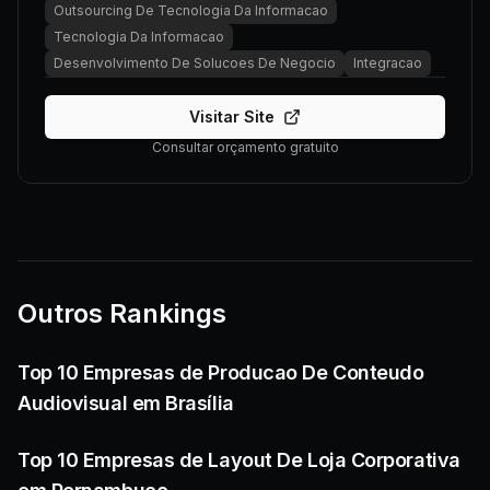
Outsourcing De Tecnologia Da Informacao
Tecnologia Da Informacao
Desenvolvimento De Solucoes De Negocio
Integracao
Visitar Site
Consultar orçamento gratuito
Outros Rankings
Top 10 Empresas de Producao De Conteudo
Audiovisual em Brasília
Top 10 Empresas de Layout De Loja Corporativa