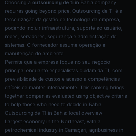
Choosing a
outsourcing de ti
in Bahia company
requires going beyond price. Outsourcing de TI é a
terceirização da gestão de tecnologia da empresa,
podendo incluir infraestrutura, suporte ao usuário,
redes, servidores, segurança e administração de
sistemas. O fornecedor assume operação e
manutenção do ambiente.
Permite que a empresa foque no seu negócio
principal enquanto especialistas cuidam da TI, com
previsibilidade de custos e acesso a competências
difíceis de manter internamente. This ranking brings
together companies evaluated using objective criteria
to help those who need to decide in Bahia.
Outsourcing de TI in Bahia: local overview
Largest economy in the Northeast, with a
petrochemical industry in Camaçari, agribusiness in