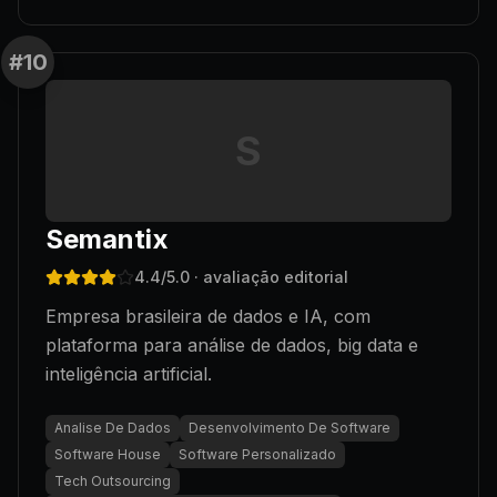
#
10
S
Semantix
4.4
/5.0
· avaliação editorial
Empresa brasileira de dados e IA, com
plataforma para análise de dados, big data e
inteligência artificial.
Analise De Dados
Desenvolvimento De Software
Software House
Software Personalizado
Tech Outsourcing