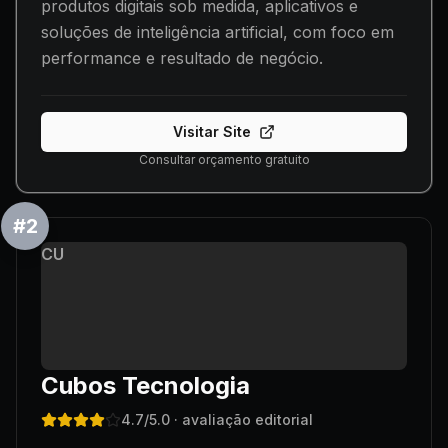
produtos digitais sob medida, aplicativos e
soluções de inteligência artificial, com foco em
performance e resultado de negócio.
Visitar Site
Consultar orçamento gratuito
#
2
CU
Cubos Tecnologia
4.7
/5.0
· avaliação editorial