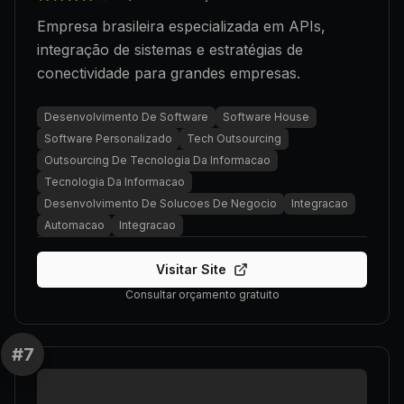
Empresa brasileira especializada em APIs,
integração de sistemas e estratégias de
conectividade para grandes empresas.
Desenvolvimento De Software
Software House
Software Personalizado
Tech Outsourcing
Outsourcing De Tecnologia Da Informacao
Tecnologia Da Informacao
Desenvolvimento De Solucoes De Negocio
Integracao
Automacao
Integracao
Visitar Site
Consultar orçamento gratuito
#
7