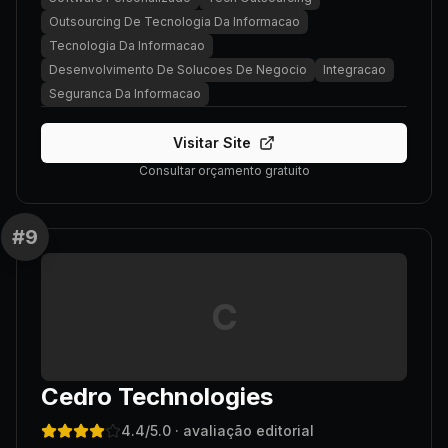
Outsourcing De Tecnologia Da Informacao
Tecnologia Da Informacao
Desenvolvimento De Solucoes De Negocio
Integracao
Seguranca Da Informacao
Visitar Site
Consultar orçamento gratuito
#
9
C
Cedro Technologies
4.4
/5.0
· avaliação editorial