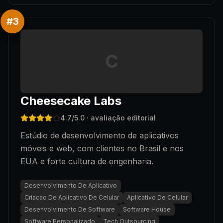
#
3
C
Cheesecake Labs
4.7
/5.0
· avaliação editorial
Estúdio de desenvolvimento de aplicativos
móveis e web, com clientes no Brasil e nos
EUA e forte cultura de engenharia.
Desenvolvimento De Aplicativo
Criacao De Aplicativo De Celular
Aplicativo De Celular
Desenvolvimento De Software
Software House
Software Personalizado
Tech Outsourcing