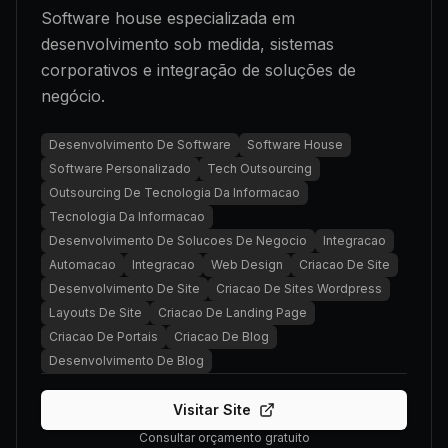
Software house especializada em
desenvolvimento sob medida, sistemas
corporativos e integração de soluções de
negócio.
Desenvolvimento De Software
Software House
Software Personalizado
Tech Outsourcing
Outsourcing De Tecnologia Da Informacao
Tecnologia Da Informacao
Desenvolvimento De Solucoes De Negocio
Integracao
Automacao
Integracao
Web Design
Criacao De Site
Desenvolvimento De Site
Criacao De Sites Wordpress
Layouts De Site
Criacao De Landing Page
Criacao De Portais
Criacao De Blog
Desenvolvimento De Blog
Visitar Site
Consultar orçamento gratuito