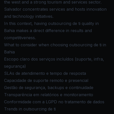
the west and a strong tourism and services sector.
Salvador concentrates services and hosts innovation
and technology initiatives.
In this context, having outsourcing de ti quality in
Bahia makes a direct difference in results and
competitiveness.
What to consider when choosing outsourcing de ti in
Bahia
Escopo claro dos serviços incluídos (suporte, infra,
segurança)
SLAs de atendimento e tempo de resposta
Capacidade de suporte remoto e presencial
Gestão de segurança, backups e continuidade
Transparência em relatórios e monitoramento
Conformidade com a LGPD no tratamento de dados
Trends in outsourcing de ti