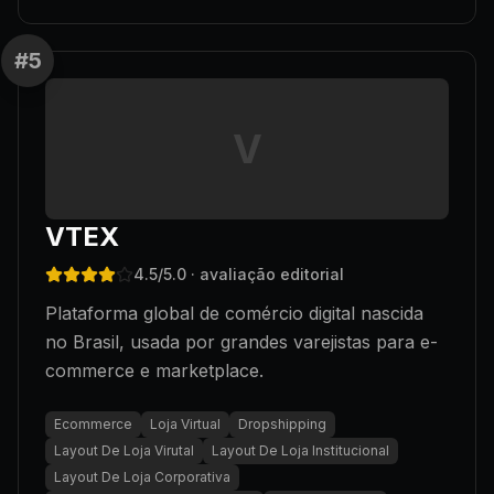
#
5
V
VTEX
4.5
/5.0
· avaliação editorial
Plataforma global de comércio digital nascida
no Brasil, usada por grandes varejistas para e-
commerce e marketplace.
Ecommerce
Loja Virtual
Dropshipping
Layout De Loja Virutal
Layout De Loja Institucional
Layout De Loja Corporativa