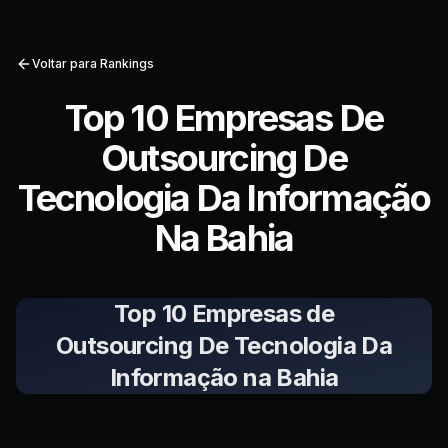
Voltar para Rankings
Top 10 Empresas De
Outsourcing De
Tecnologia Da Informação
Na Bahia
Top 10 Empresas de
Outsourcing De Tecnologia Da
Informação na Bahia