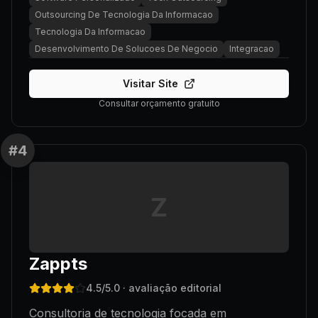
Outsourcing De Tecnologia Da Informacao
Tecnologia Da Informacao
Desenvolvimento De Solucoes De Negocio
Integracao
Visitar Site
Consultar orçamento gratuito
#
4
Z
Zappts
4.5
/5.0
· avaliação editorial
Consultoria de tecnologia focada em