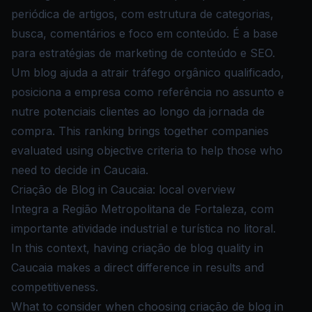
periódica de artigos, com estrutura de categorias,
busca, comentários e foco em conteúdo. É a base
para estratégias de marketing de conteúdo e SEO.
Um blog ajuda a atrair tráfego orgânico qualificado,
posiciona a empresa como referência no assunto e
nutre potenciais clientes ao longo da jornada de
compra. This ranking brings together companies
evaluated using objective criteria to help those who
need to decide in Caucaia.
Criação de Blog in Caucaia: local overview
Integra a Região Metropolitana de Fortaleza, com
importante atividade industrial e turística no litoral.
In this context, having criação de blog quality in
Caucaia makes a direct difference in results and
competitiveness.
What to consider when choosing criação de blog in