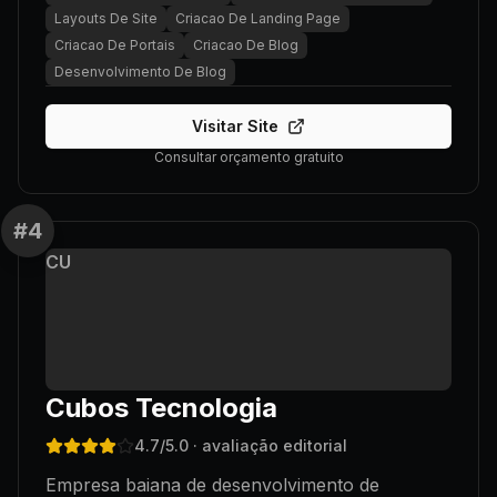
Layouts De Site
Criacao De Landing Page
Criacao De Portais
Criacao De Blog
Desenvolvimento De Blog
Visitar Site
Consultar orçamento gratuito
#
4
CU
Cubos Tecnologia
4.7
/5.0
· avaliação editorial
Empresa baiana de desenvolvimento de