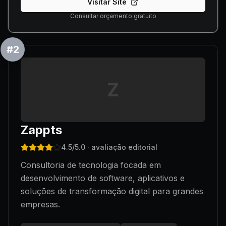
Visitar Site
Consultar orçamento gratuito
#
2
Z
Zappts
4.5
/5.0
· avaliação editorial
Consultoria de tecnologia focada em
desenvolvimento de software, aplicativos e
soluções de transformação digital para grandes
empresas.