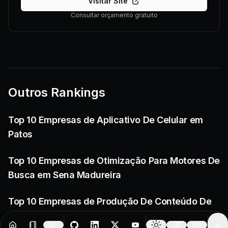
Visitar Site
Consultar orçamento gratuito
Outros Rankings
Top 10 Empresas de Aplicativo De Celular em
Patos
Top 10 Empresas de Otimização Para Motores De
Busca em Sena Madureira
Top 10 Empresas de Produção De Conteúdo De
Intenet em Santana
EN