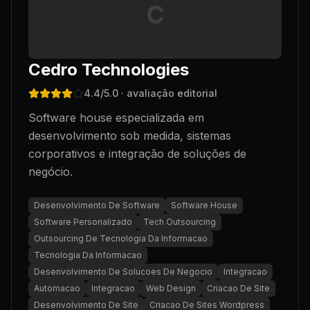
C
Cedro Technologies
4.4
/5.0
· avaliação editorial
Software house especializada em
desenvolvimento sob medida, sistemas
corporativos e integração de soluções de
negócio.
Desenvolvimento De Software
Software House
Software Personalizado
Tech Outsourcing
Outsourcing De Tecnologia Da Informacao
Tecnologia Da Informacao
Desenvolvimento De Solucoes De Negocio
Integracao
Automacao
Integracao
Web Design
Criacao De Site
Desenvolvimento De Site
Criacao De Sites Wordpress