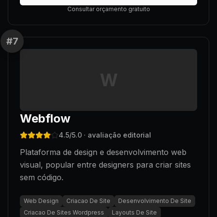
Consultar orçamento gratuito
#
7
W
Webflow
4.5
/5.0
· avaliação editorial
Plataforma de design e desenvolvimento web
visual, popular entre designers para criar sites
sem código.
Web Design
Criacao De Site
Desenvolvimento De Site
Criacao De Sites Wordpress
Layouts De Site