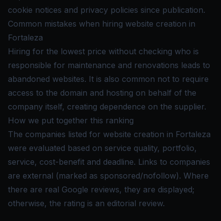
cookie notices and privacy policies since publication.
Common mistakes when hiring website creation in
Fortaleza
Hiring for the lowest price without checking who is
responsible for maintenance and renovations leads to
abandoned websites. It is also common not to require
access to the domain and hosting on behalf of the
company itself, creating dependence on the supplier.
How we put together this ranking
The companies listed for website creation in Fortaleza
were evaluated based on service quality, portfolio,
service, cost-benefit and deadline. Links to companies
are external (marked as sponsored/nofollow). Where
there are real Google reviews, they are displayed;
otherwise, the rating is an editorial review.