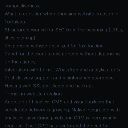
competitiveness.
What to consider when choosing website creation in
Fortaleza
Structure designed for SEO from the beginning (URLs,
titles, sitemap)
Responsive website optimized for fast loading
Panel for the client to edit content without depending
on the agency
Integration with forms, WhatsApp and analytics tools
Post-delivery support and maintenance guarantee
Hosting with SSL certificate and backups
Trends in website creation
Adoption of headless CMS and visual builders that
accelerate delivery is growing. Native integration with
analytics, advertising pixels and CRM is increasingly
required. The LGPD has reinforced the need for