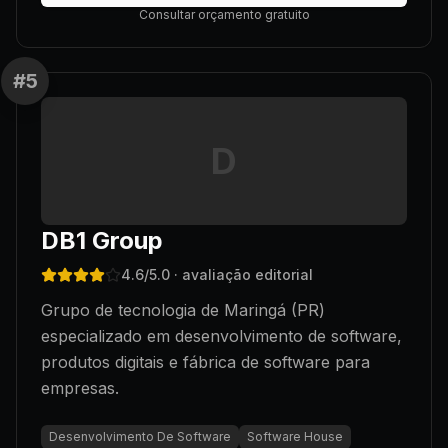
Consultar orçamento gratuito
#
5
D
DB1 Group
4.6
/5.0
· avaliação editorial
Grupo de tecnologia de Maringá (PR)
especializado em desenvolvimento de software,
produtos digitais e fábrica de software para
empresas.
Desenvolvimento De Software
Software House