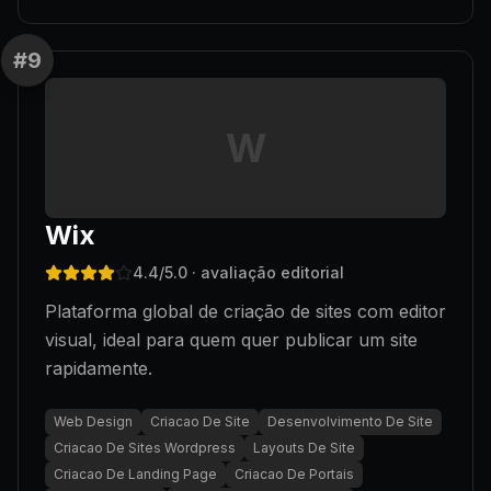
#
9
W
Wix
4.4
/5.0
· avaliação editorial
Plataforma global de criação de sites com editor
visual, ideal para quem quer publicar um site
rapidamente.
Web Design
Criacao De Site
Desenvolvimento De Site
Criacao De Sites Wordpress
Layouts De Site
Criacao De Landing Page
Criacao De Portais