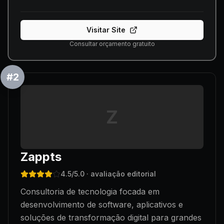
Visitar Site
Consultar orçamento gratuito
#
2
Z
Zappts
4.5
/5.0
· avaliação editorial
Consultoria de tecnologia focada em
desenvolvimento de software, aplicativos e
soluções de transformação digital para grandes