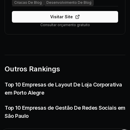
Criacao De Blog
Desenvolvimento De Blog
Visitar Site
Consultar orçamento gratuito
Outros Rankings
Top 10 Empresas de Layout De Loja Corporativa
em Porto Alegre
Top 10 Empresas de Gestão De Redes Sociais em
São Paulo