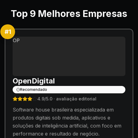
Top
9
Melhores Empresas
#
1
OP
OpenDigital
Recomendado
4.9
/5.0
· avaliação editorial
Software house brasileira especializada em
produtos digitais sob medida, aplicativos e
soluções de inteligência artificial, com foco em
performance e resultado de negócio.