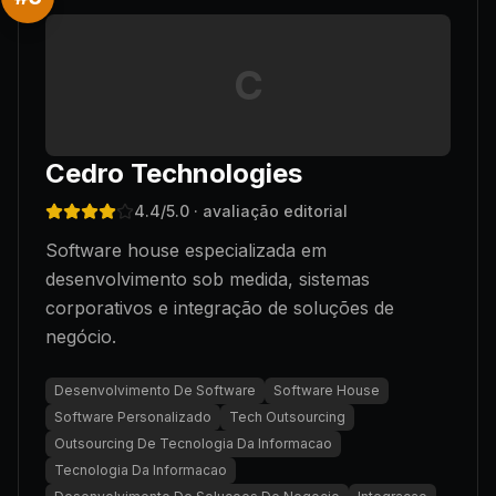
C
Cedro Technologies
4.4
/5.0
· avaliação editorial
Software house especializada em
desenvolvimento sob medida, sistemas
corporativos e integração de soluções de
negócio.
Desenvolvimento De Software
Software House
Software Personalizado
Tech Outsourcing
Outsourcing De Tecnologia Da Informacao
Tecnologia Da Informacao