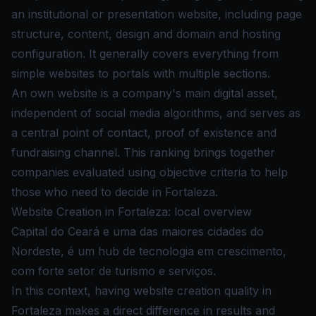
an institutional or presentation website, including page
structure, content, design and domain and hosting
configuration. It generally covers everything from
simple websites to portals with multiple sections.
An own website is a company's main digital asset,
independent of social media algorithms, and serves as
a central point of contact, proof of existence and
fundraising channel. This ranking brings together
companies evaluated using objective criteria to help
those who need to decide in Fortaleza.
Website Creation in Fortaleza: local overview
Capital do Ceará e uma das maiores cidades do
Nordeste, é um hub de tecnologia em crescimento,
com forte setor de turismo e serviços.
In this context, having website creation quality in
Fortaleza makes a direct difference in results and