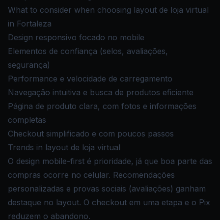
What to consider when choosing layout de loja virtual
in Fortaleza
Design responsivo focado no mobile
Elementos de confiança (selos, avaliações,
segurança)
Performance e velocidade de carregamento
Navegação intuitiva e busca de produtos eficiente
Página de produto clara, com fotos e informações
completas
Checkout simplificado e com poucos passos
Trends in layout de loja virtual
O design mobile-first é prioridade, já que boa parte das
compras ocorre no celular. Recomendações
personalizadas e provas sociais (avaliações) ganham
destaque no layout. O checkout em uma etapa e o Pix
reduzem o abandono.