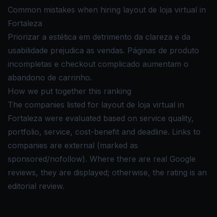
Common mistakes when hiring layout de loja virtual in
Fortaleza
Priorizar a estética em detrimento da clareza e da
usabilidade prejudica as vendas. Páginas de produto
incompletas e checkout complicado aumentam o
abandono de carrinho.
How we put together this ranking
The companies listed for layout de loja virtual in
Fortaleza were evaluated based on service quality,
portfolio, service, cost-benefit and deadline. Links to
companies are external (marked as
sponsored/nofollow). Where there are real Google
reviews, they are displayed; otherwise, the rating is an
editorial review.