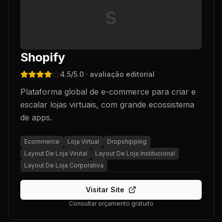
S
Shopify
4.5
/5.0
· avaliação editorial
Plataforma global de e-commerce para criar e
escalar lojas virtuais, com grande ecossistema
de apps.
Ecommerce
Loja Virtual
Dropshipping
Layout De Loja Virutal
Layout De Loja Institucional
Layout De Loja Corporativa
Visitar Site
Consultar orçamento gratuito