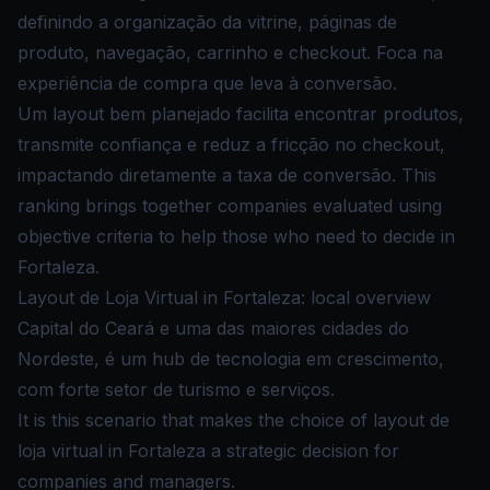
definindo a organização da vitrine, páginas de
produto, navegação, carrinho e checkout. Foca na
experiência de compra que leva à conversão.
Um layout bem planejado facilita encontrar produtos,
transmite confiança e reduz a fricção no checkout,
impactando diretamente a taxa de conversão. This
ranking brings together companies evaluated using
objective criteria to help those who need to decide in
Fortaleza.
Layout de Loja Virtual in Fortaleza: local overview
Capital do Ceará e uma das maiores cidades do
Nordeste, é um hub de tecnologia em crescimento,
com forte setor de turismo e serviços.
It is this scenario that makes the choice of layout de
loja virtual in Fortaleza a strategic decision for
companies and managers.