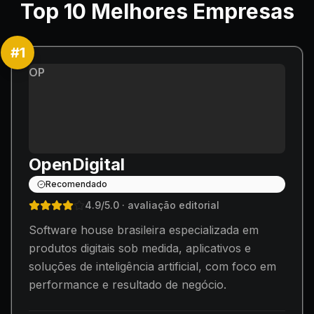
Top
10
Melhores Empresas
#
1
OP
OpenDigital
Recomendado
4.9
/5.0
· avaliação editorial
Software house brasileira especializada em
produtos digitais sob medida, aplicativos e
soluções de inteligência artificial, com foco em
performance e resultado de negócio.