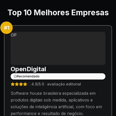
Top
10
Melhores Empresas
#
1
OP
OpenDigital
Recomendado
4.9
/5.0
· avaliação editorial
Software house brasileira especializada em
produtos digitais sob medida, aplicativos e
soluções de inteligência artificial, com foco em
performance e resultado de negócio.