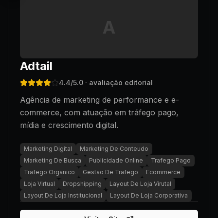
A
Adtail
4.4
/5.0
· avaliação editorial
Agência de marketing de performance e e-
commerce, com atuação em tráfego pago,
mídia e crescimento digital.
Marketing Digital
Marketing De Conteudo
Marketing De Busca
Publicidade Online
Trafego Pago
Trafego Organico
Gestao De Trafego
Ecommerce
Loja Virtual
Dropshipping
Layout De Loja Virutal
Layout De Loja Institucional
Layout De Loja Corporativa