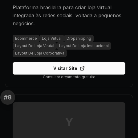
Plataforma brasileira para criar loja virtual
integrada às redes sociais, voltada a pequenos
negócios.
Ecommerce
Loja Virtual
Dropshipping
Layout De Loja Virutal
Layout De Loja Institucional
Layout De Loja Corporativa
Visitar Site
Consultar orçamento gratuito
#
8
Y