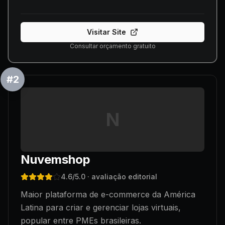
Visitar Site
Consultar orçamento gratuito
#
2
N
Nuvemshop
4.6
/5.0
· avaliação editorial
Maior plataforma de e-commerce da América
Latina para criar e gerenciar lojas virtuais,
popular entre PMEs brasileiras.