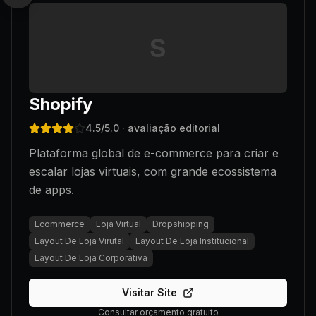
S
Shopify
4.5
/5.0
· avaliação editorial
Plataforma global de e-commerce para criar e
escalar lojas virtuais, com grande ecossistema
de apps.
Ecommerce
Loja Virtual
Dropshipping
Layout De Loja Virutal
Layout De Loja Institucional
Layout De Loja Corporativa
Visitar Site
Consultar orçamento gratuito