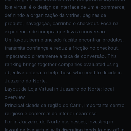
loja virtual é o design da interface de um e-commerce,
definindo a organização da vitrine, páginas de
produto, navegação, carrinho e checkout. Foca na
experiência de compra que leva à conversão.
Um layout bem planejado facilita encontrar produtos,
transmite confiança e reduz a fricção no checkout,
impactando diretamente a taxa de conversão. This
ranking brings together companies evaluated using
objective criteria to help those who need to decide in
Juazeiro do Norte.
Layout de Loja Virtual in Juazeiro do Norte: local
overview
Principal cidade da região do Cariri, importante centro
religioso e comercial do interior cearense.
For in Juazeiro do Norte businesses, investing in
layout de loja virtual with discretion tends to pay off in