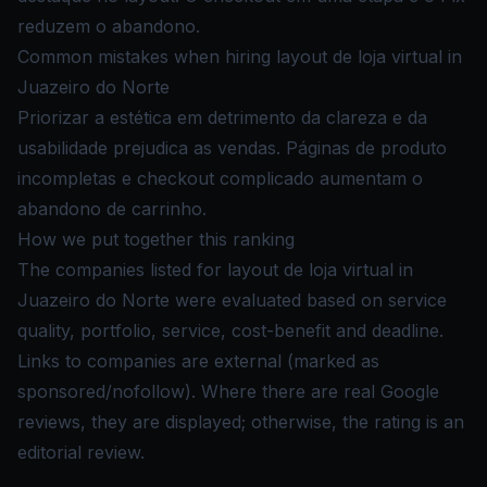
reduzem o abandono.
Common mistakes when hiring layout de loja virtual in
Juazeiro do Norte
Priorizar a estética em detrimento da clareza e da
usabilidade prejudica as vendas. Páginas de produto
incompletas e checkout complicado aumentam o
abandono de carrinho.
How we put together this ranking
The companies listed for layout de loja virtual in
Juazeiro do Norte were evaluated based on service
quality, portfolio, service, cost-benefit and deadline.
Links to companies are external (marked as
sponsored/nofollow). Where there are real Google
reviews, they are displayed; otherwise, the rating is an
editorial review.