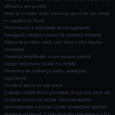
efficiency and growth.
What to consider when choosing layout de loja virtual
in Juazeiro do Norte
Performance e velocidade de carregamento
Navegação intuitiva e busca de produtos eficiente
Página de produto clara, com fotos e informações
completas
Checkout simplificado e com poucos passos
Design responsivo focado no mobile
Elementos de confiança (selos, avaliações,
segurança)
Trends in layout de loja virtual
O design mobile-first é prioridade, já que boa parte das
compras ocorre no celular. Recomendações
personalizadas e provas sociais (avaliações) ganham
destaque no layout. O checkout em uma etapa e o Pix