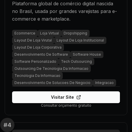
Plataforma global de comércio digital nascida
no Brasil, usada por grandes varejistas para e-
commerce e marketplace.
Ecommerce
Loja Virtual
Dropshipping
Layout De Loja Virutal
Layout De Loja Institucional
Layout De Loja Corporativa
Desenvolvimento De Software
Software House
Software Personalizado
Tech Outsourcing
Outsourcing De Tecnologia Da Informacao
Tecnologia Da Informacao
Desenvolvimento De Solucoes De Negocio
Integracao
Visitar Site
Consultar orçamento gratuito
#
4