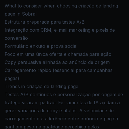
What to consider when choosing criação de landing
page in Sobral
Estrutura preparada para testes A/B
Integração com CRM, e-mail marketing e pixels de
conversão
Formulário enxuto e prova social
Foco em uma única oferta e chamada para ação
Copy persuasiva alinhada ao anúncio de origem
Carregamento rápido (essencial para campanhas
pagas)
Trends in criação de landing page
Testes A/B contínuos e personalização por origem de
tráfego viraram padrão. Ferramentas de IA ajudam a
gerar variações de copy e títulos. A velocidade de
carregamento e a aderência entre anúncio e página
ganham peso na qualidade percebida pelas