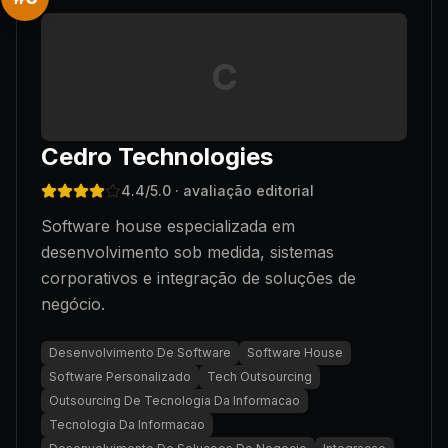
C
Cedro Technologies
4.4
/5.0
· avaliação editorial
Software house especializada em
desenvolvimento sob medida, sistemas
corporativos e integração de soluções de
negócio.
Desenvolvimento De Software
Software House
Software Personalizado
Tech Outsourcing
Outsourcing De Tecnologia Da Informacao
Tecnologia Da Informacao