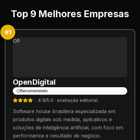
Top
9
Melhores Empresas
#
1
OP
OpenDigital
Recomendado
4.9
/5.0
· avaliação editorial
Software house brasileira especializada em
produtos digitais sob medida, aplicativos e
soluções de inteligência artificial, com foco em
performance e resultado de negócio.