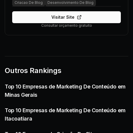
Criacao De Blog
Desenvolvimento De Blog
Visitar Site
Consultar orçamento gratuito
Outros Rankings
Top 10 Empresas de Marketing De Conteúdo em
Minas Gerais
Top 10 Empresas de Marketing De Conteúdo em
Itacoatiara