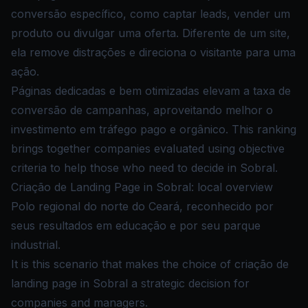
conversão específico, como captar leads, vender um
produto ou divulgar uma oferta. Diferente de um site,
ela remove distrações e direciona o visitante para uma
ação.
Páginas dedicadas e bem otimizadas elevam a taxa de
conversão de campanhas, aproveitando melhor o
investimento em tráfego pago e orgânico. This ranking
brings together companies evaluated using objective
criteria to help those who need to decide in Sobral.
Criação de Landing Page in Sobral: local overview
Polo regional do norte do Ceará, reconhecido por
seus resultados em educação e por seu parque
industrial.
It is this scenario that makes the choice of criação de
landing page in Sobral a strategic decision for
companies and managers.