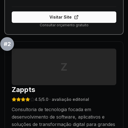
Visitar Site
Consultar orçamento gratuito
#
2
Z
Zappts
4.5
/5.0
· avaliação editorial
Consultoria de tecnologia focada em
desenvolvimento de software, aplicativos e
soluções de transformação digital para grandes