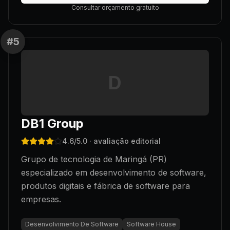
Consultar orçamento gratuito
#
5
D
DB1 Group
4.6
/5.0
· avaliação editorial
Grupo de tecnologia de Maringá (PR)
especializado em desenvolvimento de software,
produtos digitais e fábrica de software para
empresas.
Desenvolvimento De Software
Software House