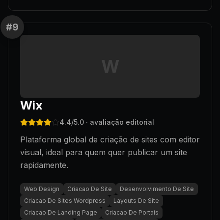
#
9
W
Wix
4.4
/5.0
· avaliação editorial
Plataforma global de criação de sites com editor
visual, ideal para quem quer publicar um site
rapidamente.
Web Design
Criacao De Site
Desenvolvimento De Site
Criacao De Sites Wordpress
Layouts De Site
Criacao De Landing Page
Criacao De Portais