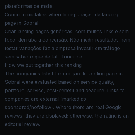
plataformas de mídia.
Common mistakes when hiring criação de landing
page in Sobral
Criar landing pages genéricas, com muitos links e sem
foco, derruba a conversão. Não medir resultados nem
testar variações faz a empresa investir em tráfego
sem saber o que de fato funciona.
How we put together this ranking
The companies listed for criação de landing page in
Sobral were evaluated based on service quality,
portfolio, service, cost-benefit and deadline. Links to
companies are external (marked as
sponsored/nofollow). Where there are real Google
reviews, they are displayed; otherwise, the rating is an
editorial review.