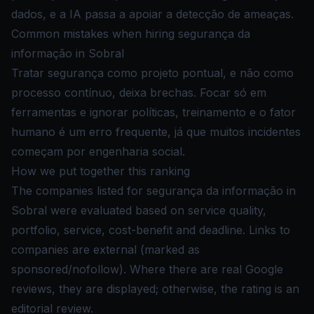
dados, e a IA passa a apoiar a detecção de ameaças.
Common mistakes when hiring segurança da
informação in Sobral
Tratar segurança como projeto pontual, e não como
processo contínuo, deixa brechas. Focar só em
ferramentas e ignorar políticas, treinamento e o fator
humano é um erro frequente, já que muitos incidentes
começam por engenharia social.
How we put together this ranking
The companies listed for segurança da informação in
Sobral were evaluated based on service quality,
portfolio, service, cost-benefit and deadline. Links to
companies are external (marked as
sponsored/nofollow). Where there are real Google
reviews, they are displayed; otherwise, the rating is an
editorial review.