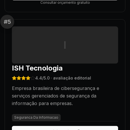
Consultar orçamento gratuito
#
5
I
ISH Tecnologia
4.4
/5.0
· avaliação editorial
Empresa brasileira de cibersegurança e
serviços gerenciados de segurança da
informação para empresas.
Seguranca Da Informacao