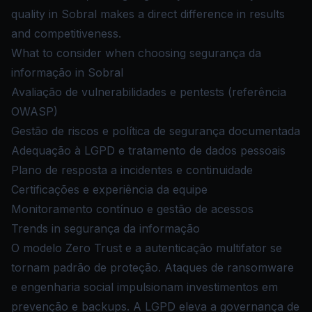
quality in Sobral makes a direct difference in results
and competitiveness.
What to consider when choosing segurança da
informação in Sobral
Avaliação de vulnerabilidades e pentests (referência
OWASP)
Gestão de riscos e política de segurança documentada
Adequação à LGPD e tratamento de dados pessoais
Plano de resposta a incidentes e continuidade
Certificações e experiência da equipe
Monitoramento contínuo e gestão de acessos
Trends in segurança da informação
O modelo Zero Trust e a autenticação multifator se
tornam padrão de proteção. Ataques de ransomware
e engenharia social impulsionam investimentos em
prevenção e backups. A LGPD eleva a governança de