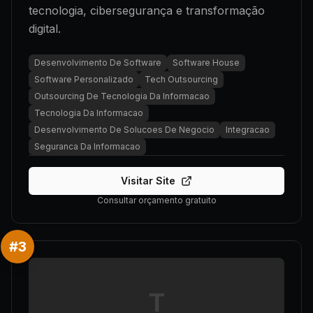
tecnologia, cibersegurança e transformação
digital.
Desenvolvimento De Software
Software House
Software Personalizado
Tech Outsourcing
Outsourcing De Tecnologia Da Informacao
Tecnologia Da Informacao
Desenvolvimento De Solucoes De Negocio
Integracao
Seguranca Da Informacao
Visitar Site
Consultar orçamento gratuito
#
3
T