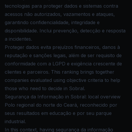
tecnologias para proteger dados e sistemas contra
acessos não autorizados, vazamentos e ataques,
garantindo confidencialidade, integridade e
disponibilidade. Inclui prevenção, detecção e resposta
a incidentes.
Proteger dados evita prejuízos financeiros, danos à
reputação e sanções legais, além de ser requisito de
conformidade com a LGPD e exigência crescente de
clientes e parceiros. This ranking brings together
companies evaluated using objective criteria to help
those who need to decide in Sobral.
Segurança da Informação in Sobral: local overview
Polo regional do norte do Ceará, reconhecido por
seus resultados em educação e por seu parque
industrial.
In this context, having segurança da informação