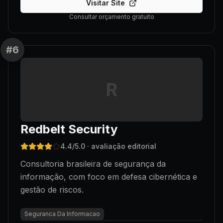
Visitar Site
Consultar orçamento gratuito
#
6
R
Redbelt Security
4.4
/5.0
· avaliação editorial
Consultoria brasileira de segurança da
informação, com foco em defesa cibernética e
gestão de riscos.
Seguranca Da Informacao