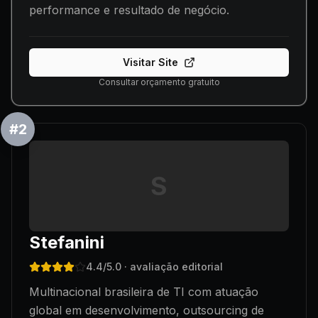
performance e resultado de negócio.
Visitar Site
Consultar orçamento gratuito
#
2
S
Stefanini
4.4
/5.0
· avaliação editorial
Multinacional brasileira de TI com atuação
global em desenvolvimento, outsourcing de