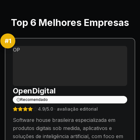
Top
6
Melhores Empresas
#
1
OP
OpenDigital
Recomendado
4.9
/5.0
· avaliação editorial
Software house brasileira especializada em
produtos digitais sob medida, aplicativos e
soluções de inteligência artificial, com foco em