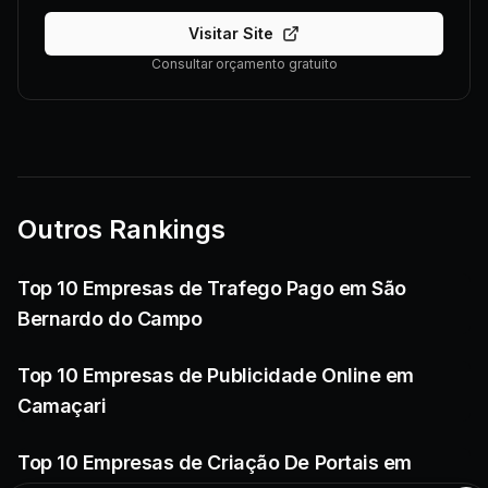
Visitar Site
Consultar orçamento gratuito
Outros Rankings
Top 10 Empresas de Trafego Pago em São
Bernardo do Campo
Top 10 Empresas de Publicidade Online em
Camaçari
Top 10 Empresas de Criação De Portais em