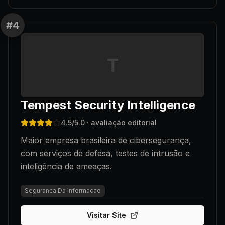
#
4
T
Tempest Security Intelligence
4.5
/5.0
· avaliação editorial
Maior empresa brasileira de cibersegurança,
com serviços de defesa, testes de intrusão e
inteligência de ameaças.
Seguranca Da Informacao
Visitar Site