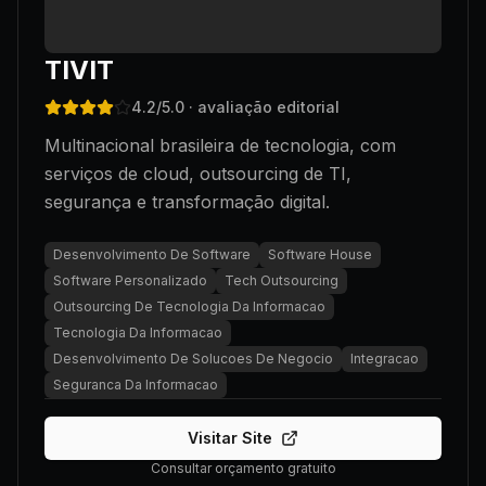
TIVIT
4.2
/5.0
· avaliação editorial
Multinacional brasileira de tecnologia, com
serviços de cloud, outsourcing de TI,
segurança e transformação digital.
Desenvolvimento De Software
Software House
Software Personalizado
Tech Outsourcing
Outsourcing De Tecnologia Da Informacao
Tecnologia Da Informacao
Desenvolvimento De Solucoes De Negocio
Integracao
Seguranca Da Informacao
Visitar Site
Consultar orçamento gratuito