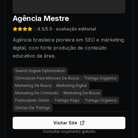
Agência Mestre
4.5
/5.0
· avaliação editorial
Agência brasileira pioneira em SEO e marketing
digital, com forte produção de conteúdo
educativo da área.
Search Engine Optimization
Otimizacao Para Motores De Busca
Trafego Organico
Marketing De Busca
Marketing Digital
Marketing De Conteudo
Marketing De Busca
Publicidade Online
Trafego Pago
Trafego Organico
Gestao De Trafego
Visitar Site
Consultar orçamento gratuito