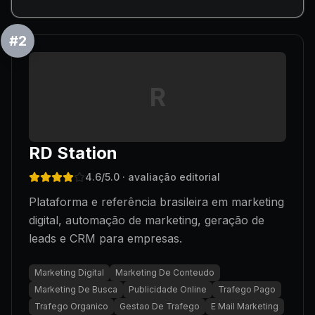
#
2
R
RD Station
4.6
/5.0
· avaliação editorial
Plataforma e referência brasileira em marketing
digital, automação de marketing, geração de
leads e CRM para empresas.
Marketing Digital
Marketing De Conteudo
Marketing De Busca
Publicidade Online
Trafego Pago
Trafego Organico
Gestao De Trafego
E Mail Marketing