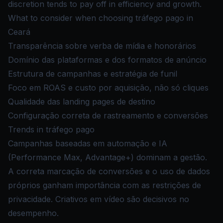
discretion tends to pay off in efficiency and growth.
What to consider when choosing tráfego pago in
Ceará
Transparência sobre verba de mídia e honorários
Domínio das plataformas e dos formatos de anúncio
Estrutura de campanhas e estratégia de funil
Foco em ROAS e custo por aquisição, não só cliques
Qualidade das landing pages de destino
Configuração correta de rastreamento e conversões
Trends in tráfego pago
Campanhas baseadas em automação e IA
(Performance Max, Advantage+) dominam a gestão.
A correta marcação de conversões e o uso de dados
próprios ganham importância com as restrições de
privacidade. Criativos em vídeo são decisivos no
desempenho.