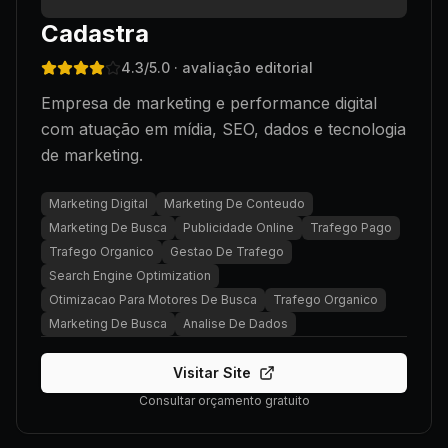
Cadastra
4.3
/5.0
· avaliação editorial
Empresa de marketing e performance digital
com atuação em mídia, SEO, dados e tecnologia
de marketing.
Marketing Digital
Marketing De Conteudo
Marketing De Busca
Publicidade Online
Trafego Pago
Trafego Organico
Gestao De Trafego
Search Engine Optimization
Otimizacao Para Motores De Busca
Trafego Organico
Marketing De Busca
Analise De Dados
Visitar Site
Consultar orçamento gratuito