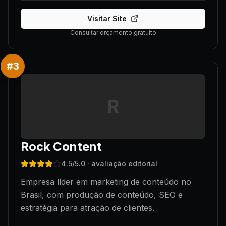
Visitar Site
Consultar orçamento gratuito
#
3
R
Rock Content
4.5
/5.0
· avaliação editorial
Empresa líder em marketing de conteúdo no
Brasil, com produção de conteúdo, SEO e
estratégia para atração de clientes.