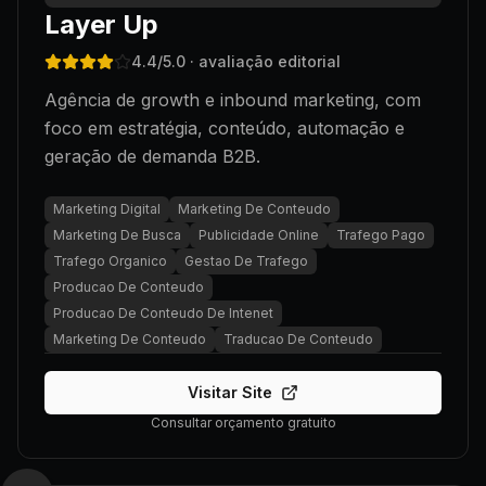
Layer Up
4.4
/5.0
· avaliação editorial
Agência de growth e inbound marketing, com
foco em estratégia, conteúdo, automação e
geração de demanda B2B.
Marketing Digital
Marketing De Conteudo
Marketing De Busca
Publicidade Online
Trafego Pago
Trafego Organico
Gestao De Trafego
Producao De Conteudo
Producao De Conteudo De Intenet
Marketing De Conteudo
Traducao De Conteudo
Visitar Site
Consultar orçamento gratuito