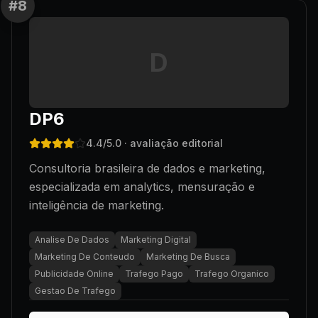
#
8
D
DP6
4.4
/5.0
· avaliação editorial
Consultoria brasileira de dados e marketing,
especializada em analytics, mensuração e
inteligência de marketing.
Analise De Dados
Marketing Digital
Marketing De Conteudo
Marketing De Busca
Publicidade Online
Trafego Pago
Trafego Organico
Gestao De Trafego