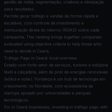
gestão de mídia, segmentação, criativos e otimização
para resultados.
Permite gerar tráfego e vendas de forma rápida e
escalável, com controle de investimento e
mensuração direta do retorno (ROAS) sobre cada
campanha. This ranking brings together companies
evaluated using objective criteria to help those who
need to decide in Ceará.
Tráfego Pago in Ceará: local overview
Estado com forte setor de serviços, turismo e indústria
têxtil e calçadista, além de polo de energias renováveis
(eólica e solar). Fortaleza é um hub de tecnologia em
crescimento no Nordeste, com ecossistema de
startups apoiado por universidades e parques
tecnológicos.
For in Ceará businesses, investing in tráfego pago with