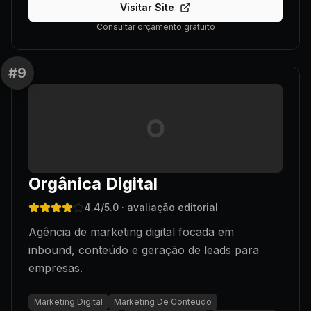
Visitar Site
Consultar orçamento gratuito
#
9
O
Orgânica Digital
4.4
/5.0
· avaliação editorial
Agência de marketing digital focada em
inbound, conteúdo e geração de leads para
empresas.
Marketing Digital
Marketing De Conteudo