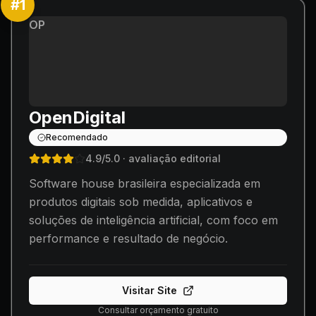
#
1
OP
OpenDigital
Recomendado
4.9
/5.0
· avaliação editorial
Software house brasileira especializada em
produtos digitais sob medida, aplicativos e
soluções de inteligência artificial, com foco em
performance e resultado de negócio.
Visitar Site
Consultar orçamento gratuito