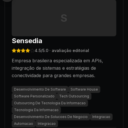
S
Sensedia
4.5
/5.0
· avaliação editorial
Empresa brasileira especializada em APIs,
integração de sistemas e estratégias de
conectividade para grandes empresas.
Desenvolvimento De Software
Software House
Software Personalizado
Tech Outsourcing
Outsourcing De Tecnologia Da Informacao
Tecnologia Da Informacao
Desenvolvimento De Solucoes De Negocio
Integracao
Automacao
Integracao