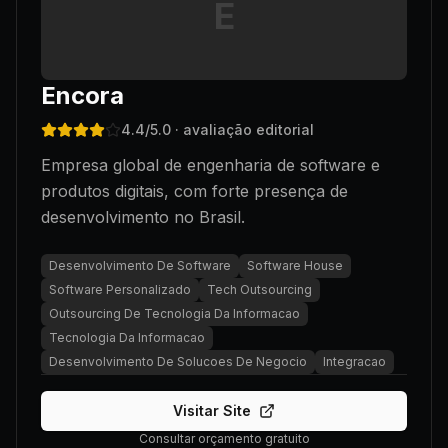
E
Encora
4.4
/5.0
· avaliação editorial
Empresa global de engenharia de software e
produtos digitais, com forte presença de
desenvolvimento no Brasil.
Desenvolvimento De Software
Software House
Software Personalizado
Tech Outsourcing
Outsourcing De Tecnologia Da Informacao
Tecnologia Da Informacao
Desenvolvimento De Solucoes De Negocio
Integracao
Visitar Site
Consultar orçamento gratuito