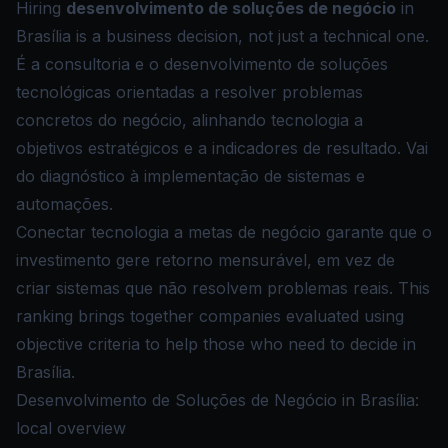
Hiring
desenvolvimento de soluções de negócio
in
Brasília is a business decision, not just a technical one.
É a consultoria e o desenvolvimento de soluções
tecnológicas orientadas a resolver problemas
concretos do negócio, alinhando tecnologia a
objetivos estratégicos e a indicadores de resultado. Vai
do diagnóstico à implementação de sistemas e
automações.
Conectar tecnologia a metas de negócio garante que o
investimento gere retorno mensurável, em vez de
criar sistemas que não resolvem problemas reais. This
ranking brings together companies evaluated using
objective criteria to help those who need to decide in
Brasília.
Desenvolvimento de Soluções de Negócio in Brasília:
local overview