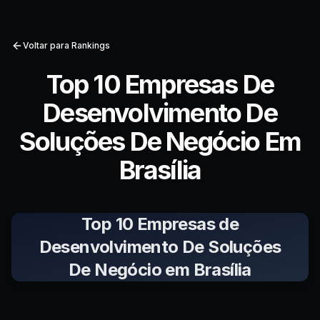
Voltar para Rankings
Top 10 Empresas De
Desenvolvimento De
Soluções De Negócio Em
Brasília
Top 10 Empresas de
Desenvolvimento De Soluções
De Negócio em Brasília