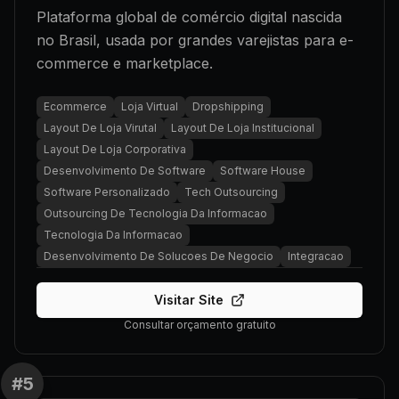
Plataforma global de comércio digital nascida
no Brasil, usada por grandes varejistas para e-
commerce e marketplace.
Ecommerce
Loja Virtual
Dropshipping
Layout De Loja Virutal
Layout De Loja Institucional
Layout De Loja Corporativa
Desenvolvimento De Software
Software House
Software Personalizado
Tech Outsourcing
Outsourcing De Tecnologia Da Informacao
Tecnologia Da Informacao
Desenvolvimento De Solucoes De Negocio
Integracao
Visitar Site
Consultar orçamento gratuito
#
5