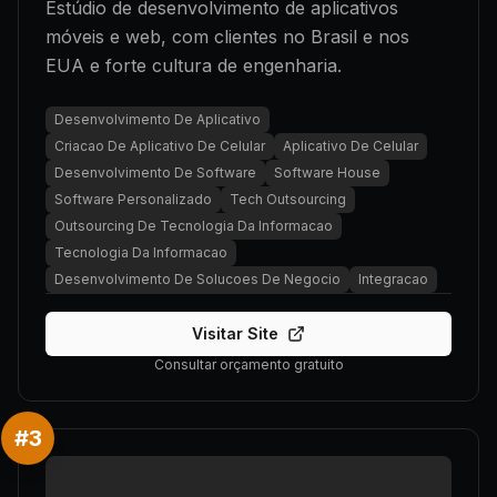
Estúdio de desenvolvimento de aplicativos
móveis e web, com clientes no Brasil e nos
EUA e forte cultura de engenharia.
Desenvolvimento De Aplicativo
Criacao De Aplicativo De Celular
Aplicativo De Celular
Desenvolvimento De Software
Software House
Software Personalizado
Tech Outsourcing
Outsourcing De Tecnologia Da Informacao
Tecnologia Da Informacao
Desenvolvimento De Solucoes De Negocio
Integracao
Visitar Site
Consultar orçamento gratuito
#
3