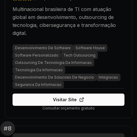
Multinacional brasileira de TI com atuação
global em desenvolvimento, outsourcing de
tecnologia, cibersegurança e transformação
digital.
Desenvolvimento De Software
Software House
Software Personalizado
Tech Outsourcing
Outsourcing De Tecnologia Da Informacao
Tecnologia Da Informacao
Desenvolvimento De Solucoes De Negocio
Integracao
Seguranca Da Informacao
Visitar Site
Consultar orçamento gratuito
#
8