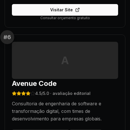
Visitar Site
Consultar orçamento gratuito
#
6
A
Avenue Code
4.5
/5.0
· avaliação editorial
Consultoria de engenharia de software e
transformação digital, com times de
desenvolvimento para empresas globais.