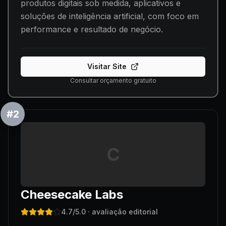
produtos digitais sob medida, aplicativos e
soluções de inteligência artificial, com foco em
performance e resultado de negócio.
Visitar Site
Consultar orçamento gratuito
#
2
C
Cheesecake Labs
4.7
/5.0
· avaliação editorial