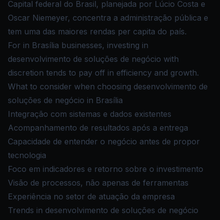
Capital federal do Brasil, planejada por Lúcio Costa e
Oscar Niemeyer, concentra a administração pública e
tem uma das maiores rendas per capita do país.
For in Brasília businesses, investing in
desenvolvimento de soluções de negócio with
discretion tends to pay off in efficiency and growth.
What to consider when choosing desenvolvimento de
soluções de negócio in Brasília
Integração com sistemas e dados existentes
Acompanhamento de resultados após a entrega
Capacidade de entender o negócio antes de propor
tecnologia
Foco em indicadores e retorno sobre o investimento
Visão de processos, não apenas de ferramentas
Experiência no setor de atuação da empresa
Trends in desenvolvimento de soluções de negócio