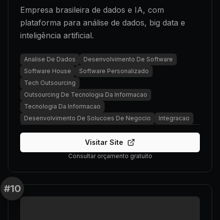
Empresa brasileira de dados e IA, com
plataforma para análise de dados, big data e
inteligência artificial.
Analise De Dados
Desenvolvimento De Software
Software House
Software Personalizado
Tech Outsourcing
Outsourcing De Tecnologia Da Informacao
Tecnologia Da Informacao
Desenvolvimento De Solucoes De Negocio
Integracao
Visitar Site
Consultar orçamento gratuito
#
10