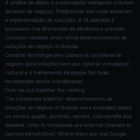
A análise de dados e a automação inteligente orientam
decisões de negócio. Plataformas low-code aceleram
a implementação de soluções. A IA aplicada a
processos cria diferenciais de eficiência e previsão.
Common mistakes when hiring desenvolvimento de
soluções de negócio in Brasília
Comprar tecnologia sem clareza do problema de
negócio gera soluções sem uso. Ignorar a mudança
cultural e o treinamento da equipe faz boas
ferramentas serem subutilizadas.
How we put together this ranking
The companies listed for desenvolvimento de
soluções de negócio in Brasília were evaluated based
on service quality, portfolio, service, cost-benefit and
deadline. Links to companies are external (marked as
sponsored/nofollow). Where there are real Google