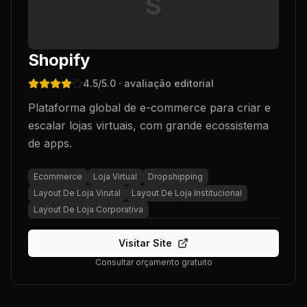
S
Shopify
4.5
/5.0
· avaliação editorial
Plataforma global de e-commerce para criar e
escalar lojas virtuais, com grande ecossistema
de apps.
Ecommerce
Loja Virtual
Dropshipping
Layout De Loja Virutal
Layout De Loja Institucional
Layout De Loja Corporativa
Visitar Site
Consultar orçamento gratuito