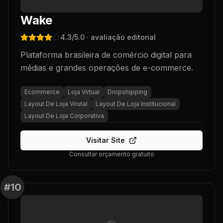
Wake
4.3
/5.0
· avaliação editorial
Plataforma brasileira de comércio digital para
médias e grandes operações de e-commerce.
Ecommerce
Loja Virtual
Dropshipping
Layout De Loja Virutal
Layout De Loja Institucional
Layout De Loja Corporativa
Visitar Site
Consultar orçamento gratuito
#
10