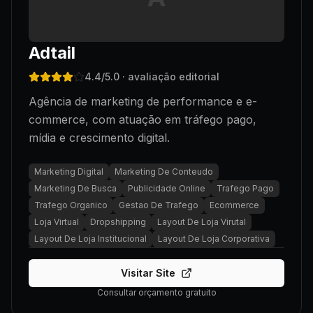
Adtail
4.4
/5.0
· avaliação editorial
Agência de marketing de performance e e-
commerce, com atuação em tráfego pago,
mídia e crescimento digital.
Marketing Digital
Marketing De Conteudo
Marketing De Busca
Publicidade Online
Trafego Pago
Trafego Organico
Gestao De Trafego
Ecommerce
Loja Virtual
Dropshipping
Layout De Loja Virutal
Layout De Loja Institucional
Layout De Loja Corporativa
Visitar Site
Consultar orçamento gratuito