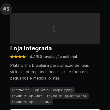
#
5
L
Loja Integrada
4.4
/5.0
· avaliação editorial
Plataforma brasileira para criação de lojas
virtuais, com planos acessíveis e foco em
pequenos e médios lojistas.
Ecommerce
Loja Virtual
Dropshipping
Layout De Loja Virutal
Layout De Loja Institucional
Layout De Loja Corporativa