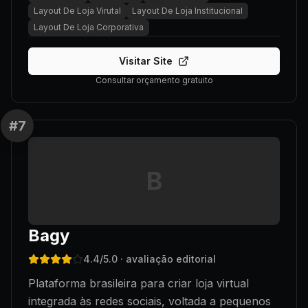
Layout De Loja Virutal
Layout De Loja Institucional
Layout De Loja Corporativa
Visitar Site
Consultar orçamento gratuito
#
7
B
Bagy
4.4
/5.0
· avaliação editorial
Plataforma brasileira para criar loja virtual
integrada às redes sociais, voltada a pequenos