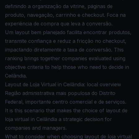
definindo a organização da vitrine, páginas de
produto, navegação, carrinho e checkout. Foca na
experiência de compra que leva à conversão.
Um layout bem planejado facilita encontrar produtos,
transmite confiança e reduz a fricção no checkout,
impactando diretamente a taxa de conversão. This
ranking brings together companies evaluated using
objective criteria to help those who need to decide in
Ceilândia.
Layout de Loja Virtual in Ceilândia: local overview
Região administrativa mais populosa do Distrito
Federal, importante centro comercial e de serviços.
It is this scenario that makes the choice of layout de
loja virtual in Ceilândia a strategic decision for
companies and managers.
What to consider when choosing layout de loja virtual