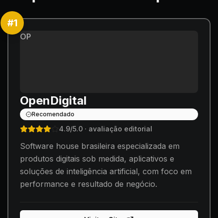
#
1
OP
OpenDigital
Recomendado
4.9
/5.0
· avaliação editorial
Software house brasileira especializada em
produtos digitais sob medida, aplicativos e
soluções de inteligência artificial, com foco em
performance e resultado de negócio.