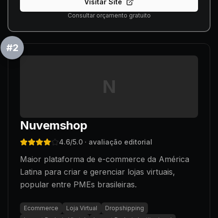
Visitar Site
Consultar orçamento gratuito
#
2
N
Nuvemshop
4.6
/5.0
· avaliação editorial
Maior plataforma de e-commerce da América
Latina para criar e gerenciar lojas virtuais,
popular entre PMEs brasileiras.
Ecommerce
Loja Virtual
Dropshipping