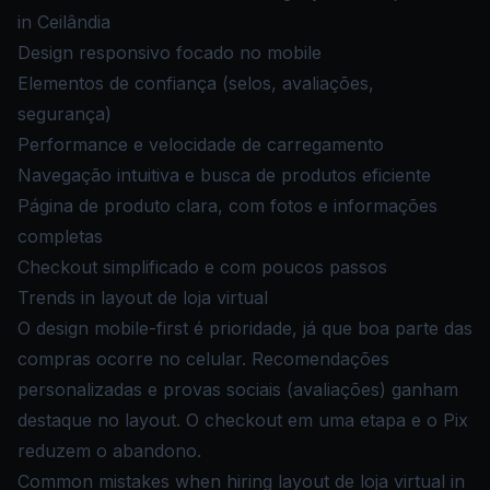
in Ceilândia
Design responsivo focado no mobile
Elementos de confiança (selos, avaliações,
segurança)
Performance e velocidade de carregamento
Navegação intuitiva e busca de produtos eficiente
Página de produto clara, com fotos e informações
completas
Checkout simplificado e com poucos passos
Trends in layout de loja virtual
O design mobile-first é prioridade, já que boa parte das
compras ocorre no celular. Recomendações
personalizadas e provas sociais (avaliações) ganham
destaque no layout. O checkout em uma etapa e o Pix
reduzem o abandono.
Common mistakes when hiring layout de loja virtual in