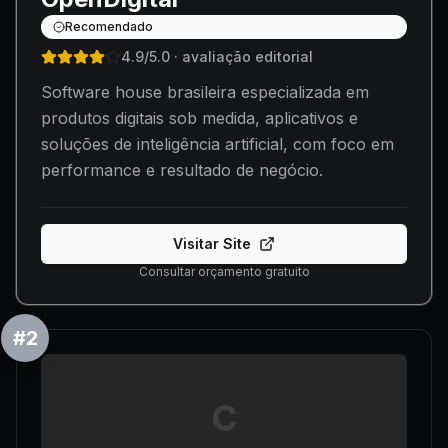
Recomendado
4.9
/5.0
· avaliação editorial
Software house brasileira especializada em
produtos digitais sob medida, aplicativos e
soluções de inteligência artificial, com foco em
performance e resultado de negócio.
Visitar Site
Consultar orçamento gratuito
#
2
C