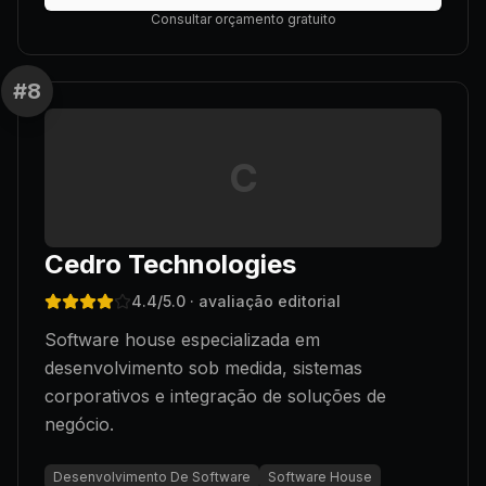
Consultar orçamento gratuito
#
8
C
Cedro Technologies
4.4
/5.0
· avaliação editorial
Software house especializada em
desenvolvimento sob medida, sistemas
corporativos e integração de soluções de
negócio.
Desenvolvimento De Software
Software House