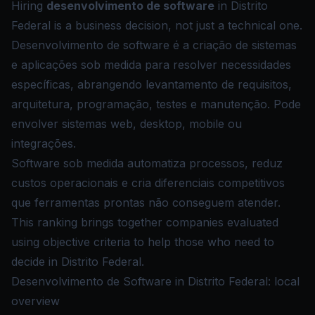
Hiring
desenvolvimento de software
in Distrito
Federal is a business decision, not just a technical one.
Desenvolvimento de software é a criação de sistemas
e aplicações sob medida para resolver necessidades
específicas, abrangendo levantamento de requisitos,
arquitetura, programação, testes e manutenção. Pode
envolver sistemas web, desktop, mobile ou
integrações.
Software sob medida automatiza processos, reduz
custos operacionais e cria diferenciais competitivos
que ferramentas prontas não conseguem atender.
This ranking brings together companies evaluated
using objective criteria to help those who need to
decide in Distrito Federal.
Desenvolvimento de Software in Distrito Federal: local
overview