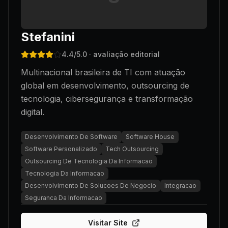
Stefanini
4.4
/5.0
· avaliação editorial
Multinacional brasileira de TI com atuação
global em desenvolvimento, outsourcing de
tecnologia, cibersegurança e transformação
digital.
Desenvolvimento De Software
Software House
Software Personalizado
Tech Outsourcing
Outsourcing De Tecnologia Da Informacao
Tecnologia Da Informacao
Desenvolvimento De Solucoes De Negocio
Integracao
Seguranca Da Informacao
Visitar Site