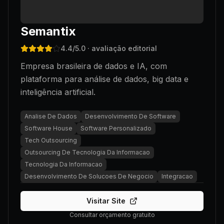
Semantix
4.4
/5.0
· avaliação editorial
Empresa brasileira de dados e IA, com
plataforma para análise de dados, big data e
inteligência artificial.
Analise De Dados
Desenvolvimento De Software
Software House
Software Personalizado
Tech Outsourcing
Outsourcing De Tecnologia Da Informacao
Tecnologia Da Informacao
Desenvolvimento De Solucoes De Negocio
Integracao
Visitar Site
Consultar orçamento gratuito