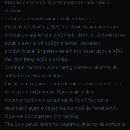
Processo claro de levantamento de requisitos e
escopo
Trends in desenvolvimento de software
Práticas de DevOps, CI/CD e cloud nativa aceleram
entregas e aumentam a confiabilidade. A IA generativa
apoia a escrita de código e testes, elevando
produtividade. Arquiteturas em microsserviços e APIs
facilitam integração e escala.
Common mistakes when hiring desenvolvimento de
software in Distrito Federal
Iniciar sem requisitos bem definidos provoca estouro
de prazo e orçamento. Não exigir testes,
documentação e a propriedade do código gera
sistemas frágeis e dependência total do fornecedor.
How we put together this ranking
The companies listed for desenvolvimento de software