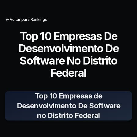
Voltar para Rankings
Top 10 Empresas De
Desenvolvimento De
Software No Distrito
Federal
Top 10 Empresas de
Desenvolvimento De Software
no Distrito Federal