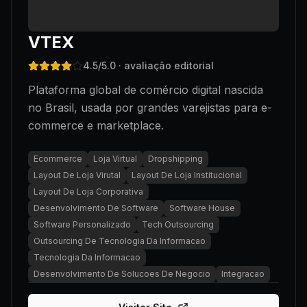
VTEX
4.5
/5.0
· avaliação editorial
Plataforma global de comércio digital nascida
no Brasil, usada por grandes varejistas para e-
commerce e marketplace.
Ecommerce
Loja Virtual
Dropshipping
Layout De Loja Virutal
Layout De Loja Institucional
Layout De Loja Corporativa
Desenvolvimento De Software
Software House
Software Personalizado
Tech Outsourcing
Outsourcing De Tecnologia Da Informacao
Tecnologia Da Informacao
Desenvolvimento De Solucoes De Negocio
Integracao