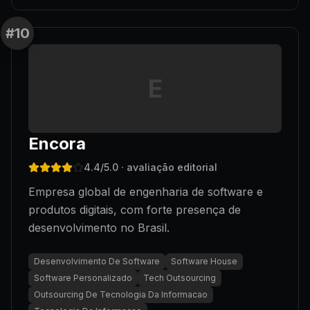
#
10
E
Encora
4.4
/5.0
· avaliação editorial
Empresa global de engenharia de software e
produtos digitais, com forte presença de
desenvolvimento no Brasil.
Desenvolvimento De Software
Software House
Software Personalizado
Tech Outsourcing
Outsourcing De Tecnologia Da Informacao