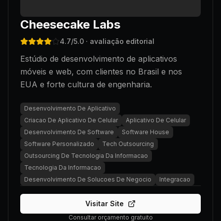
Cheesecake Labs
4.7
/5.0
· avaliação editorial
Estúdio de desenvolvimento de aplicativos
móveis e web, com clientes no Brasil e nos
EUA e forte cultura de engenharia.
Desenvolvimento De Aplicativo
Criacao De Aplicativo De Celular
Aplicativo De Celular
Desenvolvimento De Software
Software House
Software Personalizado
Tech Outsourcing
Outsourcing De Tecnologia Da Informacao
Tecnologia Da Informacao
Desenvolvimento De Solucoes De Negocio
Integracao
Visitar Site
Consultar orçamento gratuito