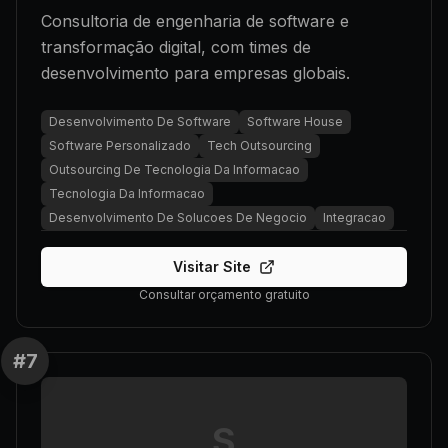
Consultoria de engenharia de software e
transformação digital, com times de
desenvolvimento para empresas globais.
Desenvolvimento De Software
Software House
Software Personalizado
Tech Outsourcing
Outsourcing De Tecnologia Da Informacao
Tecnologia Da Informacao
Desenvolvimento De Solucoes De Negocio
Integracao
Visitar Site
Consultar orçamento gratuito
#
7
S