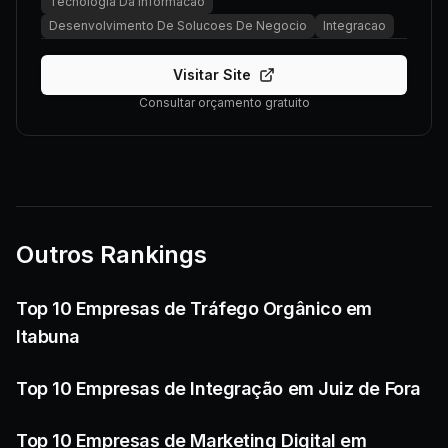
Tecnologia Da Informacao
Desenvolvimento De Solucoes De Negocio
Integracao
Visitar Site
Consultar orçamento gratuito
Outros Rankings
Top 10 Empresas de Tráfego Orgânico em
Itabuna
Top 10 Empresas de Integração em Juiz de Fora
Top 10 Empresas de Marketing Digital em