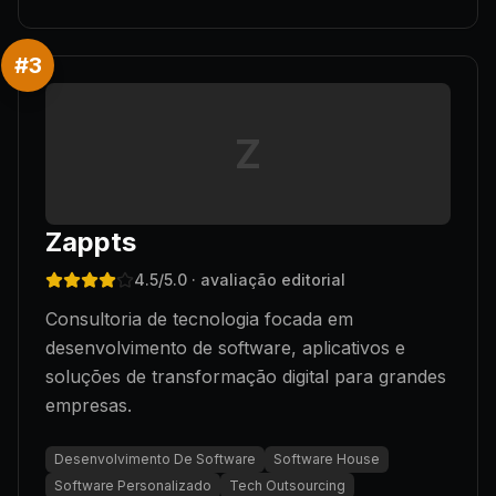
#
3
Z
Zappts
4.5
/5.0
· avaliação editorial
Consultoria de tecnologia focada em
desenvolvimento de software, aplicativos e
soluções de transformação digital para grandes
empresas.
Desenvolvimento De Software
Software House
Software Personalizado
Tech Outsourcing