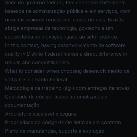
Sede do governo federal, tem economia fortemente
baseada na administração pública e em serviços, com
uma das maiores rendas per capita do país. Brasília
abriga empresas de tecnologia, govtechs e um
ecossistema de inovação ligado ao setor público.
In this context, having desenvolvimento de software
quality in Distrito Federal makes a direct difference in
results and competitiveness.
What to consider when choosing desenvolvimento de
software in Distrito Federal
Metodologia de trabalho (ágil) com entregas iterativas
Qualidade de código, testes automatizados e
documentação
Arquitetura escalável e segura
Propriedade do código-fonte definida em contrato
Plano de manutenção, suporte e evolução