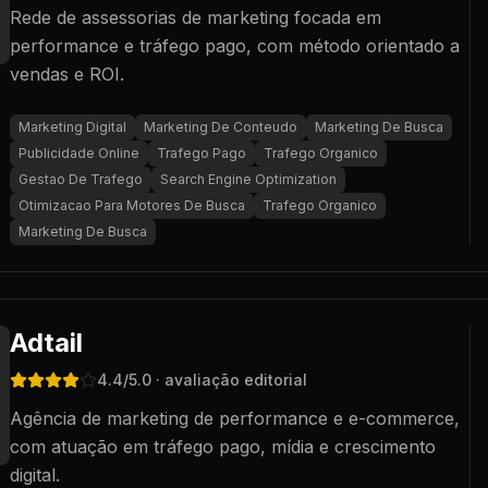
Rede de assessorias de marketing focada em
performance e tráfego pago, com método orientado a
vendas e ROI.
Marketing Digital
Marketing De Conteudo
Marketing De Busca
Publicidade Online
Trafego Pago
Trafego Organico
Gestao De Trafego
Search Engine Optimization
Otimizacao Para Motores De Busca
Trafego Organico
Marketing De Busca
Adtail
4.4
/5.0
· avaliação editorial
Agência de marketing de performance e e-commerce,
com atuação em tráfego pago, mídia e crescimento
digital.