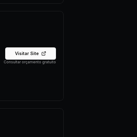
Visitar Site
Consultar orçamento gratuito