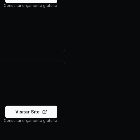
Consultar orçamento gratuito
Visitar Site
Consultar orçamento gratuito