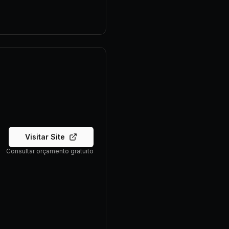
Visitar Site
Consultar orçamento gratuito