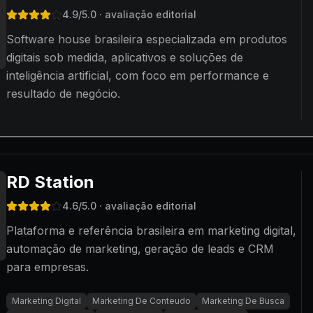
4.9
/5.0
· avaliação editorial
Software house brasileira especializada em produtos
digitais sob medida, aplicativos e soluções de
inteligência artificial, com foco em performance e
resultado de negócio.
RD Station
4.6
/5.0
· avaliação editorial
Plataforma e referência brasileira em marketing digital,
automação de marketing, geração de leads e CRM
para empresas.
Marketing Digital
Marketing De Conteudo
Marketing De Busca