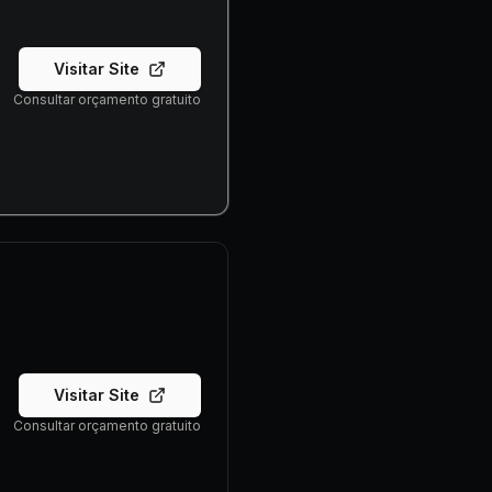
Visitar Site
Consultar orçamento gratuito
Visitar Site
Consultar orçamento gratuito