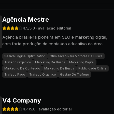
Agência Mestre
4.5
/5.0
· avaliação editorial
Agência brasileira pioneira em SEO e marketing digital,
com forte produção de conteúdo educativo da área.
Search Engine Optimization
Otimizacao Para Motores De Busca
Trafego Organico
Marketing De Busca
Marketing Digital
Marketing De Conteudo
Marketing De Busca
Publicidade Online
Trafego Pago
Trafego Organico
Gestao De Trafego
V4 Company
4.4
/5.0
· avaliação editorial