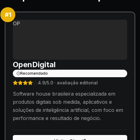
#
1
OP
OpenDigital
Recomendado
4.9
/5.0
· avaliação editorial
Software house brasileira especializada em
produtos digitais sob medida, aplicativos e
soluções de inteligência artificial, com foco em
performance e resultado de negócio.