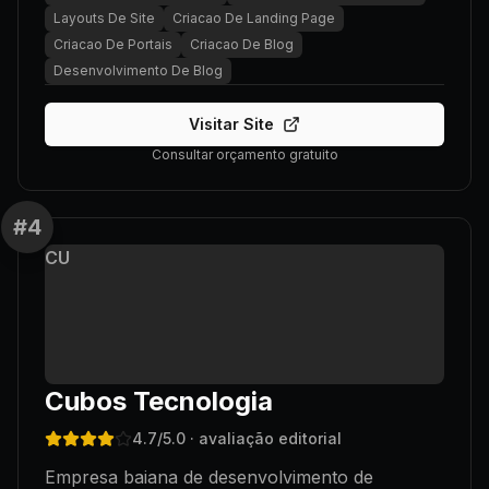
Layouts De Site
Criacao De Landing Page
Criacao De Portais
Criacao De Blog
Desenvolvimento De Blog
Visitar Site
Consultar orçamento gratuito
#
4
CU
Cubos Tecnologia
4.7
/5.0
· avaliação editorial
Empresa baiana de desenvolvimento de