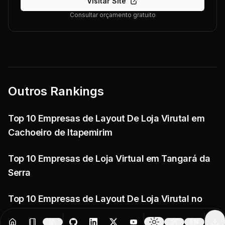
Visitar Site
Consultar orçamento gratuito
Outros Rankings
Top 10 Empresas de Layout De Loja Virutal em
Cachoeiro de Itapemirim
Top 10 Empresas de Loja Virtual em Tangará da
Serra
Top 10 Empresas de Layout De Loja Virutal no
Ceará
EN