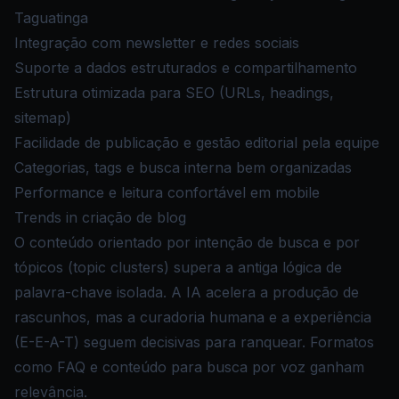
Taguatinga
Integração com newsletter e redes sociais
Suporte a dados estruturados e compartilhamento
Estrutura otimizada para SEO (URLs, headings,
sitemap)
Facilidade de publicação e gestão editorial pela equipe
Categorias, tags e busca interna bem organizadas
Performance e leitura confortável em mobile
Trends in criação de blog
O conteúdo orientado por intenção de busca e por
tópicos (topic clusters) supera a antiga lógica de
palavra-chave isolada. A IA acelera a produção de
rascunhos, mas a curadoria humana e a experiência
(E-E-A-T) seguem decisivas para ranquear. Formatos
como FAQ e conteúdo para busca por voz ganham
relevância.