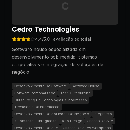
C
Cedro Technologies
4.4
/5.0
· avaliação editorial
Software house especializada em
desenvolvimento sob medida, sistemas
corporativos e integração de soluções de
negócio.
Desenvolvimento De Software
Software House
Software Personalizado
Tech Outsourcing
Outsourcing De Tecnologia Da Informacao
Tecnologia Da Informacao
Desenvolvimento De Solucoes De Negocio
Integracao
Automacao
Integracao
Web Design
Criacao De Site
Desenvolvimento De Site
Criacao De Sites Wordpress