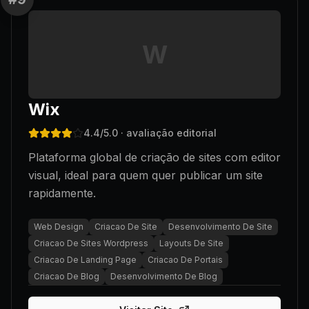
W
Wix
4.4
/5.0
· avaliação editorial
Plataforma global de criação de sites com editor
visual, ideal para quem quer publicar um site
rapidamente.
Web Design
Criacao De Site
Desenvolvimento De Site
Criacao De Sites Wordpress
Layouts De Site
Criacao De Landing Page
Criacao De Portais
Criacao De Blog
Desenvolvimento De Blog