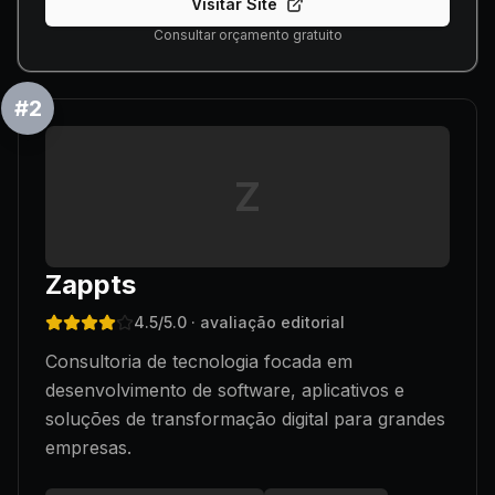
Visitar Site
Consultar orçamento gratuito
#
2
Z
Zappts
4.5
/5.0
· avaliação editorial
Consultoria de tecnologia focada em
desenvolvimento de software, aplicativos e
soluções de transformação digital para grandes
empresas.