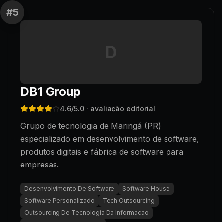
#
5
D
DB1 Group
4.6
/5.0
· avaliação editorial
Grupo de tecnologia de Maringá (PR)
especializado em desenvolvimento de software,
produtos digitais e fábrica de software para
empresas.
Desenvolvimento De Software
Software House
Software Personalizado
Tech Outsourcing
Outsourcing De Tecnologia Da Informacao