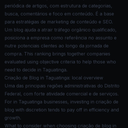
periódica de artigos, com estrutura de categorias,
busca, comentários e foco em conteúdo. É a base
para estratégias de marketing de conteúdo e SEO.
Um blog ajuda a atrair tráfego orgânico qualificado,
posiciona a empresa como referência no assunto e
nutre potenciais clientes ao longo da jornada de
compra. This ranking brings together companies
evaluated using objective criteria to help those who
need to decide in Taguatinga.
Criação de Blog in Taguatinga: local overview
Uma das principais regiões administrativas do Distrito
Federal, com forte atividade comercial e de serviços.
For in Taguatinga businesses, investing in criação de
blog with discretion tends to pay off in efficiency and
growth.
What to consider when choosing criação de blog in