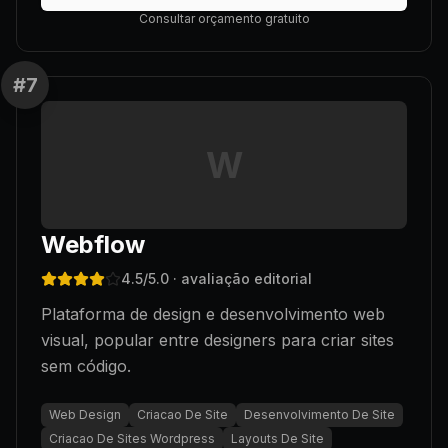
Consultar orçamento gratuito
#
7
W
Webflow
4.5
/5.0
· avaliação editorial
Plataforma de design e desenvolvimento web
visual, popular entre designers para criar sites
sem código.
Web Design
Criacao De Site
Desenvolvimento De Site
Criacao De Sites Wordpress
Layouts De Site