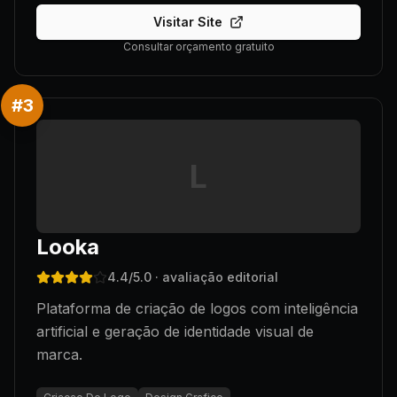
Visitar Site
Consultar orçamento gratuito
#
3
L
Looka
4.4
/5.0
· avaliação editorial
Plataforma de criação de logos com inteligência
artificial e geração de identidade visual de
marca.