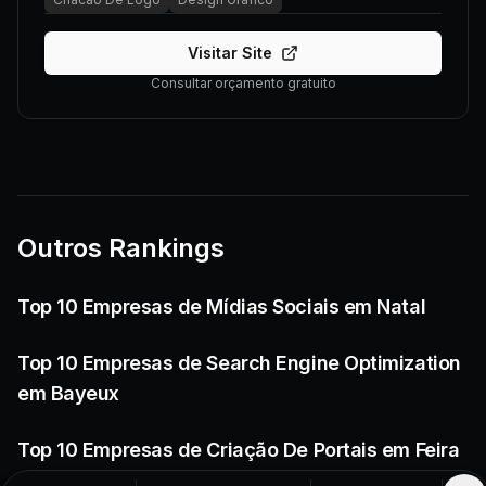
Visitar Site
Consultar orçamento gratuito
Outros Rankings
Top 10 Empresas de Mídias Sociais em Natal
Top 10 Empresas de Search Engine Optimization
em Bayeux
Top 10 Empresas de Criação De Portais em Feira
de Santana