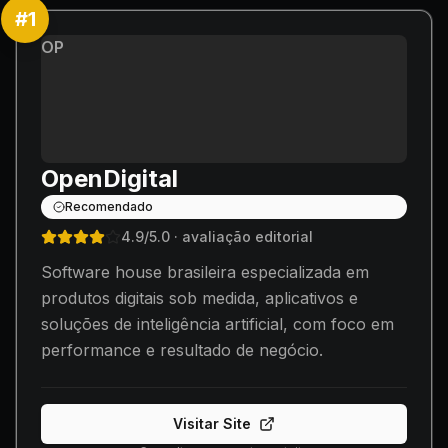
#
1
OP
OpenDigital
Recomendado
4.9
/5.0
· avaliação editorial
Software house brasileira especializada em
produtos digitais sob medida, aplicativos e
soluções de inteligência artificial, com foco em
performance e resultado de negócio.
Visitar Site