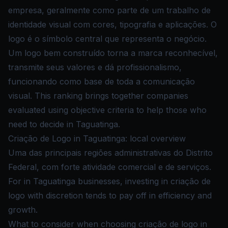
empresa, geralmente como parte de um trabalho de
identidade visual com cores, tipografia e aplicações. O
logo é o símbolo central que representa o negócio.
Um logo bem construído torna a marca reconhecível,
transmite seus valores e dá profissionalismo,
funcionando como base de toda a comunicação
visual. This ranking brings together companies
evaluated using objective criteria to help those who
need to decide in Taguatinga.
Criação de Logo in Taguatinga: local overview
Uma das principais regiões administrativas do Distrito
Federal, com forte atividade comercial e de serviços.
For in Taguatinga businesses, investing in criação de
logo with discretion tends to pay off in efficiency and
growth.
What to consider when choosing criação de logo in