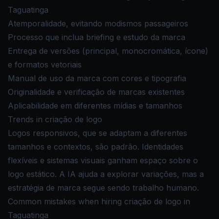
Taguatinga
Atemporalidade, evitando modismos passageiros
Processo que inclua briefing e estudo da marca
Entrega de versões (principal, monocromática, ícone)
e formatos vetoriais
Manual de uso da marca com cores e tipografia
Originalidade e verificação de marcas existentes
Aplicabilidade em diferentes mídias e tamanhos
Trends in criação de logo
Logos responsivos, que se adaptam a diferentes
tamanhos e contextos, são padrão. Identidades
flexíveis e sistemas visuais ganham espaço sobre o
logo estático. A IA ajuda a explorar variações, mas a
estratégia de marca segue sendo trabalho humano.
Common mistakes when hiring criação de logo in
Taguatinga