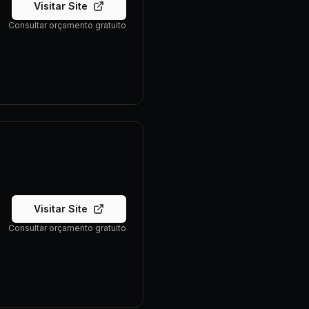
Visitar Site
Consultar orçamento gratuito
Visitar Site
Consultar orçamento gratuito