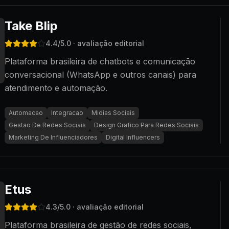
Take Blip
4.4
/5.0
· avaliação editorial
Plataforma brasileira de chatbots e comunicação
conversacional (WhatsApp e outros canais) para
atendimento e automação.
Automacao
Integracao
Midias Sociais
Gestao De Redes Sociais
Design Grafico Para Redes Sociais
Marketing De Influenciadores
Digital Influencers
Etus
4.3
/5.0
· avaliação editorial
Plataforma brasileira de gestão de redes sociais,