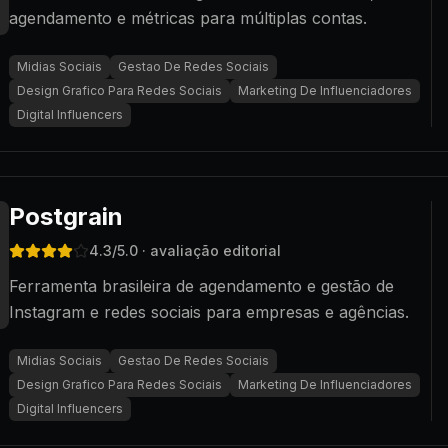
agendamento e métricas para múltiplas contas.
Midias Sociais
Gestao De Redes Sociais
Design Grafico Para Redes Sociais
Marketing De Influenciadores
Digital Influencers
Postgrain
4.3
/5.0
· avaliação editorial
Ferramenta brasileira de agendamento e gestão de
Instagram e redes sociais para empresas e agências.
Midias Sociais
Gestao De Redes Sociais
Design Grafico Para Redes Sociais
Marketing De Influenciadores
Digital Influencers