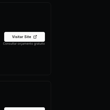
Visitar Site
Consultar orçamento gratuito