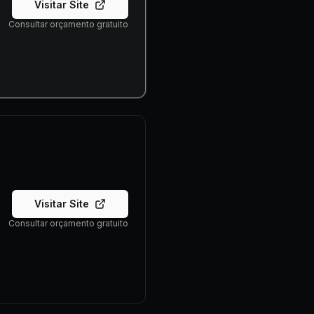
Visitar Site
Consultar orçamento gratuito
Visitar Site
Consultar orçamento gratuito