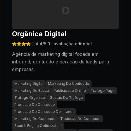
O
Orgânica Digital
4.4
/5.0
· avaliação editorial
Agência de marketing digital focada em
inbound, conteúdo e geração de leads para
empresas.
Marketing Digital
Marketing De Conteudo
Marketing De Busca
Publicidade Online
Trafego Pago
Trafego Organico
Gestao De Trafego
Producao De Conteudo
Producao De Conteudo De Intenet
Marketing De Conteudo
Traducao De Conteudo
Search Engine Optimization