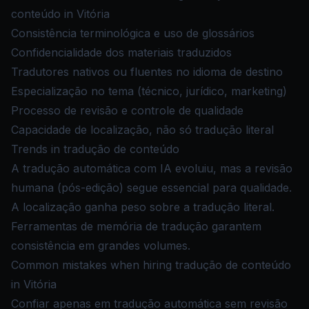
conteúdo in Vitória
Consistência terminológica e uso de glossários
Confidencialidade dos materiais traduzidos
Tradutores nativos ou fluentes no idioma de destino
Especialização no tema (técnico, jurídico, marketing)
Processo de revisão e controle de qualidade
Capacidade de localização, não só tradução literal
Trends in tradução de conteúdo
A tradução automática com IA evoluiu, mas a revisão
humana (pós-edição) segue essencial para qualidade.
A localização ganha peso sobre a tradução literal.
Ferramentas de memória de tradução garantem
consistência em grandes volumes.
Common mistakes when hiring tradução de conteúdo
in Vitória
Confiar apenas em tradução automática sem revisão