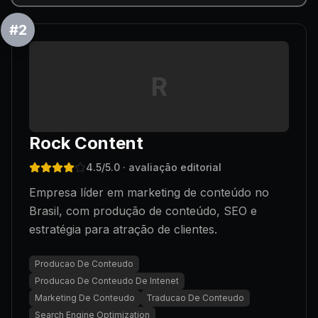
#
2
R
Rock Content
4.5
/5.0
· avaliação editorial
Empresa líder em marketing de conteúdo no
Brasil, com produção de conteúdo, SEO e
estratégia para atração de clientes.
Producao De Conteudo
Producao De Conteudo De Intenet
Marketing De Conteudo
Traducao De Conteudo
Search Engine Optimization