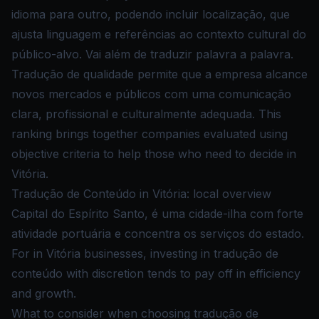
idioma para outro, podendo incluir localização, que
ajusta linguagem e referências ao contexto cultural do
público-alvo. Vai além de traduzir palavra a palavra.
Tradução de qualidade permite que a empresa alcance
novos mercados e públicos com uma comunicação
clara, profissional e culturalmente adequada. This
ranking brings together companies evaluated using
objective criteria to help those who need to decide in
Vitória.
Tradução de Conteúdo in Vitória: local overview
Capital do Espírito Santo, é uma cidade-ilha com forte
atividade portuária e concentra os serviços do estado.
For in Vitória businesses, investing in tradução de
conteúdo with discretion tends to pay off in efficiency
and growth.
What to consider when choosing tradução de