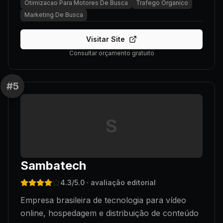
Otimizacao Para Motores De Busca
Trafego Organico
Marketing De Busca
Visitar Site
Consultar orçamento gratuito
#
5
S
Sambatech
4.3
/5.0
· avaliação editorial
Empresa brasileira de tecnologia para vídeo
online, hospedagem e distribuição de conteúdo