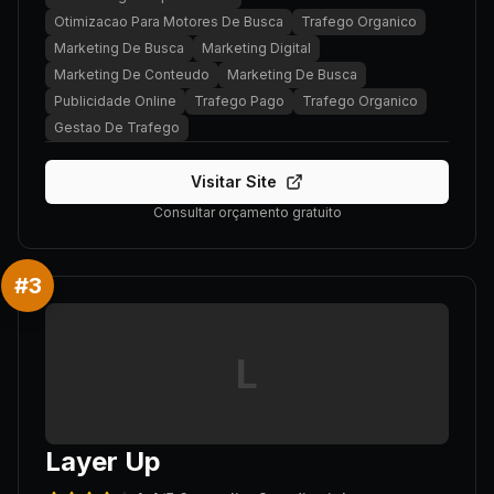
Otimizacao Para Motores De Busca
Trafego Organico
Marketing De Busca
Marketing Digital
Marketing De Conteudo
Marketing De Busca
Publicidade Online
Trafego Pago
Trafego Organico
Gestao De Trafego
Visitar Site
Consultar orçamento gratuito
#
3
L
Layer Up