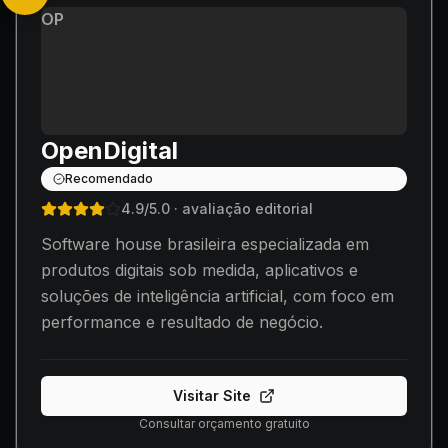
OP
OpenDigital
Recomendado
4.9
/5.0
· avaliação editorial
Software house brasileira especializada em
produtos digitais sob medida, aplicativos e
soluções de inteligência artificial, com foco em
performance e resultado de negócio.
Visitar Site
Consultar orçamento gratuito