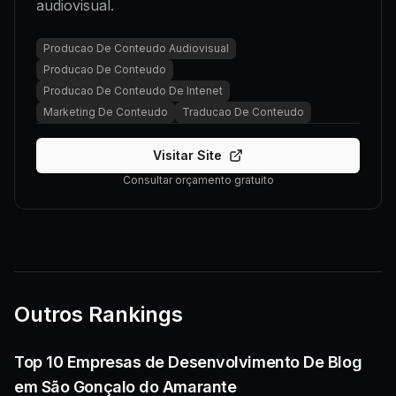
audiovisual.
Producao De Conteudo Audiovisual
Producao De Conteudo
Producao De Conteudo De Intenet
Marketing De Conteudo
Traducao De Conteudo
Visitar Site
Consultar orçamento gratuito
Outros Rankings
Top 10 Empresas de Desenvolvimento De Blog
em São Gonçalo do Amarante