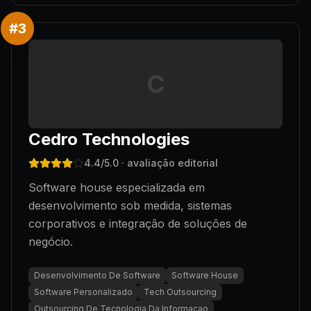
#
3
C
Cedro Technologies
4.4
/5.0
· avaliação editorial
Software house especializada em
desenvolvimento sob medida, sistemas
corporativos e integração de soluções de
negócio.
Desenvolvimento De Software
Software House
Software Personalizado
Tech Outsourcing
Outsourcing De Tecnologia Da Informacao