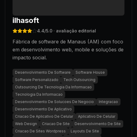
ilhasoft
4.4
/5.0
· avaliação editorial
Fábrica de software de Manaus (AM) com foco
em desenvolvimento web, mobile e soluções de
impacto social.
Desenvolvimento De Software
Software House
Software Personalizado
Tech Outsourcing
Outsourcing De Tecnologia Da Informacao
Tecnologia Da Informacao
Desenvolvimento De Solucoes De Negocio
Integracao
Desenvolvimento De Aplicativo
Criacao De Aplicativo De Celular
Aplicativo De Celular
Web Design
Criacao De Site
Desenvolvimento De Site
Criacao De Sites Wordpress
Layouts De Site