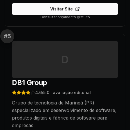
Visitar Site
Consultar orçamento gratuito
#
5
D
DB1 Group
4.6
/5.0
· avaliação editorial
Grupo de tecnologia de Maringá (PR)
especializado em desenvolvimento de software,
produtos digitais e fábrica de software para
empresas.