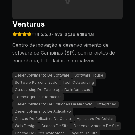
V
Venturus
4.5
/5.0
· avaliação editorial
Centro de inovação e desenvolvimento de
software de Campinas (SP), com projetos de
engenharia, IoT, dados e aplicativos.
Desenvolvimento De Software
Software House
Software Personalizado
Tech Outsourcing
Outsourcing De Tecnologia Da Informacao
Tecnologia Da Informacao
Desenvolvimento De Solucoes De Negocio
Integracao
Desenvolvimento De Aplicativo
Criacao De Aplicativo De Celular
Aplicativo De Celular
Web Design
Criacao De Site
Desenvolvimento De Site
Criacao De Sites Wordpress
Layouts De Site