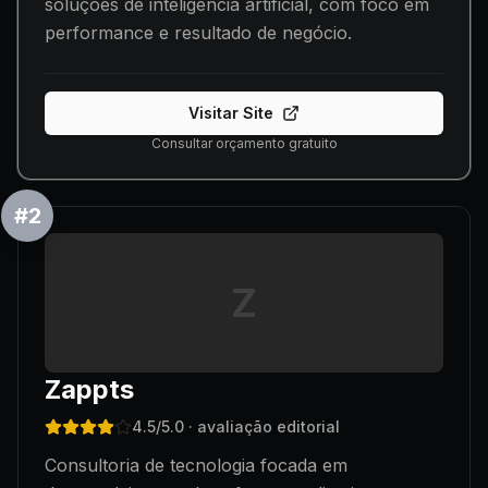
soluções de inteligência artificial, com foco em
performance e resultado de negócio.
Visitar Site
Consultar orçamento gratuito
#
2
Z
Zappts
4.5
/5.0
· avaliação editorial
Consultoria de tecnologia focada em