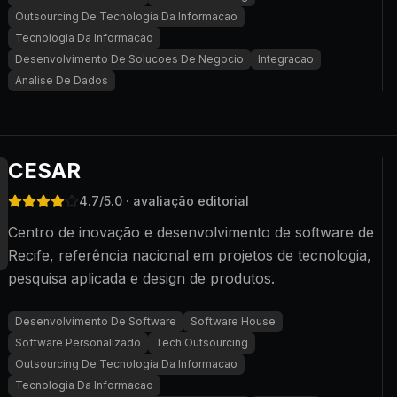
Outsourcing De Tecnologia Da Informacao
Tecnologia Da Informacao
Desenvolvimento De Solucoes De Negocio
Integracao
Analise De Dados
CESAR
4.7
/5.0
· avaliação editorial
Centro de inovação e desenvolvimento de software de
Recife, referência nacional em projetos de tecnologia,
pesquisa aplicada e design de produtos.
Desenvolvimento De Software
Software House
Software Personalizado
Tech Outsourcing
Outsourcing De Tecnologia Da Informacao
Tecnologia Da Informacao