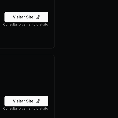
Visitar Site
Consultar orçamento gratuito
Visitar Site
Consultar orçamento gratuito