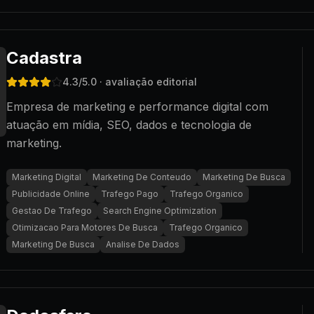
Cadastra
4.3
/5.0
· avaliação editorial
Empresa de marketing e performance digital com
atuação em mídia, SEO, dados e tecnologia de
marketing.
Marketing Digital
Marketing De Conteudo
Marketing De Busca
Publicidade Online
Trafego Pago
Trafego Organico
Gestao De Trafego
Search Engine Optimization
Otimizacao Para Motores De Busca
Trafego Organico
Marketing De Busca
Analise De Dados