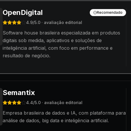
OpenDigital
Recomendado
4.9
/5.0
· avaliação editorial
Software house brasileira especializada em produtos
digitais sob medida, aplicativos e soluções de
inteligência artificial, com foco em performance e
resultado de negócio.
Semantix
4.4
/5.0
· avaliação editorial
Empresa brasileira de dados e IA, com plataforma para
análise de dados, big data e inteligência artificial.