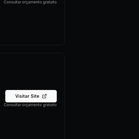
Consultar orçamento gratuito
Visitar Site
Consultar orçamento gratuito