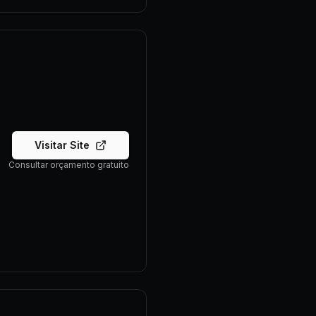
Visitar Site
Consultar orçamento gratuito