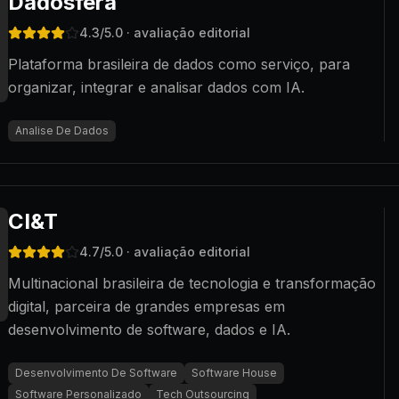
Dadosfera
4.3
/5.0
· avaliação editorial
Plataforma brasileira de dados como serviço, para
organizar, integrar e analisar dados com IA.
Analise De Dados
CI&T
4.7
/5.0
· avaliação editorial
Multinacional brasileira de tecnologia e transformação
digital, parceira de grandes empresas em
desenvolvimento de software, dados e IA.
Desenvolvimento De Software
Software House
Software Personalizado
Tech Outsourcing