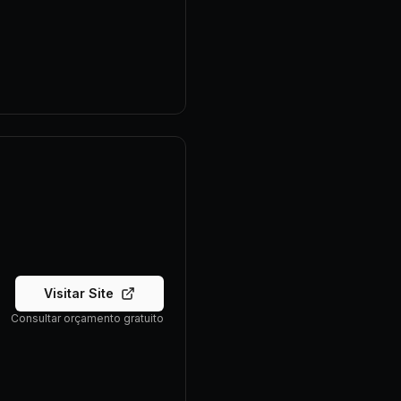
Visitar Site
Consultar orçamento gratuito