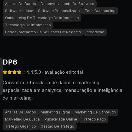
Analise De Dados
Desenvolvimento De Software
Software House
Software Personalizado
Tech Outsourcing
Outsourcing De Tecnologia Da Informacao
Tecnologia Da Informacao
Desenvolvimento De Solucoes De Negocio
Integracao
DP6
4.4
/5.0
· avaliação editorial
Consultoria brasileira de dados e marketing,
especializada em analytics, mensuração e inteligência
de marketing.
Analise De Dados
Marketing Digital
Marketing De Conteudo
Marketing De Busca
Publicidade Online
Trafego Pago
Trafego Organico
Gestao De Trafego