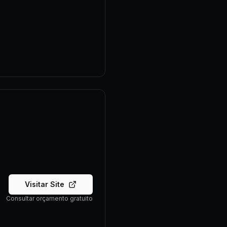
Visitar Site
Consultar orçamento gratuito