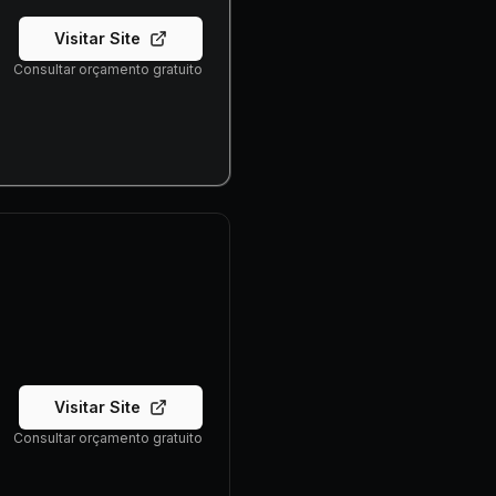
Visitar Site
Consultar orçamento gratuito
Visitar Site
Consultar orçamento gratuito