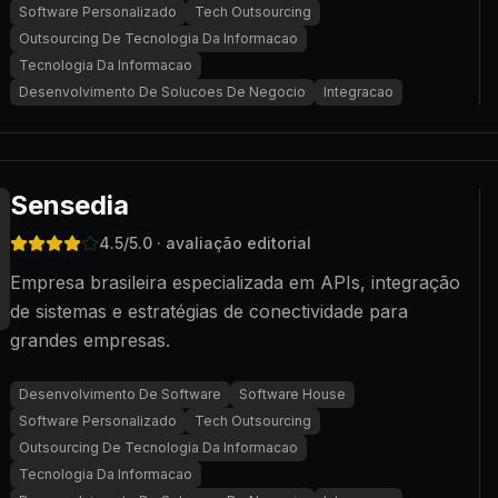
Software Personalizado
Tech Outsourcing
Outsourcing De Tecnologia Da Informacao
Tecnologia Da Informacao
Desenvolvimento De Solucoes De Negocio
Integracao
Sensedia
4.5
/5.0
· avaliação editorial
Empresa brasileira especializada em APIs, integração
de sistemas e estratégias de conectividade para
grandes empresas.
Desenvolvimento De Software
Software House
Software Personalizado
Tech Outsourcing
Outsourcing De Tecnologia Da Informacao
Tecnologia Da Informacao