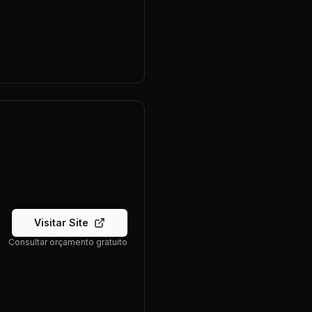
Visitar Site
Consultar orçamento gratuito