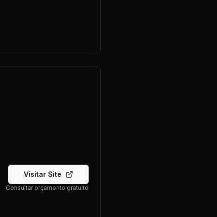
Visitar Site
Consultar orçamento gratuito