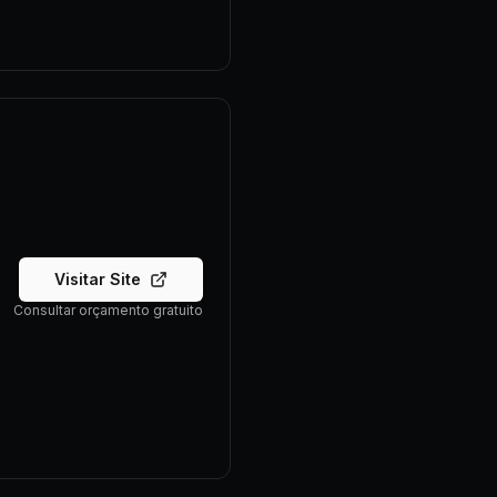
Visitar Site
Consultar orçamento gratuito