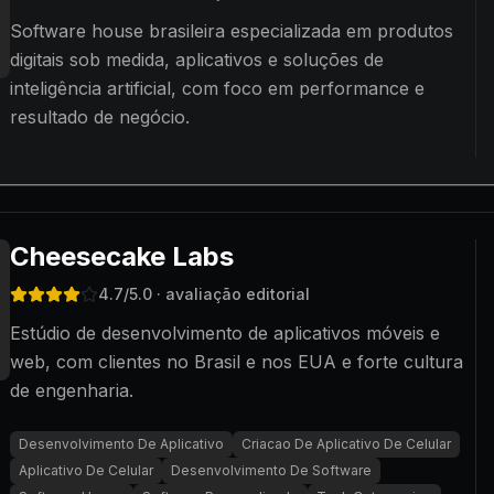
Software house brasileira especializada em produtos
digitais sob medida, aplicativos e soluções de
inteligência artificial, com foco em performance e
resultado de negócio.
Cheesecake Labs
4.7
/5.0
· avaliação editorial
Estúdio de desenvolvimento de aplicativos móveis e
web, com clientes no Brasil e nos EUA e forte cultura
de engenharia.
Desenvolvimento De Aplicativo
Criacao De Aplicativo De Celular
Aplicativo De Celular
Desenvolvimento De Software