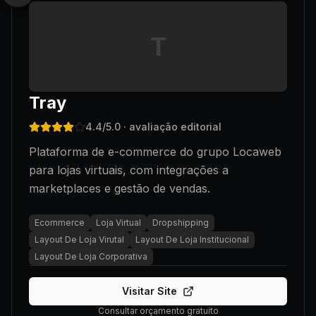
T
Tray
4.4
/5.0
· avaliação editorial
Plataforma de e-commerce do grupo Locaweb
para lojas virtuais, com integrações a
marketplaces e gestão de vendas.
Ecommerce
Loja Virtual
Dropshipping
Layout De Loja Virutal
Layout De Loja Institucional
Layout De Loja Corporativa
Visitar Site
Consultar orçamento gratuito