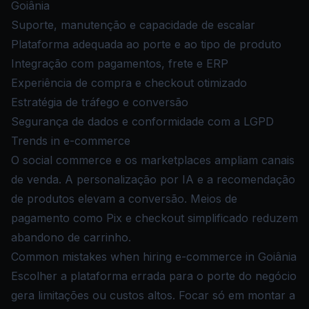
Goiânia
Suporte, manutenção e capacidade de escalar
Plataforma adequada ao porte e ao tipo de produto
Integração com pagamentos, frete e ERP
Experiência de compra e checkout otimizado
Estratégia de tráfego e conversão
Segurança de dados e conformidade com a LGPD
Trends in e-commerce
O social commerce e os marketplaces ampliam canais
de venda. A personalização por IA e a recomendação
de produtos elevam a conversão. Meios de
pagamento como Pix e checkout simplificado reduzem
abandono de carrinho.
Common mistakes when hiring e-commerce in Goiânia
Escolher a plataforma errada para o porte do negócio
gera limitações ou custos altos. Focar só em montar a