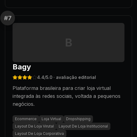
#
7
B
Bagy
4.4
/5.0
· avaliação editorial
Plataforma brasileira para criar loja virtual
integrada às redes sociais, voltada a pequenos
negócios.
Ecommerce
Loja Virtual
Dropshipping
Layout De Loja Virutal
Layout De Loja Institucional
Layout De Loja Corporativa