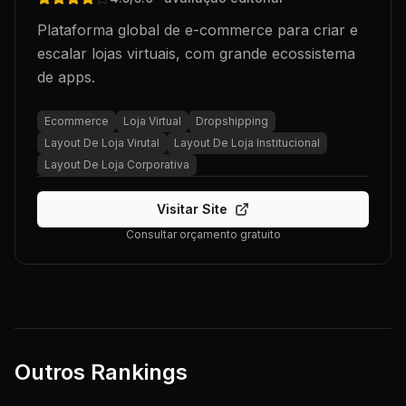
Plataforma global de e-commerce para criar e
escalar lojas virtuais, com grande ecossistema
de apps.
Ecommerce
Loja Virtual
Dropshipping
Layout De Loja Virutal
Layout De Loja Institucional
Layout De Loja Corporativa
Visitar Site
Consultar orçamento gratuito
Outros Rankings