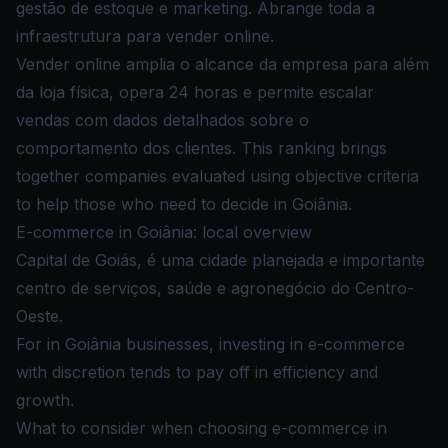
gestão de estoque e marketing. Abrange toda a
infraestrutura para vender online.
Vender online amplia o alcance da empresa para além
da loja física, opera 24 horas e permite escalar
vendas com dados detalhados sobre o
comportamento dos clientes. This ranking brings
together companies evaluated using objective criteria
to help those who need to decide in Goiânia.
E-commerce in Goiânia: local overview
Capital de Goiás, é uma cidade planejada e importante
centro de serviços, saúde e agronegócio do Centro-
Oeste.
For in Goiânia businesses, investing in e-commerce
with discretion tends to pay off in efficiency and
growth.
What to consider when choosing e-commerce in