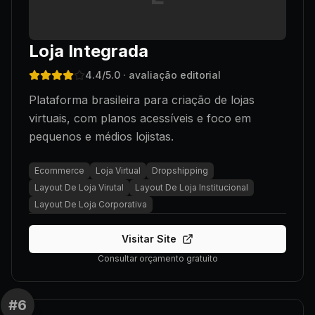
Loja Integrada
4.4
/5.0
· avaliação editorial
Plataforma brasileira para criação de lojas
virtuais, com planos acessíveis e foco em
pequenos e médios lojistas.
Ecommerce
Loja Virtual
Dropshipping
Layout De Loja Virutal
Layout De Loja Institucional
Layout De Loja Corporativa
Visitar Site
Consultar orçamento gratuito
#
6