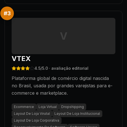
#
3
V
VTEX
4.5
/5.0
· avaliação editorial
Plataforma global de comércio digital nascida
no Brasil, usada por grandes varejistas para e-
commerce e marketplace.
Ecommerce
Loja Virtual
Dropshipping
Layout De Loja Virutal
Layout De Loja Institucional
Layout De Loja Corporativa