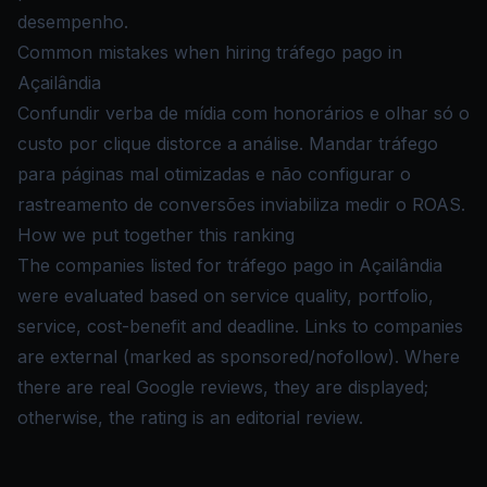
desempenho.
Common mistakes when hiring tráfego pago in
Açailândia
Confundir verba de mídia com honorários e olhar só o
custo por clique distorce a análise. Mandar tráfego
para páginas mal otimizadas e não configurar o
rastreamento de conversões inviabiliza medir o ROAS.
How we put together this ranking
The companies listed for tráfego pago in Açailândia
were evaluated based on service quality, portfolio,
service, cost-benefit and deadline. Links to companies
are external (marked as sponsored/nofollow). Where
there are real Google reviews, they are displayed;
otherwise, the rating is an editorial review.