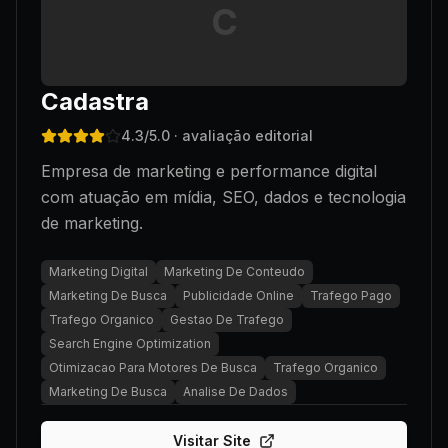
C
Cadastra
4.3
/5.0
· avaliação editorial
Empresa de marketing e performance digital
com atuação em mídia, SEO, dados e tecnologia
de marketing.
Marketing Digital
Marketing De Conteudo
Marketing De Busca
Publicidade Online
Trafego Pago
Trafego Organico
Gestao De Trafego
Search Engine Optimization
Otimizacao Para Motores De Busca
Trafego Organico
Marketing De Busca
Analise De Dados
Visitar Site