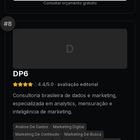
Consultar orçamento gratuito
#
8
D
DP6
4.4
/5.0
· avaliação editorial
Consultoria brasileira de dados e marketing,
especializada em analytics, mensuração e
inteligência de marketing.
Analise De Dados
Marketing Digital
Marketing De Conteudo
Marketing De Busca