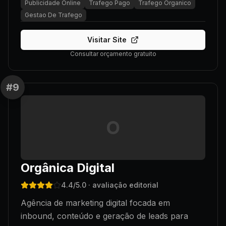
Publicidade Online
Trafego Pago
Trafego Organico
Gestao De Trafego
Visitar Site
Consultar orçamento gratuito
#
9
O
Orgânica Digital
4.4
/5.0
· avaliação editorial
Agência de marketing digital focada em
inbound, conteúdo e geração de leads para