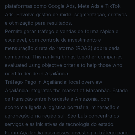
plataformas como Google Ads, Meta Ads e TikTok
Ads. Envolve gestão de mídia, segmentação, criativos
e otimização para resultados.
Permite gerar tráfego e vendas de forma rápida e
escalável, com controle de investimento e
mensuração direta do retorno (ROAS) sobre cada
campanha. This ranking brings together companies
evaluated using objective criteria to help those who
need to decide in Açailândia.
Tráfego Pago in Açailândia: local overview
Açailândia integrates the market of Maranhão. Estado
de transição entre Nordeste e Amazônia, com
economia ligada à logística portuária, mineração e
agronegócio na região sul. São Luís concentra os
serviços e as iniciativas de tecnologia do estado.
For in Açailândia businesses, investing in tráfego pago