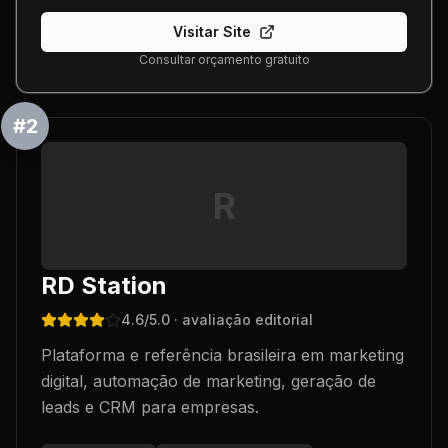
Visitar Site
Consultar orçamento gratuito
#
2
R
RD Station
4.6
/5.0
· avaliação editorial
Plataforma e referência brasileira em marketing
digital, automação de marketing, geração de
leads e CRM para empresas.