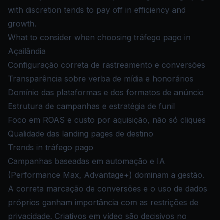
with discretion tends to pay off in efficiency and
growth.
What to consider when choosing tráfego pago in
Açailândia
Configuração correta de rastreamento e conversões
Transparência sobre verba de mídia e honorários
Domínio das plataformas e dos formatos de anúncio
Estrutura de campanhas e estratégia de funil
Foco em ROAS e custo por aquisição, não só cliques
Qualidade das landing pages de destino
Trends in tráfego pago
Campanhas baseadas em automação e IA
(Performance Max, Advantage+) dominam a gestão.
A correta marcação de conversões e o uso de dados
próprios ganham importância com as restrições de
privacidade. Criativos em vídeo são decisivos no