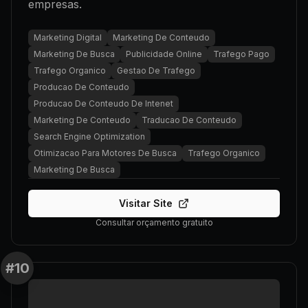
empresas.
Marketing Digital
Marketing De Conteudo
Marketing De Busca
Publicidade Online
Trafego Pago
Trafego Organico
Gestao De Trafego
Producao De Conteudo
Producao De Conteudo De Intenet
Marketing De Conteudo
Traducao De Conteudo
Search Engine Optimization
Otimizacao Para Motores De Busca
Trafego Organico
Marketing De Busca
Visitar Site
Consultar orçamento gratuito
#
10