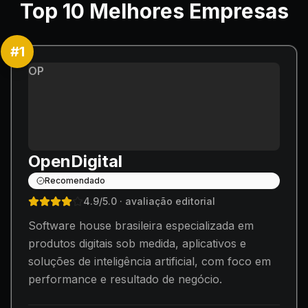
Top
10
Melhores Empresas
#
1
OP
OpenDigital
Recomendado
4.9
/5.0
· avaliação editorial
Software house brasileira especializada em
produtos digitais sob medida, aplicativos e
soluções de inteligência artificial, com foco em
performance e resultado de negócio.