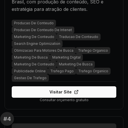
Brasil, com produção de conteúdo, SEO e
estratégia para atração de clientes.
Producao De Conteudo
Producao De Conteudo De Intenet
Marketing De Conteudo
Traducao De Conteudo
Search Engine Optimization
Otimizacao Para Motores De Busca
Trafego Organico
Marketing De Busca
Marketing Digital
Marketing De Conteudo
Marketing De Busca
Publicidade Online
Trafego Pago
Trafego Organico
Gestao De Trafego
Visitar Site
Consultar orçamento gratuito
#
4