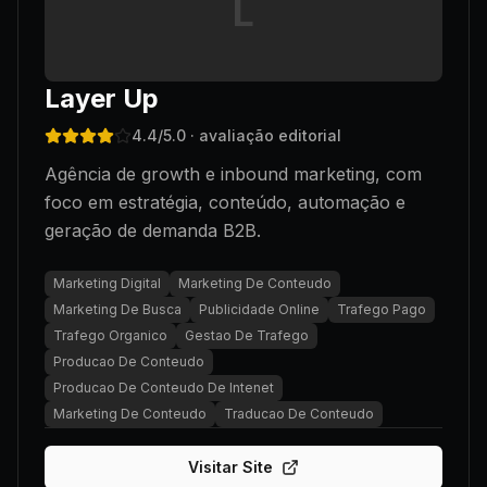
L
Layer Up
4.4
/5.0
· avaliação editorial
Agência de growth e inbound marketing, com
foco em estratégia, conteúdo, automação e
geração de demanda B2B.
Marketing Digital
Marketing De Conteudo
Marketing De Busca
Publicidade Online
Trafego Pago
Trafego Organico
Gestao De Trafego
Producao De Conteudo
Producao De Conteudo De Intenet
Marketing De Conteudo
Traducao De Conteudo
Visitar Site