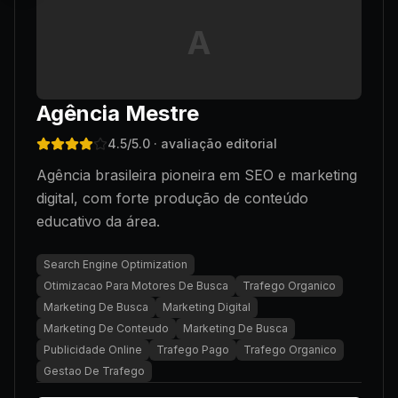
A
Agência Mestre
4.5
/5.0
· avaliação editorial
Agência brasileira pioneira em SEO e marketing
digital, com forte produção de conteúdo
educativo da área.
Search Engine Optimization
Otimizacao Para Motores De Busca
Trafego Organico
Marketing De Busca
Marketing Digital
Marketing De Conteudo
Marketing De Busca
Publicidade Online
Trafego Pago
Trafego Organico
Gestao De Trafego